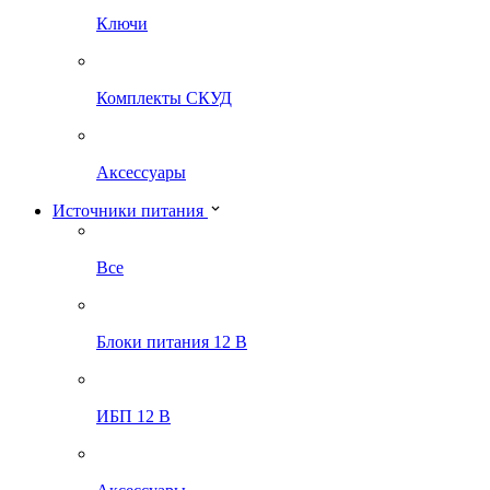
Ключи
Комплекты СКУД
Аксессуары
Источники питания
Все
Блоки питания 12 В
ИБП 12 В