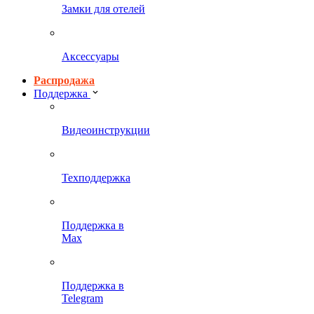
Замки для отелей
Аксессуары
Распродажа
Поддержка
Видеоинструкции
Техподдержка
Поддержка в
Max
Поддержка в
Telegram