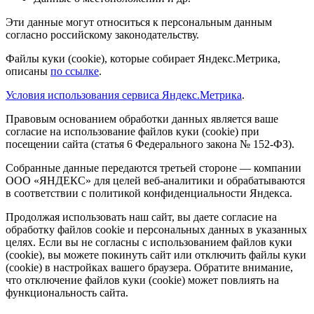
Эти данные могут относиться к персональным данным
согласно российскому законодательству.
Файлы куки (cookie), которые собирает Яндекс.Метрика,
описаны
по ссылке
.
Условия использования сервиса Яндекс.Метрика
.
Правовым основанием обработки данных является ваше
согласие на использование файлов куки (cookie) при
посещении сайта (статья 6 Федерального закона № 152-ФЗ).
Собранные данные передаются третьей стороне — компании
ООО «ЯНДЕКС» для целей веб-аналитики и обрабатываются
в соответствии с политикой конфиденциальности Яндекса.
Продолжая использовать наш сайт, вы даете согласие на
обработку файлов cookie и персональных данных в указанных
целях. Если вы не согласны с использованием файлов куки
(cookie), вы можете покинуть сайт или отключить файлы куки
(cookie) в настройках вашего браузера. Обратите внимание,
что отключение файлов куки (cookie) может повлиять на
функциональность сайта.