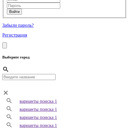
Забыли пароль?
Регистрация
Выберите город
варианты поиска 1
варианты поиска 1
варианты поиска 1
варианты поиска 1