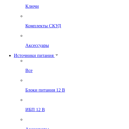
Ключи
Комплекты СКУД
Аксессуары
Источники питания
Все
Блоки питания 12 В
ИБП 12 В