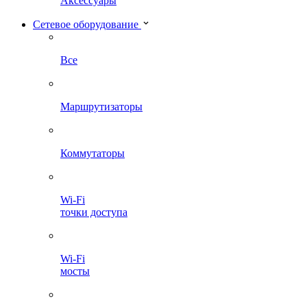
Аксессуары
Сетевое оборудование
Все
Маршрутизаторы
Коммутаторы
Wi-Fi
точки доступа
Wi-Fi
мосты