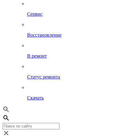
Сервис
Восстановление
В ремонт
Статус ремонта
Скачать