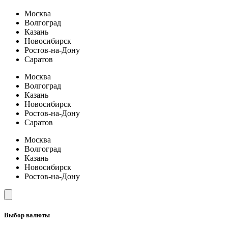
Москва
Волгоград
Казань
Новосибирск
Ростов-на-Дону
Саратов
Москва
Волгоград
Казань
Новосибирск
Ростов-на-Дону
Саратов
Москва
Волгоград
Казань
Новосибирск
Ростов-на-Дону
Выбор валюты