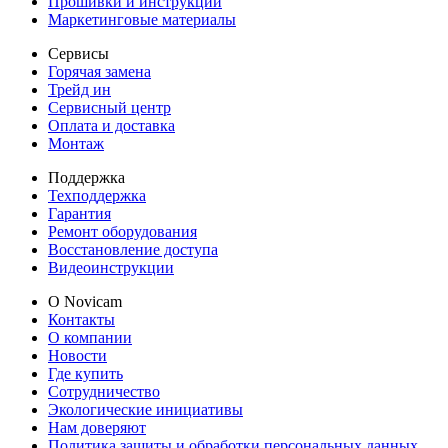
Прошивки и инструкции
Маркетинговые материалы
Сервисы
Горячая замена
Трейд ин
Сервисный центр
Оплата и доставка
Монтаж
Поддержка
Техподдержка
Гарантия
Ремонт оборудования
Восстановление доступа
Видеоинструкции
О Novicam
Контакты
О компании
Новости
Где купить
Сотрудничество
Экологические инициативы
Нам доверяют
Политика защиты и обработки персональных данных