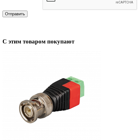
Отправить
С этим товаром покупают