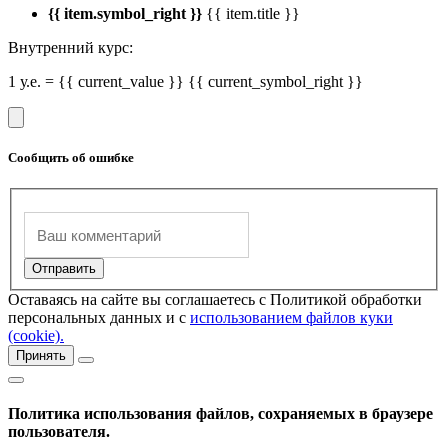
{{ item.symbol_right }}
{{ item.title }}
Внутренний курс:
1 у.е. = {{ current_value }} {{ current_symbol_right }}
Сообщить об ошибке
Оставаясь на сайте вы соглашаетесь с Политикой обработки
персональных данных и с
использованием файлов куки
(cookie).
Принять
Политика использования файлов, сохраняемых в браузере
пользователя.