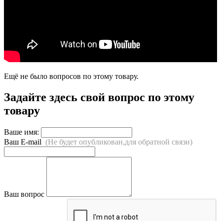
Ещё не было вопросов по этому товару.
Задайте здесь свой вопрос по этому
товару
Ваше имя:
Ваш E-mail
(Не будет опубликован,для обратной связи)
Ваш вопрос