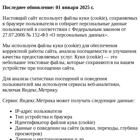
Последнее обновление: 01 января 2025 г.
Настоящий сайт использует файлы куки (cookie), сохраняемых
в браузере пользователя и собирает персональные данные
пользователей в соответствии с Федеральным законом от
27.07.2006 № 152-ФЗ «О персональных данных».
Мы используем файлы куки (cookie) для обеспечения
корректной работы сайта, анализа посещаемости и улучшения
качества предоставляемых услуг. Куки (cookie) — это
небольшие текстовые файлы, которые сохраняются на вашем
устройстве при посещении сайта.
Для анализа статистики посещений и поведения
пользователей мы используем сервисы веб-аналитики,
включая Яндекс.Метрику.
Сервис Яндекс.Метрика может получать следующие данные:
IP-адрес пользователя
Тип устройства и браузера
Идентификатор файлов куки (cookie)
Данные о поведении на сайте (клики, переходы, глубина
просмотров)
Данные о местоположении и др.