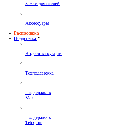
Замки для отелей
Аксессуары
Распродажа
Поддержка
Видеоинструкции
Техподдержка
Поддержка в
Max
Поддержка в
Telegram