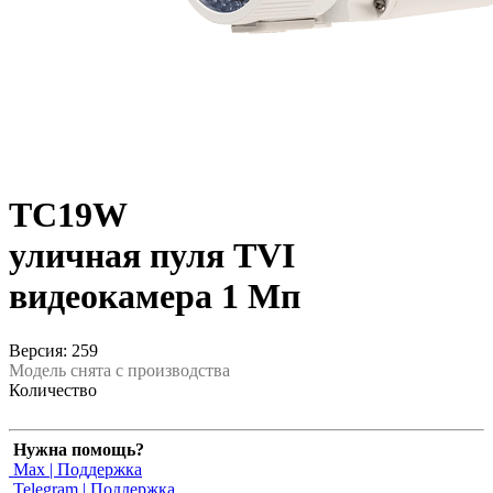
TC19W
уличная пуля TVI
видеокамера 1 Мп
Версия: 259
Модель снята с производства
Количество
Нужна помощь?
Max | Поддержка
Telegram | Поддержка