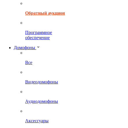
Обратный аукцион
Программное
обеспечение
Домофоны
Все
Видеодомофоны
Аудиодомофоны
Аксессуары