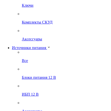
Ключи
Комплекты СКУД
Аксессуары
Источники питания
Все
Блоки питания 12 В
ИБП 12 В