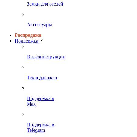
Замки для отелей
Аксессуары
Распродажа
Поддержка
Видеоинструкции
Техподдержка
Поддержка в
Max
Поддержка в
Telegram