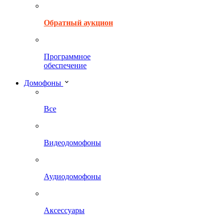
Обратный аукцион
Программное
обеспечение
Домофоны
Все
Видеодомофоны
Аудиодомофоны
Аксессуары