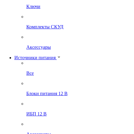
Ключи
Комплекты СКУД
Аксессуары
Источники питания
Все
Блоки питания 12 В
ИБП 12 В