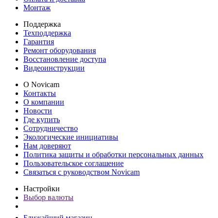
Монтаж
Поддержка
Техподдержка
Гарантия
Ремонт оборудования
Восстановление доступа
Видеоинструкции
О Novicam
Контакты
О компании
Новости
Где купить
Сотрудничество
Экологические инициативы
Нам доверяют
Политика защиты и обработки персональных данных
Пользовательское соглашение
Связаться с руководством Novicam
Настройки
Выбор валюты
Ближайший магазин