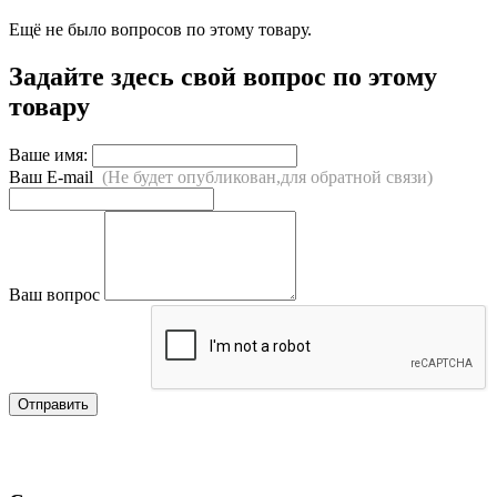
Ещё не было вопросов по этому товару.
Задайте здесь свой вопрос по этому
товару
Ваше имя:
Ваш E-mail
(Не будет опубликован,для обратной связи)
Ваш вопрос
Отправить