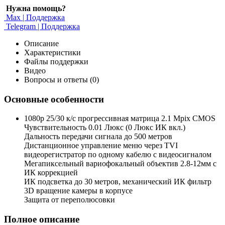
Нужна помощь?
Max | Поддержка
Telegram | Поддержка
Описание
Характеристики
Файлы поддержки
Видео
Вопросы и ответы (0)
Основные особенности
1080p 25/30 к/с прогрессивная матрица 2.1 Mpix CMOS
Чувствительность 0.01 Люкс (0 Люкс ИК вкл.)
Дальность передачи сигнала до 500 метров
Дистанционное управление меню через TVI
видеорегистратор по одному кабелю с видеосигналом
Мегапиксельный вариофокальный объектив 2.8-12мм с
ИК коррекцией
ИК подсветка до 30 метров, механический ИК фильтр
3D вращение камеры в корпусе
Защита от переполюсовки
Полное описание