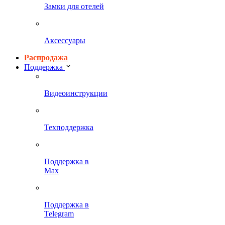
Замки для отелей
Аксессуары
Распродажа
Поддержка
Видеоинструкции
Техподдержка
Поддержка в
Max
Поддержка в
Telegram