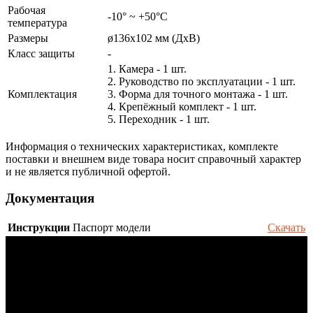
Рабочая
-10° ~ +50°С
температура
Размеры
ø136х102 мм (ДхВ)
Класс защиты
-
1. Камера - 1 шт.
2. Руководство по эксплуатации - 1 шт.
Комплектация
3. Форма для точного монтажа - 1 шт.
4. Крепёжный комплект - 1 шт.
5. Переходник - 1 шт.
Информация о технических характеристиках, комплекте
поставки и внешнем виде товара носит справочный характер
и не является публичной офертой.
Документация
Инструкции
Паспорт модели
Скачать