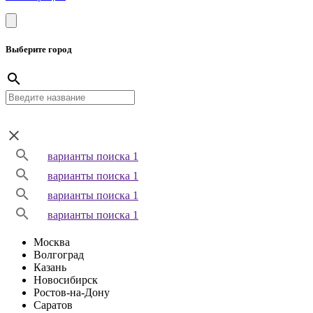
Выберите город
варианты поиска 1
варианты поиска 1
варианты поиска 1
варианты поиска 1
Москва
Волгоград
Казань
Новосибирск
Ростов-на-Дону
Саратов