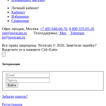
Личный кабинет
Кабинет
Избранное
Сравнение
Офис продаж, Москва:
+7 495 648-60-70
,
8 800 555-05-20
opt@novicam.ru
Техподдержка:
Max
Telegram
tp@novicam.ru
Все права защищены. Novicam © 2026. Заметили ошибку?
Выделите ее и нажмите Ctrl+Enter.
Авторизация
Забыли пароль?
Регистрация