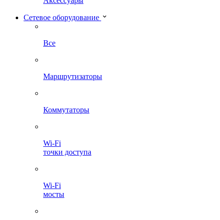
Аксессуары
Сетевое оборудование
Все
Маршрутизаторы
Коммутаторы
Wi-Fi
точки доступа
Wi-Fi
мосты