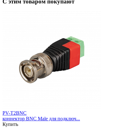
С этим товаром покупают
PV-T2BNC
коннектор BNC Male для подключ...
Купить