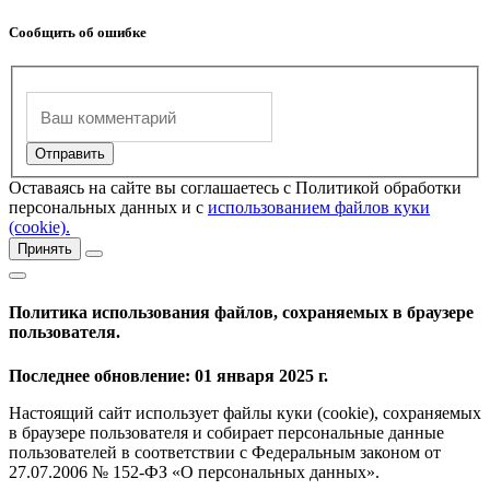
Сообщить об ошибке
Оставаясь на сайте вы соглашаетесь с Политикой обработки
персональных данных и с
использованием файлов куки
(cookie).
Принять
Политика использования файлов, сохраняемых в браузере
пользователя.
Последнее обновление: 01 января 2025 г.
Настоящий сайт использует файлы куки (cookie), сохраняемых
в браузере пользователя и собирает персональные данные
пользователей в соответствии с Федеральным законом от
27.07.2006 № 152-ФЗ «О персональных данных».