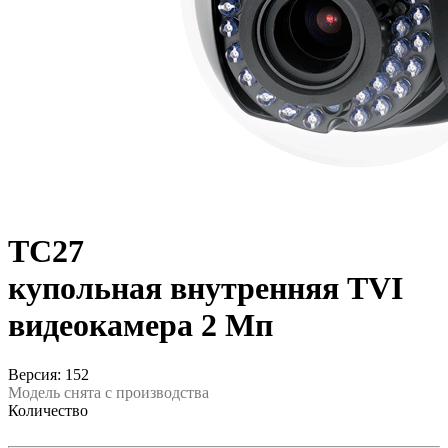
TC27
купольная внутренняя TVI
видеокамера 2 Мп
Версия: 152
Модель снята с производства
Количество