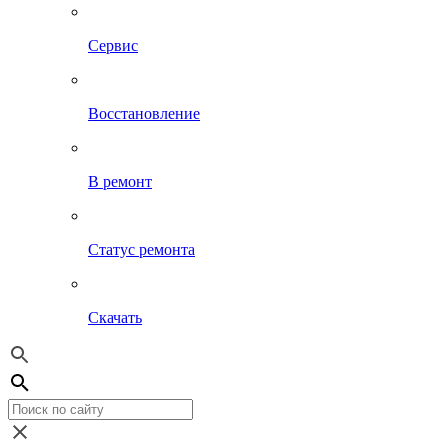
Сервис
Восстановление
В ремонт
Статус ремонта
Скачать