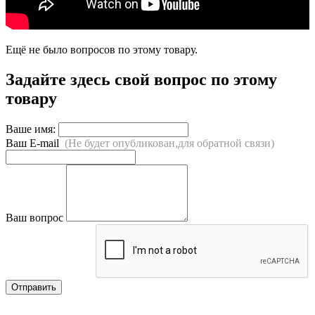
Ещё не было вопросов по этому товару.
Задайте здесь свой вопрос по этому
товару
Ваше имя:
Ваш E-mail
(Не будет опубликован,для обратной связи)
Ваш вопрос
Отправить