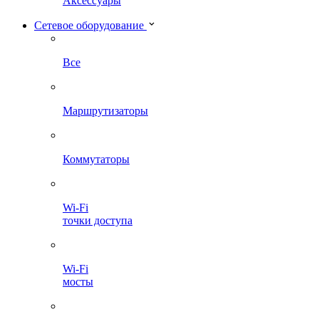
Аксессуары
Сетевое оборудование
Все
Маршрутизаторы
Коммутаторы
Wi-Fi
точки доступа
Wi-Fi
мосты