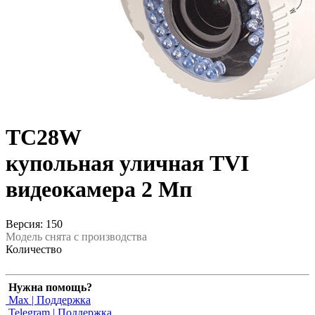
TC28W
купольная уличная TVI
видеокамера 2 Мп
Версия: 150
Модель снята с производства
Количество
Нужна помощь?
Max | Поддержка
Telegram | Поддержка