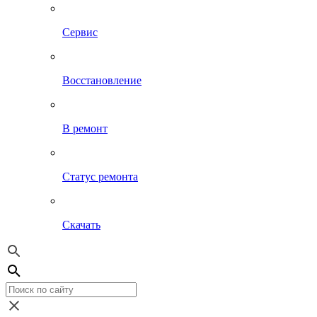
Сервис
Восстановление
В ремонт
Статус ремонта
Скачать