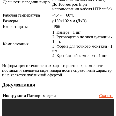
Дальность передачи видео
До 100 метров (при
использовании кабеля UTP cat5e)
Рабочая температура
-45° ~ +60°С
Размеры
ø130х102 мм (ДхВ)
Класс защиты
IP66
1. Камера - 1 шт.
2. Руководство по эксплуатации -
1 шт.
Комплектация
3. Форма для точного монтажа - 1
шт.
4. Крепёжный комплект - 1 шт.
Информация о технических характеристиках, комплекте
поставки и внешнем виде товара носит справочный характер
и не является публичной офертой.
Документация
Инструкции
Паспорт модели
Скачать