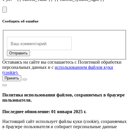
Сообщить об ошибке
Оставаясь на сайте вы соглашаетесь с Политикой обработки
персональных данных и с
использованием файлов куки
(cookie).
Принять
Политика использования файлов, сохраняемых в браузере
пользователя.
Последнее обновление: 01 января 2025 г.
Настоящий сайт использует файлы куки (cookie), сохраняемых
в браузере пользователя и собирает персональные данные