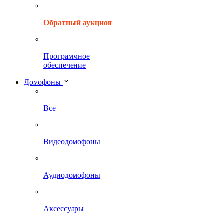
Обратный аукцион
Программное
обеспечение
Домофоны
Все
Видеодомофоны
Аудиодомофоны
Аксессуары