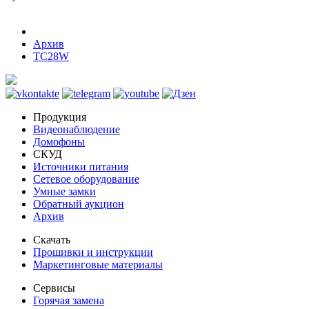
Архив
TC28W
Продукция
Видеонаблюдение
Домофоны
СКУД
Источники питания
Сетевое оборудование
Умные замки
Обратный аукцион
Архив
Скачать
Прошивки и инструкции
Маркетинговые материалы
Сервисы
Горячая замена