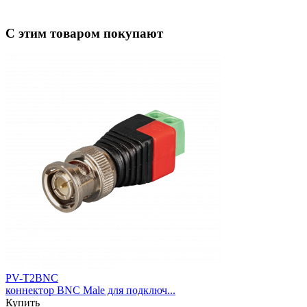
С этим товаром покупают
PV-T2BNC
коннектор BNC Male для подключ...
Купить