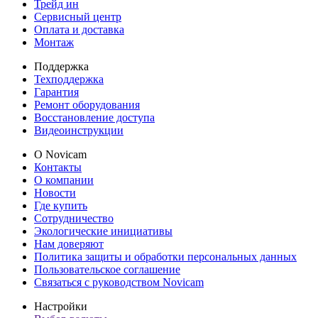
Трейд ин
Сервисный центр
Оплата и доставка
Монтаж
Поддержка
Техподдержка
Гарантия
Ремонт оборудования
Восстановление доступа
Видеоинструкции
О Novicam
Контакты
О компании
Новости
Где купить
Сотрудничество
Экологические инициативы
Нам доверяют
Политика защиты и обработки персональных данных
Пользовательское соглашение
Связаться с руководством Novicam
Настройки