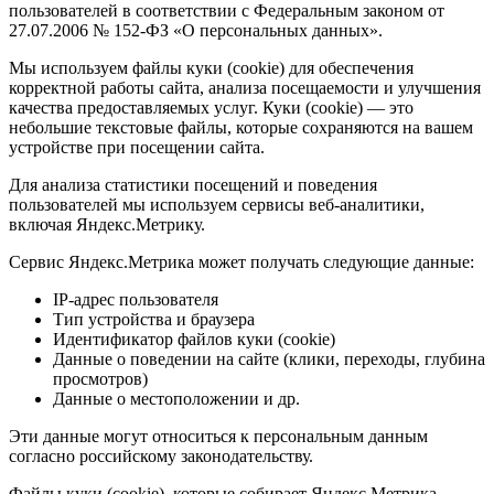
пользователей в соответствии с Федеральным законом от
27.07.2006 № 152-ФЗ «О персональных данных».
Мы используем файлы куки (cookie) для обеспечения
корректной работы сайта, анализа посещаемости и улучшения
качества предоставляемых услуг. Куки (cookie) — это
небольшие текстовые файлы, которые сохраняются на вашем
устройстве при посещении сайта.
Для анализа статистики посещений и поведения
пользователей мы используем сервисы веб-аналитики,
включая Яндекс.Метрику.
Сервис Яндекс.Метрика может получать следующие данные:
IP-адрес пользователя
Тип устройства и браузера
Идентификатор файлов куки (cookie)
Данные о поведении на сайте (клики, переходы, глубина
просмотров)
Данные о местоположении и др.
Эти данные могут относиться к персональным данным
согласно российскому законодательству.
Файлы куки (cookie), которые собирает Яндекс.Метрика,