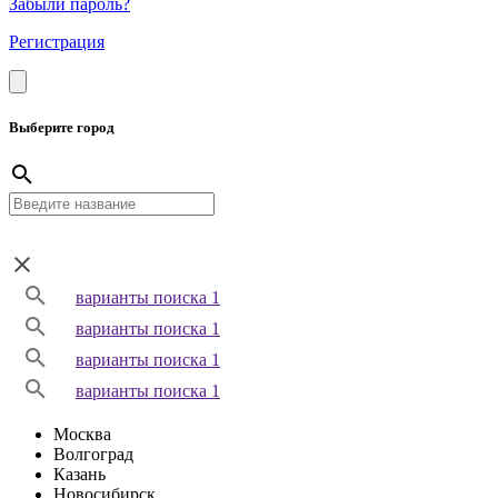
Забыли пароль?
Регистрация
Выберите город
варианты поиска 1
варианты поиска 1
варианты поиска 1
варианты поиска 1
Москва
Волгоград
Казань
Новосибирск