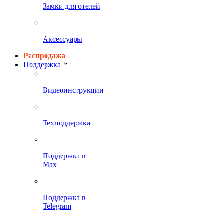
Замки для отелей
Аксессуары
Распродажа
Поддержка
Видеоинструкции
Техподдержка
Поддержка в
Max
Поддержка в
Telegram