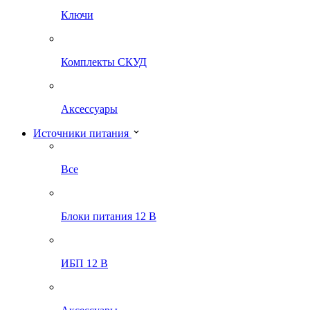
Ключи
Комплекты СКУД
Аксессуары
Источники питания
Все
Блоки питания 12 В
ИБП 12 В