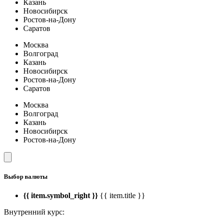
Казань
Новосибирск
Ростов-на-Дону
Саратов
Москва
Волгоград
Казань
Новосибирск
Ростов-на-Дону
Саратов
Москва
Волгоград
Казань
Новосибирск
Ростов-на-Дону
Выбор валюты
{{ item.symbol_right }}
{{ item.title }}
Внутренний курс: