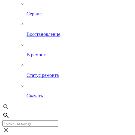
Сервис
Восстановление
В ремонт
Статус ремонта
Скачать