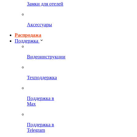
Замки для отелей
Аксессуары
Распродажа
Поддержка
Видеоинструкции
Техподдержка
Поддержка в
Max
Поддержка в
Telegram