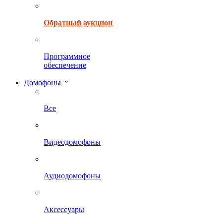
Обратный аукцион
Программное
обеспечение
Домофоны
Все
Видеодомофоны
Аудиодомофоны
Аксессуары