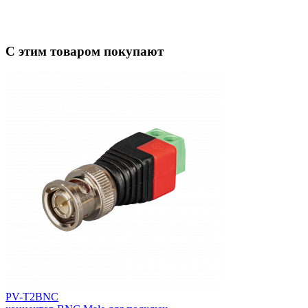
С этим товаром покупают
PV-T2BNC