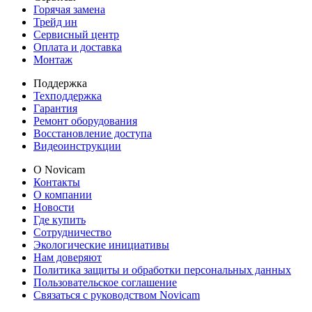
Горячая замена
Трейд ин
Сервисный центр
Оплата и доставка
Монтаж
Поддержка
Техподдержка
Гарантия
Ремонт оборудования
Восстановление доступа
Видеоинструкции
О Novicam
Контакты
О компании
Новости
Где купить
Сотрудничество
Экологические инициативы
Нам доверяют
Политика защиты и обработки персональных данных
Пользовательское соглашение
Связаться с руководством Novicam