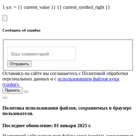
1 у.е. = {{ current_value }} {{ current_symbol_right }}
Сообщить об ошибке
Оставаясь на сайте вы соглашаетесь с Политикой обработки
персональных данных и с
использованием файлов куки
(cookie).
Принять
Политика использования файлов, сохраняемых в браузере
пользователя.
Последнее обновление: 01 января 2025 г.
Настоящий сайт использует файлы куки (cookie), сохраняемых