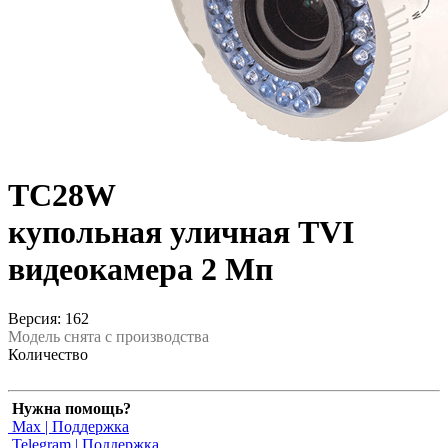
TC28W
купольная уличная TVI
видеокамера 2 Мп
Версия: 162
Модель снята с производства
Количество
Нужна помощь?
Max | Поддержка
Telegram | Поддержка