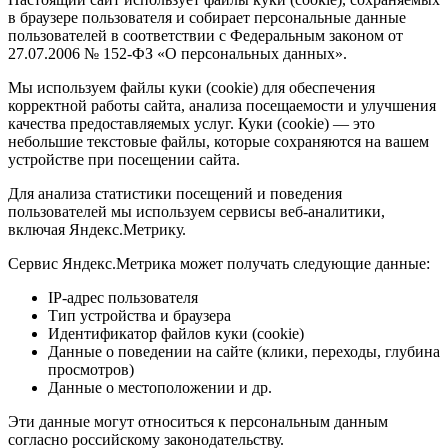
в браузере пользователя и собирает персональные данные
пользователей в соответствии с Федеральным законом от
27.07.2006 № 152-ФЗ «О персональных данных».
Мы используем файлы куки (cookie) для обеспечения
корректной работы сайта, анализа посещаемости и улучшения
качества предоставляемых услуг. Куки (cookie) — это
небольшие текстовые файлы, которые сохраняются на вашем
устройстве при посещении сайта.
Для анализа статистики посещений и поведения
пользователей мы используем сервисы веб-аналитики,
включая Яндекс.Метрику.
Сервис Яндекс.Метрика может получать следующие данные:
IP-адрес пользователя
Тип устройства и браузера
Идентификатор файлов куки (cookie)
Данные о поведении на сайте (клики, переходы, глубина
просмотров)
Данные о местоположении и др.
Эти данные могут относиться к персональным данным
согласно российскому законодательству.