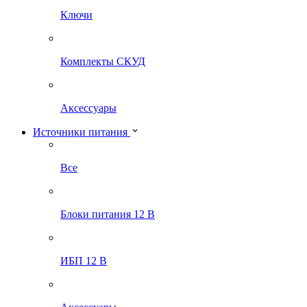
Ключи
Комплекты СКУД
Аксессуары
Источники питания
Все
Блоки питания 12 В
ИБП 12 В