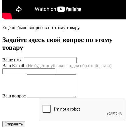
Ещё не было вопросов по этому товару.
Задайте здесь свой вопрос по этому
товару
Ваше имя:
Ваш E-mail
(Не будет опубликован,для обратной связи)
Ваш вопрос
Отправить