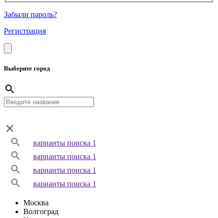
Забыли пароль?
Регистрация
Выберите город
варианты поиска 1
варианты поиска 1
варианты поиска 1
варианты поиска 1
Москва
Волгоград