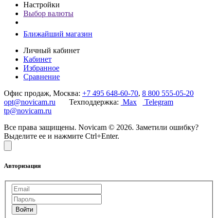
Настройки
Выбор валюты
Ближайший магазин
Личный кабинет
Кабинет
Избранное
Сравнение
Офис продаж, Москва:
+7 495 648-60-70
,
8 800 555-05-20
opt@novicam.ru
Техподдержка:
Max
Telegram
tp@novicam.ru
Все права защищены. Novicam © 2026. Заметили ошибку?
Выделите ее и нажмите Ctrl+Enter.
Авторизация