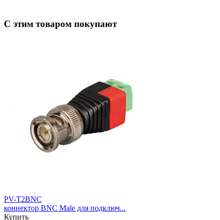
С этим товаром покупают
PV-T2BNC
коннектор BNC Male для подключ...
Купить