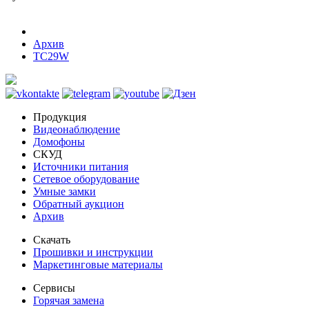
Архив
TC29W
Продукция
Видеонаблюдение
Домофоны
СКУД
Источники питания
Сетевое оборудование
Умные замки
Обратный аукцион
Архив
Скачать
Прошивки и инструкции
Маркетинговые материалы
Сервисы
Горячая замена