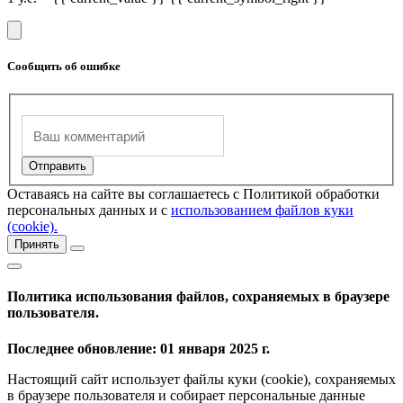
Сообщить об ошибке
Оставаясь на сайте вы соглашаетесь с Политикой обработки
персональных данных и с
использованием файлов куки
(cookie).
Принять
Политика использования файлов, сохраняемых в браузере
пользователя.
Последнее обновление: 01 января 2025 г.
Настоящий сайт использует файлы куки (cookie), сохраняемых
в браузере пользователя и собирает персональные данные