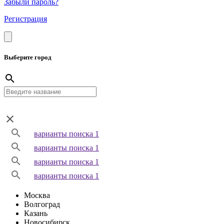
Забыли пароль?
Регистрация
Выберите город
варианты поиска 1
варианты поиска 1
варианты поиска 1
варианты поиска 1
Москва
Волгоград
Казань
Новосибирск