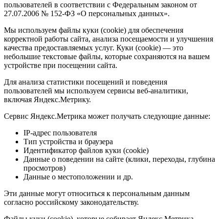
пользователей в соответствии с Федеральным законом от
27.07.2006 № 152-ФЗ «О персональных данных».
Мы используем файлы куки (cookie) для обеспечения
корректной работы сайта, анализа посещаемости и улучшения
качества предоставляемых услуг. Куки (cookie) — это
небольшие текстовые файлы, которые сохраняются на вашем
устройстве при посещении сайта.
Для анализа статистики посещений и поведения
пользователей мы используем сервисы веб-аналитики,
включая Яндекс.Метрику.
Сервис Яндекс.Метрика может получать следующие данные:
IP-адрес пользователя
Тип устройства и браузера
Идентификатор файлов куки (cookie)
Данные о поведении на сайте (клики, переходы, глубина
просмотров)
Данные о местоположении и др.
Эти данные могут относиться к персональным данным
согласно российскому законодательству.
Файлы куки (cookie), которые собирает Яндекс.Метрика,