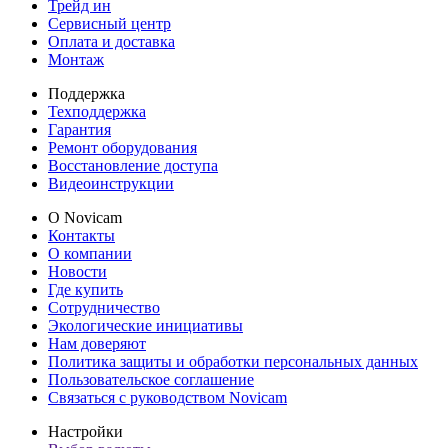
Трейд ин
Сервисный центр
Оплата и доставка
Монтаж
Поддержка
Техподдержка
Гарантия
Ремонт оборудования
Восстановление доступа
Видеоинструкции
О Novicam
Контакты
О компании
Новости
Где купить
Сотрудничество
Экологические инициативы
Нам доверяют
Политика защиты и обработки персональных данных
Пользовательское соглашение
Связаться с руководством Novicam
Настройки