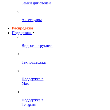
Замки для отелей
Аксессуары
Распродажа
Поддержка
Видеоинструкции
Техподдержка
Поддержка в
Max
Поддержка в
Telegram