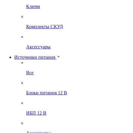
Ключи
Комплекты СКУД
Аксессуары
Источники питания
Все
Блоки питания 12 В
ИБП 12 В