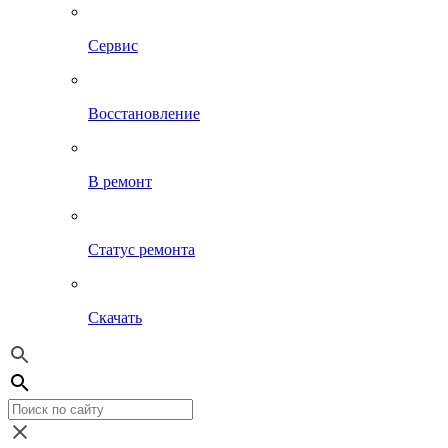
Сервис
Восстановление
В ремонт
Статус ремонта
Скачать