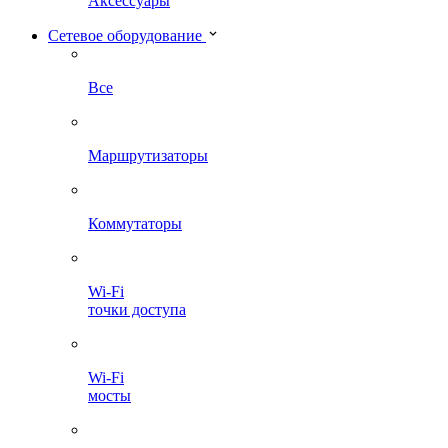
Аксессуары
Сетевое оборудование
Все
Маршрутизаторы
Коммутаторы
Wi-Fi
точки доступа
Wi-Fi
мосты