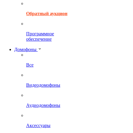
Обратный аукцион
Программное
обеспечение
Домофоны
Все
Видеодомофоны
Аудиодомофоны
Аксессуары