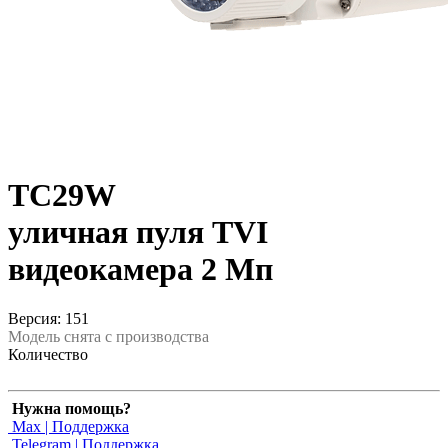
TC29W
уличная пуля TVI
видеокамера 2 Мп
Версия: 151
Модель снята с производства
Количество
Нужна помощь?
Max | Поддержка
Telegram | Поддержка