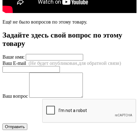
Ещё не было вопросов по этому товару.
Задайте здесь свой вопрос по этому
товару
Ваше имя:
Ваш E-mail
(Не будет опубликован,для обратной связи)
Ваш вопрос
Отправить