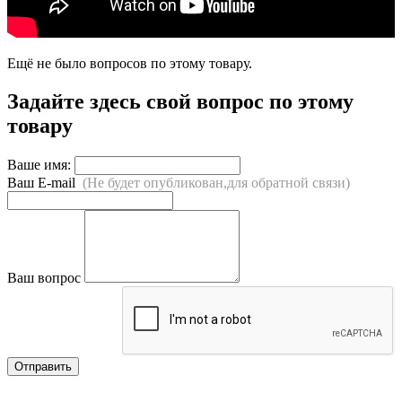
Ещё не было вопросов по этому товару.
Задайте здесь свой вопрос по этому
товару
Ваше имя:
Ваш E-mail
(Не будет опубликован,для обратной связи)
Ваш вопрос
Отправить