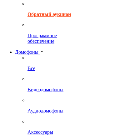
Обратный аукцион
Программное
обеспечение
Домофоны
Все
Видеодомофоны
Аудиодомофоны
Аксессуары