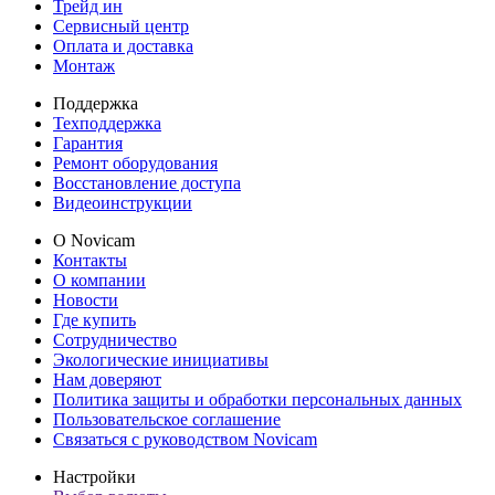
Трейд ин
Сервисный центр
Оплата и доставка
Монтаж
Поддержка
Техподдержка
Гарантия
Ремонт оборудования
Восстановление доступа
Видеоинструкции
О Novicam
Контакты
О компании
Новости
Где купить
Сотрудничество
Экологические инициативы
Нам доверяют
Политика защиты и обработки персональных данных
Пользовательское соглашение
Связаться с руководством Novicam
Настройки