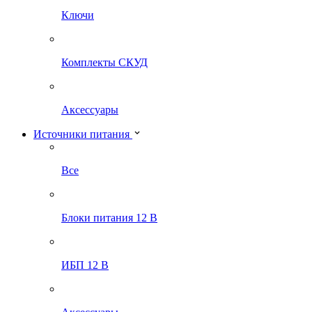
Ключи
Комплекты СКУД
Аксессуары
Источники питания
Все
Блоки питания 12 В
ИБП 12 В