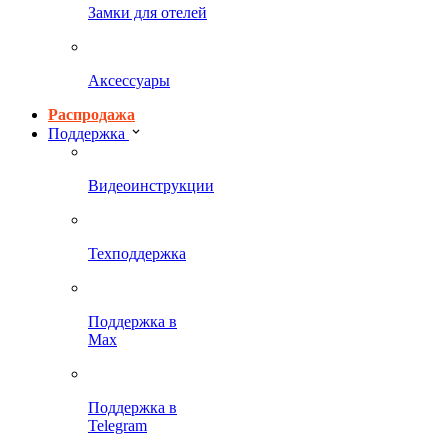
Замки для отелей
Аксессуары
Распродажа
Поддержка
Видеоинструкции
Техподдержка
Поддержка в
Max
Поддержка в
Telegram