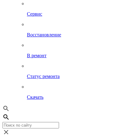
Сервис
Восстановление
В ремонт
Статус ремонта
Скачать