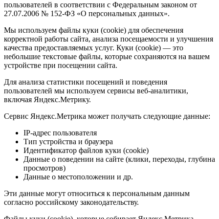
пользователей в соответствии с Федеральным законом от
27.07.2006 № 152-ФЗ «О персональных данных».
Мы используем файлы куки (cookie) для обеспечения
корректной работы сайта, анализа посещаемости и улучшения
качества предоставляемых услуг. Куки (cookie) — это
небольшие текстовые файлы, которые сохраняются на вашем
устройстве при посещении сайта.
Для анализа статистики посещений и поведения
пользователей мы используем сервисы веб-аналитики,
включая Яндекс.Метрику.
Сервис Яндекс.Метрика может получать следующие данные:
IP-адрес пользователя
Тип устройства и браузера
Идентификатор файлов куки (cookie)
Данные о поведении на сайте (клики, переходы, глубина
просмотров)
Данные о местоположении и др.
Эти данные могут относиться к персональным данным
согласно российскому законодательству.
Файлы куки (cookie), которые собирает Яндекс.Метрика,