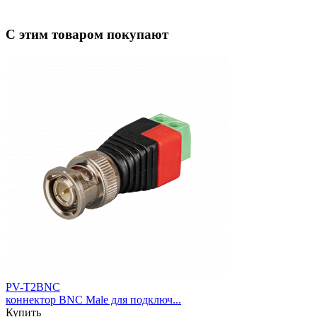
С этим товаром покупают
PV-T2BNC
коннектор BNC Male для подключ...
Купить