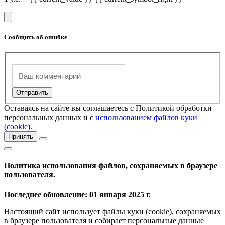
Сообщить об ошибке
Оставаясь на сайте вы соглашаетесь с Политикой обработки
персональных данных и с
использованием файлов куки
(cookie).
Принять
Политика использования файлов, сохраняемых в браузере
пользователя.
Последнее обновление: 01 января 2025 г.
Настоящий сайт использует файлы куки (cookie), сохраняемых
в браузере пользователя и собирает персональные данные