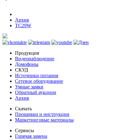
Архив
TC29W
Продукция
Видеонаблюдение
Домофоны
СКУД
Источники питания
Сетевое оборудование
Умные замки
Обратный аукцион
Архив
Скачать
Прошивки и инструкции
Маркетинговые материалы
Сервисы
Горячая замена