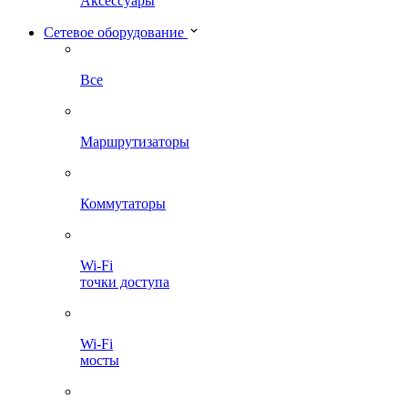
Аксессуары
Сетевое оборудование
Все
Маршрутизаторы
Коммутаторы
Wi-Fi
точки доступа
Wi-Fi
мосты