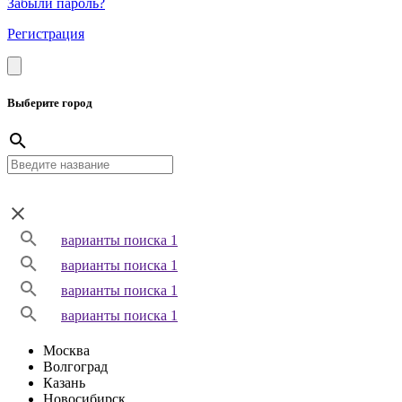
Забыли пароль?
Регистрация
Выберите город
варианты поиска 1
варианты поиска 1
варианты поиска 1
варианты поиска 1
Москва
Волгоград
Казань
Новосибирск