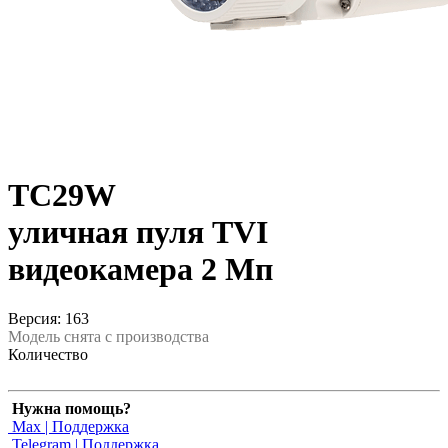
TC29W
уличная пуля TVI
видеокамера 2 Мп
Версия: 163
Модель снята с производства
Количество
Нужна помощь?
Max | Поддержка
Telegram | Поддержка