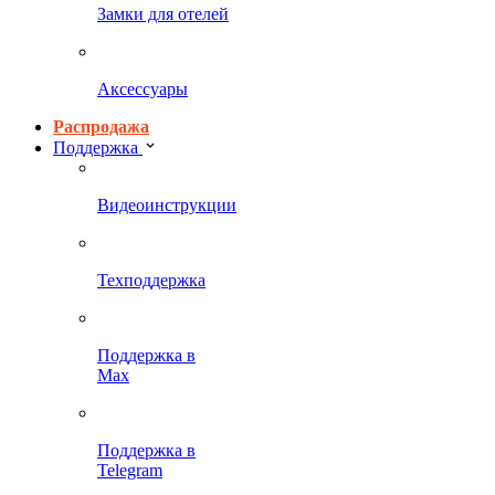
Замки для отелей
Аксессуары
Распродажа
Поддержка
Видеоинструкции
Техподдержка
Поддержка в
Max
Поддержка в
Telegram