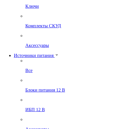
Ключи
Комплекты СКУД
Аксессуары
Источники питания
Все
Блоки питания 12 В
ИБП 12 В