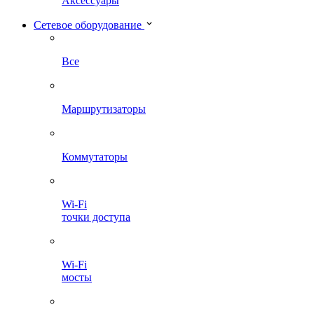
Аксессуары
Сетевое оборудование
Все
Маршрутизаторы
Коммутаторы
Wi-Fi
точки доступа
Wi-Fi
мосты