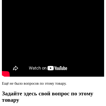
Ещё не было вопросов по этому товару.
Задайте здесь свой вопрос по этому
товару