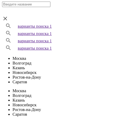
варианты поиска 1
варианты поиска 1
варианты поиска 1
варианты поиска 1
Москва
Волгоград
Казань
Новосибирск
Ростов-на-Дону
Саратов
Москва
Волгоград
Казань
Новосибирск
Ростов-на-Дону
Саратов