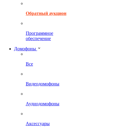
Обратный аукцион
Программное
обеспечение
Домофоны
Все
Видеодомофоны
Аудиодомофоны
Аксессуары