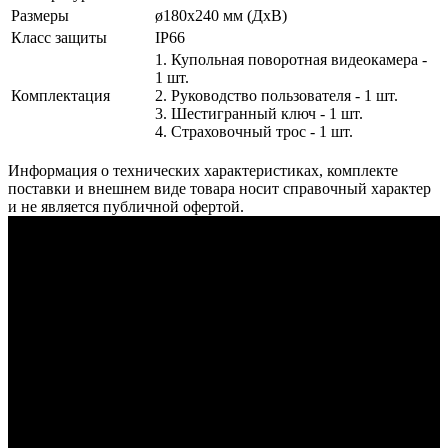
Размеры
ø180х240 мм (ДхВ)
Класс защиты
IP66
1. Купольная поворотная видеокамера -
1 шт.
Комплектация
2. Руководство пользователя - 1 шт.
3. Шестигранный ключ - 1 шт.
4. Страховочный трос - 1 шт.
Информация о технических характеристиках, комплекте
поставки и внешнем виде товара носит справочный характер
и не является публичной офертой.