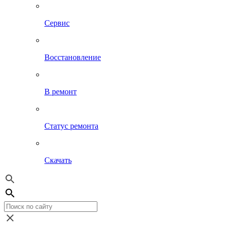
Сервис
Восстановление
В ремонт
Статус ремонта
Скачать