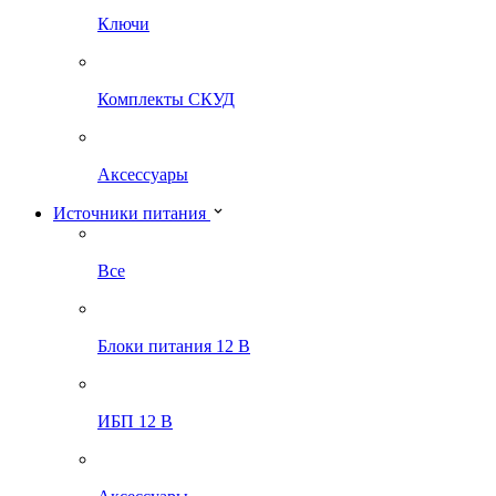
Ключи
Комплекты СКУД
Аксессуары
Источники питания
Все
Блоки питания 12 В
ИБП 12 В