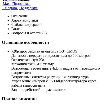
Max | Поддержка
Telegram | Поддержка
Описание
Характеристики
Файлы поддержки
Видео
Вопросы и ответы (0)
Основные особенности
720p прогрессивная матрица 1/3" CMOS
Дальность передачи видеосигнала до 500 метров
Оптический зум 23х
Механический ИК фильтр
Встроенная грозозащита 4кВ и защита от переходного
напряжения
Встроенные системы регулировки температуры
Управление камерой с TVI видеорегистратора через
кабель видеосигнала
Задание действий по расписанию
Полное описание