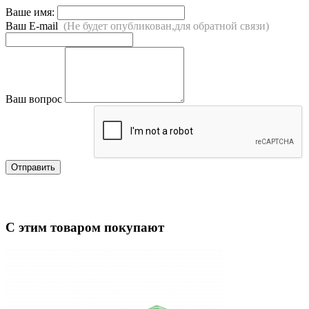
Ваше имя:
Ваш E-mail
(Не будет опубликован,для обратной связи)
Ваш вопрос
Отправить
С этим товаром покупают