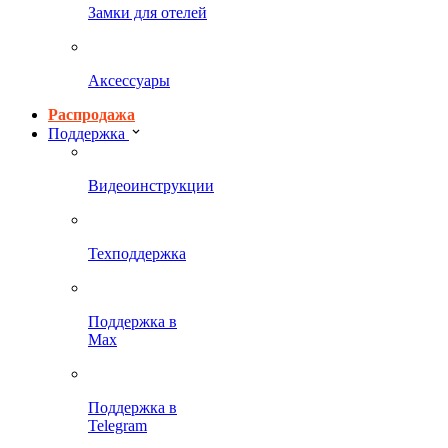
Замки для отелей
Аксессуары
Распродажа
Поддержка
Видеоинструкции
Техподдержка
Поддержка в
Max
Поддержка в
Telegram