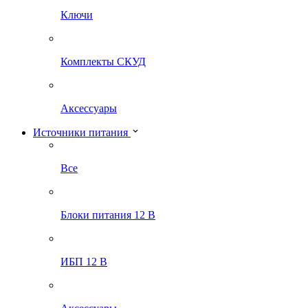
Ключи
Комплекты СКУД
Аксессуары
Источники питания
Все
Блоки питания 12 В
ИБП 12 В