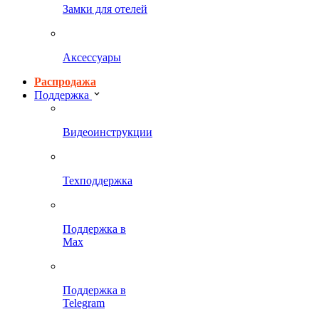
Замки для отелей
Аксессуары
Распродажа
Поддержка
Видеоинструкции
Техподдержка
Поддержка в
Max
Поддержка в
Telegram