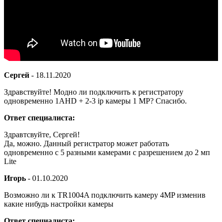
Сергей
-
18.11.2020
Здравствуйте! Модно ли подключить к регистратору
одновременно 1AHD + 2-3 ip камеры 1 МР? Спасибо.
Ответ специалиста:
Здравтсвуйте, Сергей!
Да, можно. Данный регистратор может работать
одновременно с 5 разными камерами с разрешением до 2 мп
Lite
Игорь
-
01.10.2020
Возможно ли к TR1004A подключить камеру 4MP изменив
какие нибудь настройки камеры
Ответ специалиста: