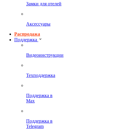
Замки для отелей
Аксессуары
Распродажа
Поддержка
Видеоинструкции
Техподдержка
Поддержка в
Max
Поддержка в
Telegram