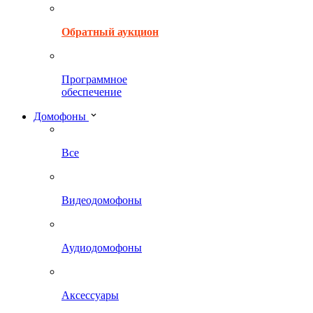
Обратный аукцион
Программное
обеспечение
Домофоны
Все
Видеодомофоны
Аудиодомофоны
Аксессуары