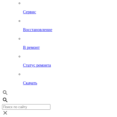
Сервис
Восстановление
В ремонт
Статус ремонта
Скачать