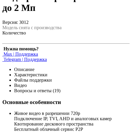
до 2 Мп
Версия: 3012
Модель снята с производства
Количество
Нужна помощь?
Max | Поддержка
Telegram | Поддержка
Описание
Характеристики
Файлы поддержки
Видео
Вопросы и ответы (19)
Основные особенности
Живое видео в разрешении 720р
Подключение IP, TVI, AHD и аналоговых камер
Квотирование дискового пространства
Бесплатный облачный сервис Р2Р