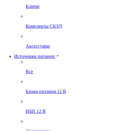
Ключи
Комплекты СКУД
Аксессуары
Источники питания
Все
Блоки питания 12 В
ИБП 12 В