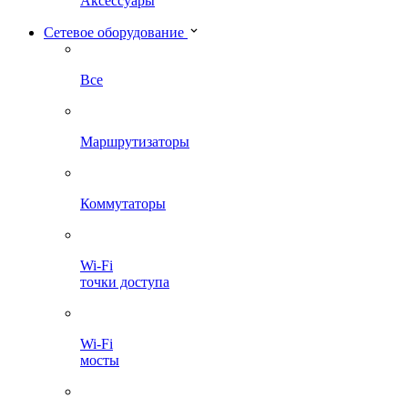
Аксессуары
Сетевое оборудование
Все
Маршрутизаторы
Коммутаторы
Wi-Fi
точки доступа
Wi-Fi
мосты