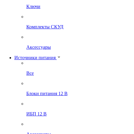
Ключи
Комплекты СКУД
Аксессуары
Источники питания
Все
Блоки питания 12 В
ИБП 12 В