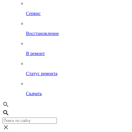
Сервис
Восстановление
В ремонт
Статус ремонта
Скачать