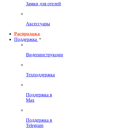
Замки для отелей
Аксессуары
Распродажа
Поддержка
Видеоинструкции
Техподдержка
Поддержка в
Max
Поддержка в
Telegram