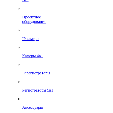
Проектное
оборудование
IP камеры
Камеры 4в1
IP регистраторы
Регистраторы 5в1
Аксессуары