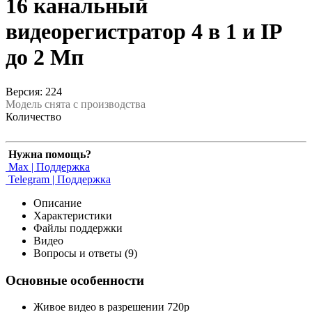
16 канальный
видеорегистратор 4 в 1 и IP
до 2 Мп
Версия: 224
Модель снята с производства
Количество
Нужна помощь?
Max | Поддержка
Telegram | Поддержка
Описание
Характеристики
Файлы поддержки
Видео
Вопросы и ответы (9)
Основные особенности
Живое видео в разрешении 720р