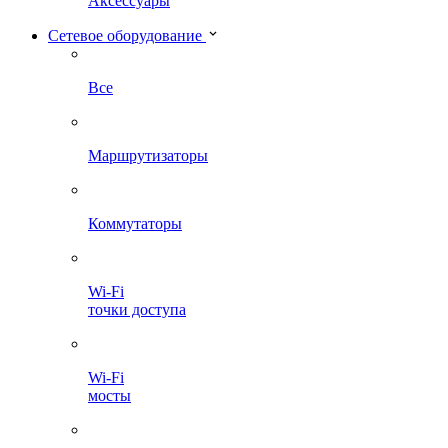
Аксессуары
Сетевое оборудование
Все
Маршрутизаторы
Коммутаторы
Wi-Fi
точки доступа
Wi-Fi
мосты