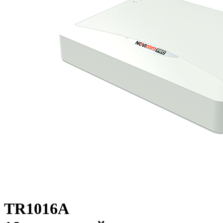
TR1016A