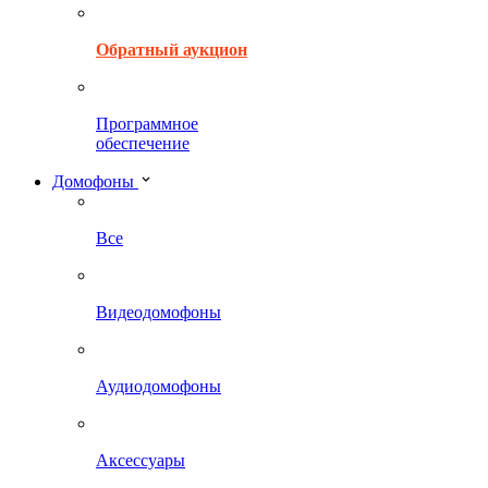
Обратный аукцион
Программное
обеспечение
Домофоны
Все
Видеодомофоны
Аудиодомофоны
Аксессуары