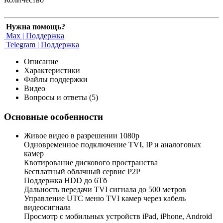
Нужна помощь?
Max | Поддержка
Telegram | Поддержка
Описание
Характеристики
Файлы поддержки
Видео
Вопросы и ответы (5)
Основные особенности
Живое видео в разрешении 1080р
Одновременное подключение TVI, IP и аналоговых
камер
Квотирование дискового пространства
Бесплатный облачный сервис Р2Р
Поддержка HDD до 6Тб
Дальность передачи TVI сигнала до 500 метров
Управление UTC меню TVI камер через кабель
видеосигнала
Просмотр с мобильных устройств iPad, iPhone, Android