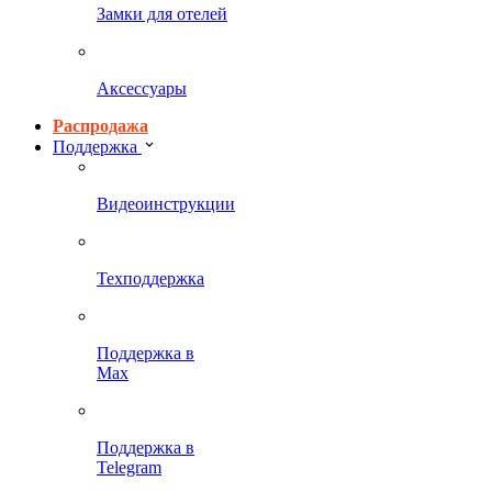
Замки для отелей
Аксессуары
Распродажа
Поддержка
Видеоинструкции
Техподдержка
Поддержка в
Max
Поддержка в
Telegram