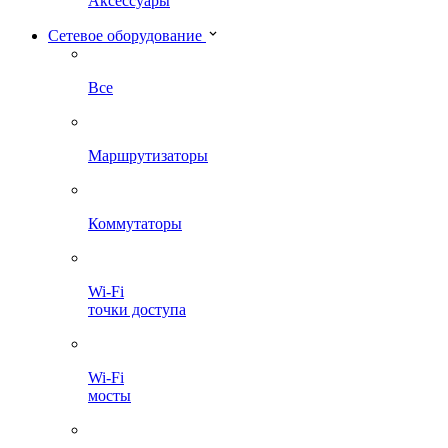
Аксессуары
Сетевое оборудование
Все
Маршрутизаторы
Коммутаторы
Wi-Fi
точки доступа
Wi-Fi
мосты