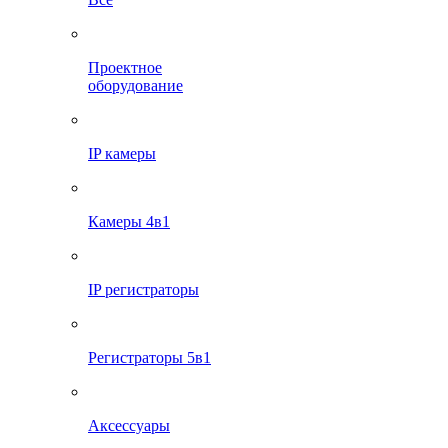
Проектное
оборудование
IP камеры
Камеры 4в1
IP регистраторы
Регистраторы 5в1
Аксессуары