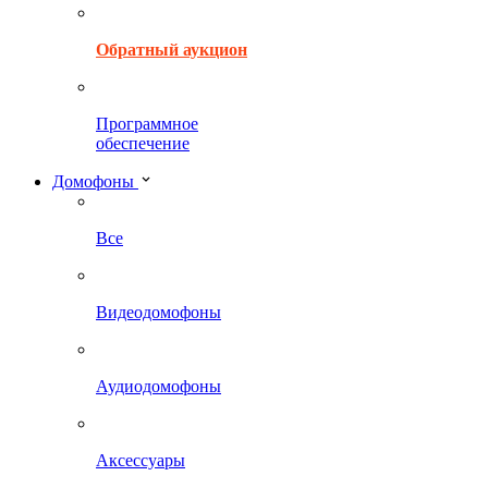
Обратный аукцион
Программное
обеспечение
Домофоны
Все
Видеодомофоны
Аудиодомофоны
Аксессуары