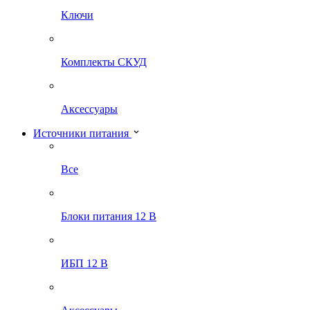
Ключи
Комплекты СКУД
Аксессуары
Источники питания
Все
Блоки питания 12 В
ИБП 12 В