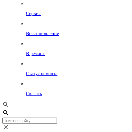
Сервис
Восстановление
В ремонт
Статус ремонта
Скачать