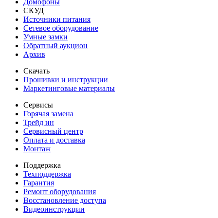
Домофоны
СКУД
Источники питания
Сетевое оборудование
Умные замки
Обратный аукцион
Архив
Скачать
Прошивки и инструкции
Маркетинговые материалы
Сервисы
Горячая замена
Трейд ин
Сервисный центр
Оплата и доставка
Монтаж
Поддержка
Техподдержка
Гарантия
Ремонт оборудования
Восстановление доступа
Видеоинструкции