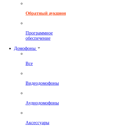
Обратный аукцион
Программное
обеспечение
Домофоны
Все
Видеодомофоны
Аудиодомофоны
Аксессуары