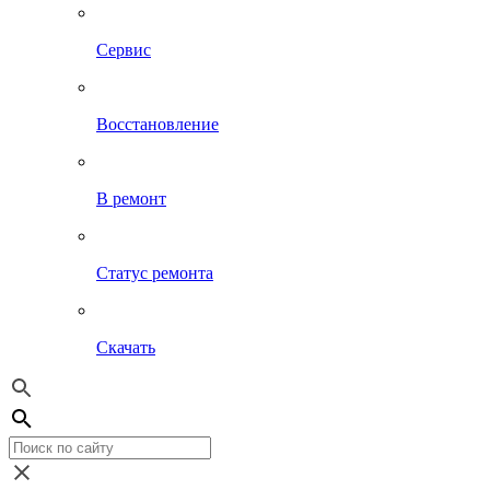
Сервис
Восстановление
В ремонт
Статус ремонта
Скачать