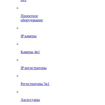
Проектное
оборудование
IP камеры
Камеры 4в1
IP регистраторы
Регистраторы 5в1
Аксессуары