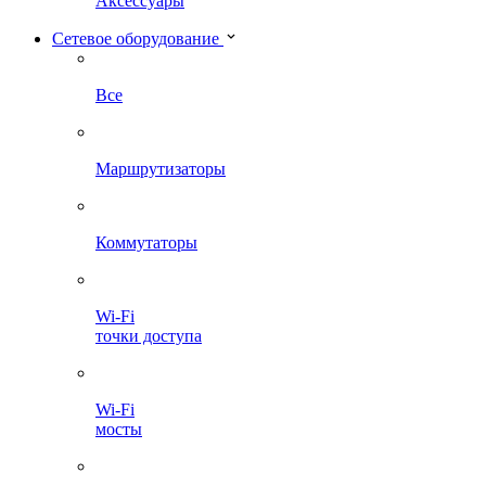
Аксессуары
Сетевое оборудование
Все
Маршрутизаторы
Коммутаторы
Wi-Fi
точки доступа
Wi-Fi
мосты