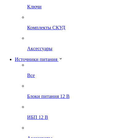
Ключи
Комплекты СКУД
Аксессуары
Источники питания
Все
Блоки питания 12 В
ИБП 12 В