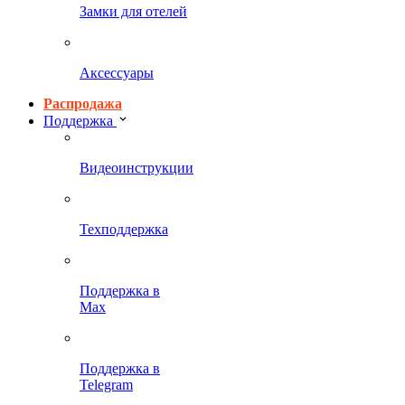
Замки для отелей
Аксессуары
Распродажа
Поддержка
Видеоинструкции
Техподдержка
Поддержка в
Max
Поддержка в
Telegram