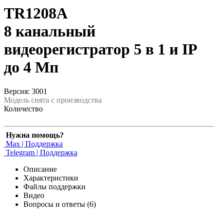
TR1208A
8 канальный
видеорегистратор 5 в 1 и IP
до 4 Мп
Версия: 3001
Модель снята с производства
Количество
Нужна помощь?
Max | Поддержка
Telegram | Поддержка
Описание
Характеристики
Файлы поддержки
Видео
Вопросы и ответы (6)