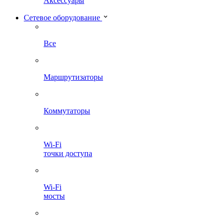
Аксессуары
Сетевое оборудование
Все
Маршрутизаторы
Коммутаторы
Wi-Fi
точки доступа
Wi-Fi
мосты