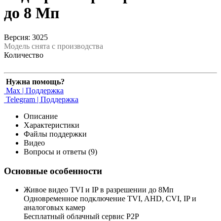
до 8 Мп
Версия: 3025
Модель снята с производства
Количество
Нужна помощь?
Max | Поддержка
Telegram | Поддержка
Описание
Характеристики
Файлы поддержки
Видео
Вопросы и ответы (9)
Основные особенности
Живое видео TVI и IP в разрешении до 8Мп
Одновременное подключение TVI, AHD, CVI, IP и
аналоговых камер
Бесплатный облачный сервис Р2Р