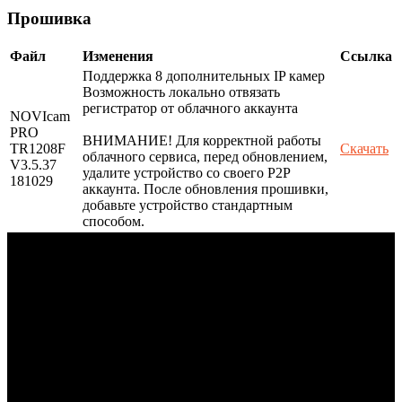
Прошивка
Файл
Изменения
Ссылка
Поддержка 8 дополнительных IP камер
Возможность локально отвязать
регистратор от облачного аккаунта
NOVIcam
PRO
ВНИМАНИЕ! Для корректной работы
TR1208F
Скачать
облачного сервиса, перед обновлением,
V3.5.37
удалите устройство со своего P2P
181029
аккаунта. После обновления прошивки,
добавьте устройство стандартным
способом.