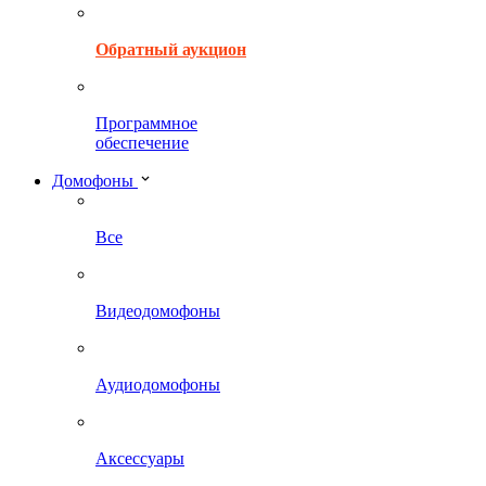
Обратный аукцион
Программное
обеспечение
Домофоны
Все
Видеодомофоны
Аудиодомофоны
Аксессуары