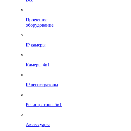
Проектное
оборудование
IP камеры
Камеры 4в1
IP регистраторы
Регистраторы 5в1
Аксессуары