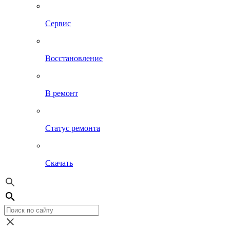
Сервис
Восстановление
В ремонт
Статус ремонта
Скачать