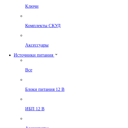
Ключи
Комплекты СКУД
Аксессуары
Источники питания
Все
Блоки питания 12 В
ИБП 12 В