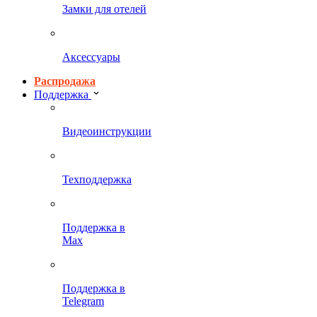
Замки для отелей
Аксессуары
Распродажа
Поддержка
Видеоинструкции
Техподдержка
Поддержка в
Max
Поддержка в
Telegram