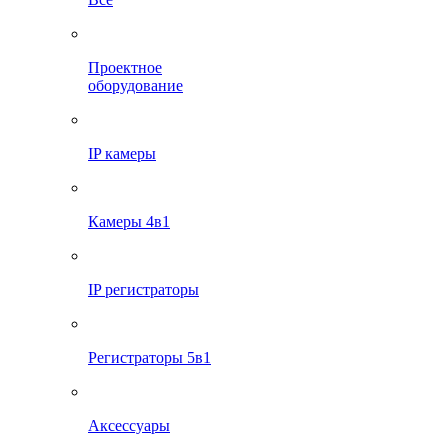
Проектное
оборудование
IP камеры
Камеры 4в1
IP регистраторы
Регистраторы 5в1
Аксессуары