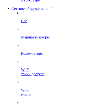
Аксессуары
Сетевое оборудование
Все
Маршрутизаторы
Коммутаторы
Wi-Fi
точки доступа
Wi-Fi
мосты