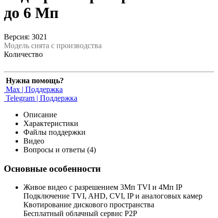
до 6 Мп
Версия: 3021
Модель снята с производства
Количество
Нужна помощь?
Max | Поддержка
Telegram | Поддержка
Описание
Характеристики
Файлы поддержки
Видео
Вопросы и ответы (4)
Основные особенности
Живое видео с разрешением 3Мп TVI и 4Мп IP
Подключение TVI, AHD, CVI, IP и аналоговых камер
Квотирование дискового пространства
Бесплатный облачный сервис Р2Р