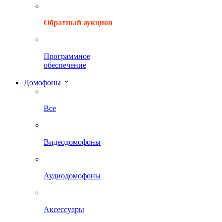
Обратный аукцион
Программное
обеспечение
Домофоны
Все
Видеодомофоны
Аудиодомофоны
Аксессуары