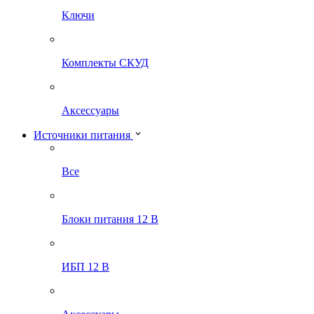
Ключи
Комплекты СКУД
Аксессуары
Источники питания
Все
Блоки питания 12 В
ИБП 12 В