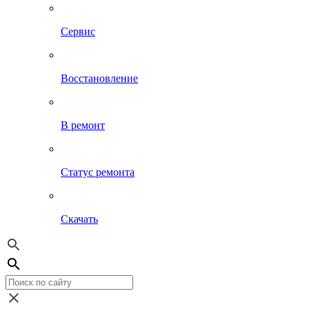
Сервис
Восстановление
В ремонт
Статус ремонта
Скачать