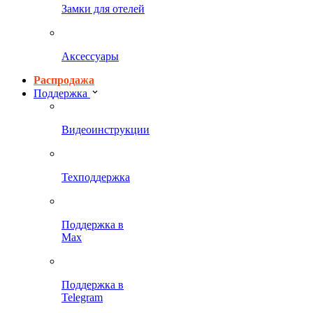
Замки для отелей
Аксессуары
Распродажа
Поддержка
Видеоинструкции
Техподдержка
Поддержка в
Max
Поддержка в
Telegram