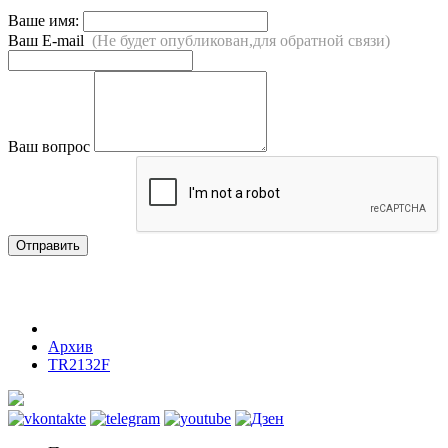
Ваше имя:
Ваш E-mail
(Не будет опубликован,для обратной связи)
Ваш вопрос
Отправить
Архив
TR2132F