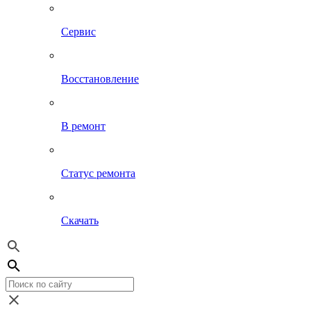
Сервис
Восстановление
В ремонт
Статус ремонта
Скачать