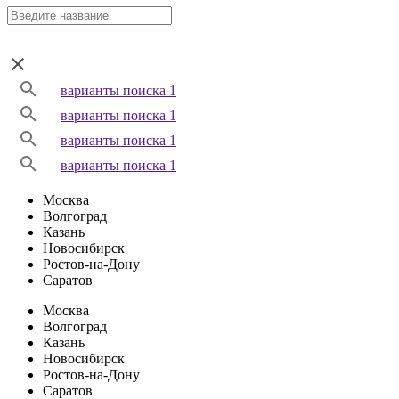
варианты поиска 1
варианты поиска 1
варианты поиска 1
варианты поиска 1
Москва
Волгоград
Казань
Новосибирск
Ростов-на-Дону
Саратов
Москва
Волгоград
Казань
Новосибирск
Ростов-на-Дону
Саратов