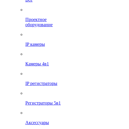
Проектное
оборудование
IP камеры
Камеры 4в1
IP регистраторы
Регистраторы 5в1
Аксессуары