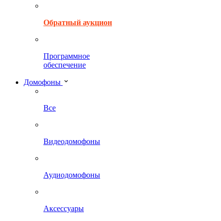
Обратный аукцион
Программное
обеспечение
Домофоны
Все
Видеодомофоны
Аудиодомофоны
Аксессуары