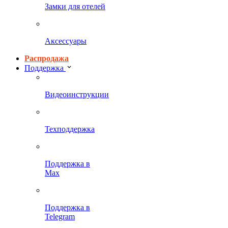
Замки для отелей
Аксессуары
Распродажа
Поддержка
Видеоинструкции
Техподдержка
Поддержка в
Max
Поддержка в
Telegram