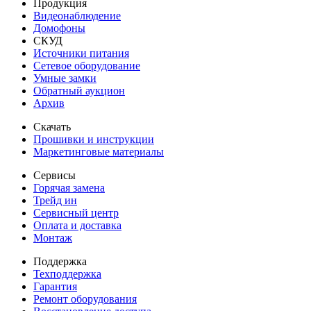
Продукция
Видеонаблюдение
Домофоны
СКУД
Источники питания
Сетевое оборудование
Умные замки
Обратный аукцион
Архив
Скачать
Прошивки и инструкции
Маркетинговые материалы
Сервисы
Горячая замена
Трейд ин
Сервисный центр
Оплата и доставка
Монтаж
Поддержка
Техподдержка
Гарантия
Ремонт оборудования