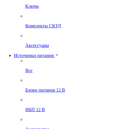
Ключи
Комплекты СКУД
Аксессуары
Источники питания
Все
Блоки питания 12 В
ИБП 12 В