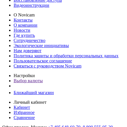
Восстановление доступа
Видеоинструкции
О Novicam
Контакты
О компании
Новости
Где купить
Сотрудничество
Экологические инициативы
Нам доверяют
Политика защиты и обработки персональных данных
Пользовательское соглашение
Связаться с руководством Novicam
Настройки
Выбор валюты
Ближайший магазин
Личный кабинет
Кабинет
Избранное
Сравнение