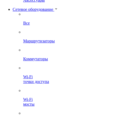
Аксессуары
Сетевое оборудование
Все
Маршрутизаторы
Коммутаторы
Wi-Fi
точки доступа
Wi-Fi
мосты