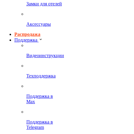
Замки для отелей
Аксессуары
Распродажа
Поддержка
Видеоинструкции
Техподдержка
Поддержка в
Max
Поддержка в
Telegram