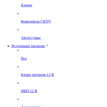
Ключи
Комплекты СКУД
Аксессуары
Источники питания
Все
Блоки питания 12 В
ИБП 12 В