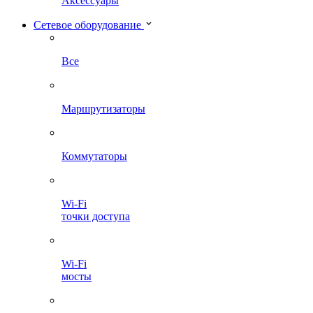
Аксессуары
Сетевое оборудование
Все
Маршрутизаторы
Коммутаторы
Wi-Fi
точки доступа
Wi-Fi
мосты