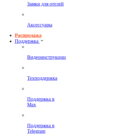
Замки для отелей
Аксессуары
Распродажа
Поддержка
Видеоинструкции
Техподдержка
Поддержка в
Max
Поддержка в
Telegram