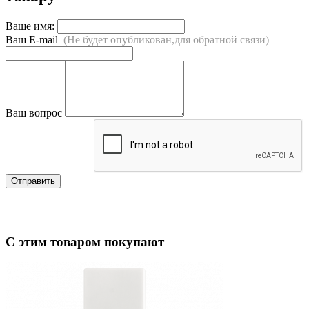
Ваше имя:
Ваш E-mail
(Не будет опубликован,для обратной связи)
Ваш вопрос
Отправить
С этим товаром покупают