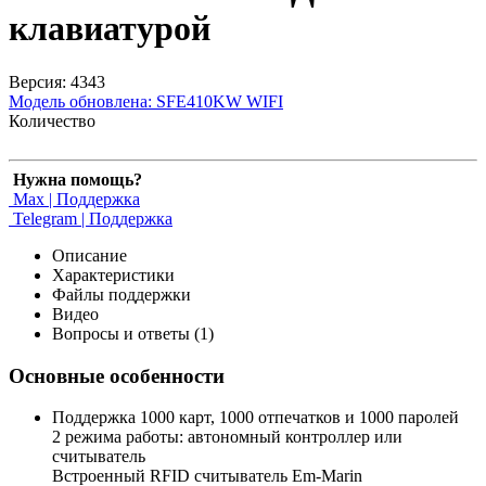
клавиатурой
Версия: 4343
Модель обновлена:
SFE410KW WIFI
Количество
Нужна помощь?
Max | Поддержка
Telegram | Поддержка
Описание
Характеристики
Файлы поддержки
Видео
Вопросы и ответы (1)
Основные особенности
Поддержка 1000 карт, 1000 отпечатков и 1000 паролей
2 режима работы: автономный контроллер или
считыватель
Встроенный RFID считыватель Em-Marin