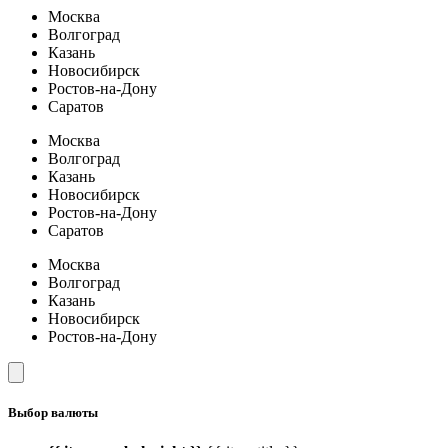
Москва
Волгоград
Казань
Новосибирск
Ростов-на-Дону
Саратов
Москва
Волгоград
Казань
Новосибирск
Ростов-на-Дону
Саратов
Москва
Волгоград
Казань
Новосибирск
Ростов-на-Дону
Выбор валюты