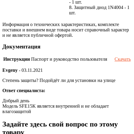
- 1 шт.
8. Защитный диод 1N4004 - 1
шт.
Информация о технических характеристиках, комплекте
поставки и внешнем виде товара носит справочный характер
и не является публичной офертой.
Документация
Инструкции
Паспорт и руководство пользователя
Скачать
Evgeny
-
03.11.2021
Степень защиты? Подойдёт ли для установки на улице
Ответ специалиста:
Добрый день
Модель SFE15K является внутренней и не обладает
влагозащитой
Задайте здесь свой вопрос по этому
товару