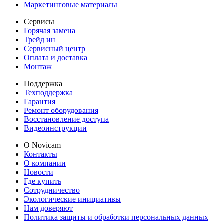
Маркетинговые материалы
Сервисы
Горячая замена
Трейд ин
Сервисный центр
Оплата и доставка
Монтаж
Поддержка
Техподдержка
Гарантия
Ремонт оборудования
Восстановление доступа
Видеоинструкции
О Novicam
Контакты
О компании
Новости
Где купить
Сотрудничество
Экологические инициативы
Нам доверяют
Политика защиты и обработки персональных данных