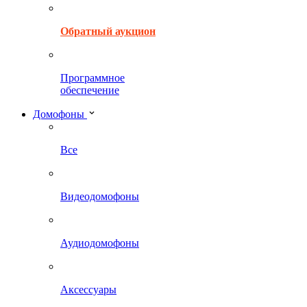
Обратный аукцион
Программное
обеспечение
Домофоны
Все
Видеодомофоны
Аудиодомофоны
Аксессуары