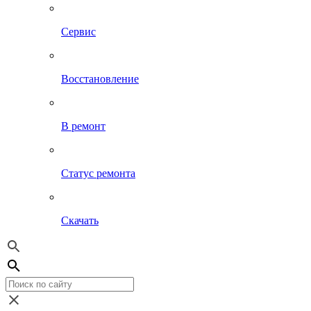
Сервис
Восстановление
В ремонт
Статус ремонта
Скачать