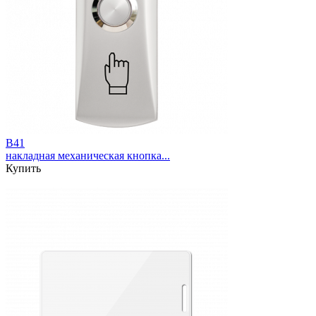
B41
накладная механическая кнопка...
Купить