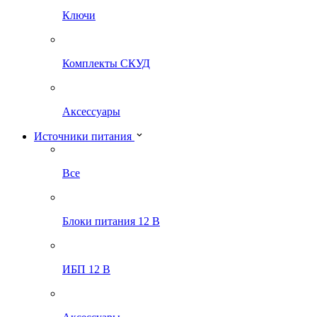
Ключи
Комплекты СКУД
Аксессуары
Источники питания
Все
Блоки питания 12 В
ИБП 12 В