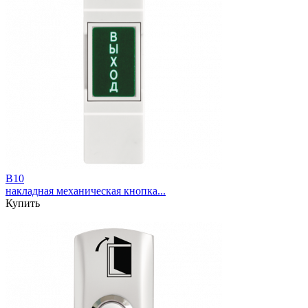
B10
накладная механическая кнопка...
Купить