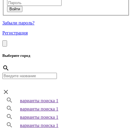
Забыли пароль?
Регистрация
Выберите город
варианты поиска 1
варианты поиска 1
варианты поиска 1
варианты поиска 1