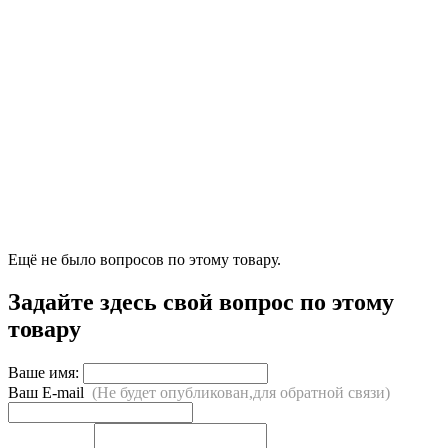
Ещё не было вопросов по этому товару.
Задайте здесь свой вопрос по этому
товару
Ваше имя:
Ваш E-mail
(Не будет опубликован,для обратной связи)