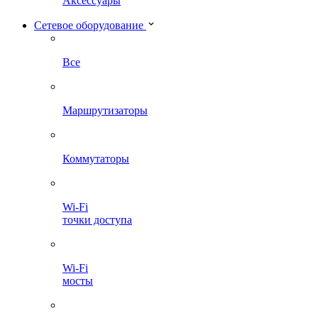
Аксессуары
Сетевое оборудование
Все
Маршрутизаторы
Коммутаторы
Wi-Fi
точки доступа
Wi-Fi
мосты