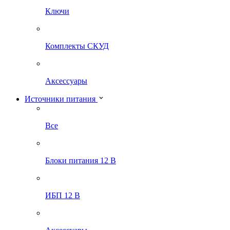
Ключи
Комплекты СКУД
Аксессуары
Источники питания
Все
Блоки питания 12 В
ИБП 12 В