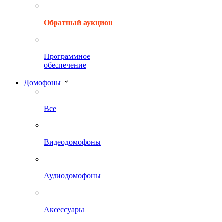
Обратный аукцион
Программное
обеспечение
Домофоны
Все
Видеодомофоны
Аудиодомофоны
Аксессуары