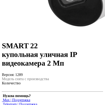
SMART 22
купольная уличная IP
видеокамера 2 Мп
Версия: 1289
Модель снята с производства
Количество
Нужна помощь?
Max | Поддержка
Telegram | Поддержка