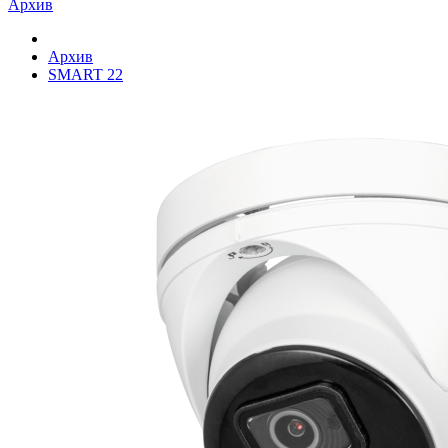
Архив
Архив
SMART 22