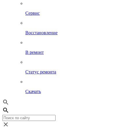
Сервис
Восстановление
В ремонт
Статус ремонта
Скачать