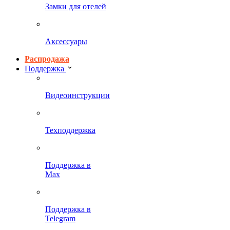
Замки для отелей
Аксессуары
Распродажа
Поддержка
Видеоинструкции
Техподдержка
Поддержка в
Max
Поддержка в
Telegram