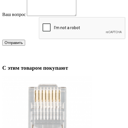
Ваш вопрос
Отправить
С этим товаром покупают