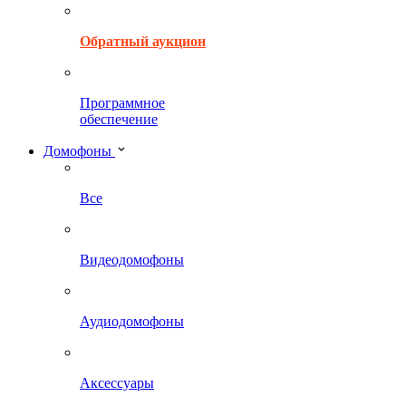
Обратный аукцион
Программное
обеспечение
Домофоны
Все
Видеодомофоны
Аудиодомофоны
Аксессуары