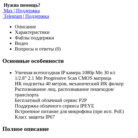
Нужна помощь?
Max | Поддержка
Telegram | Поддержка
Описание
Характеристики
Файлы поддержки
Видео
Вопросы и ответы (0)
Основные особенности
Уличная всепогодная IP камера 1080p Мп 30 к/с
1/2.8” 2.1 Мп Progressive Scan CMOS матрица
ИК подсветка 40 метров, механический ИК фильтр
Распознавание лиц, распознавание пешеходов/
транспорта
Бесплатный облачный сервис P2P
Поддержка облачного сервиса IPEYE
Встроенное питание для микрофона (при исп. PoE)
Класс защиты IP67
Полное описание