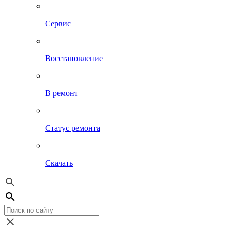
Сервис
Восстановление
В ремонт
Статус ремонта
Скачать