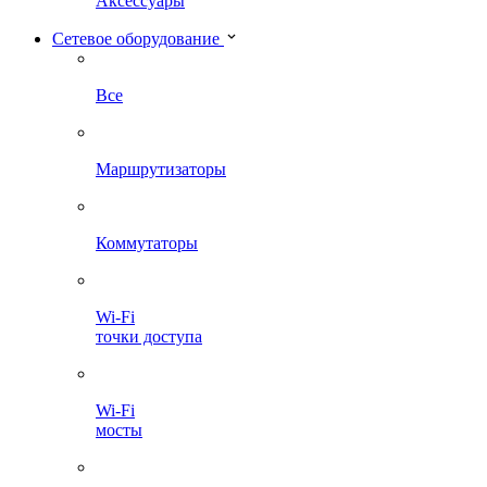
Аксессуары
Сетевое оборудование
Все
Маршрутизаторы
Коммутаторы
Wi-Fi
точки доступа
Wi-Fi
мосты