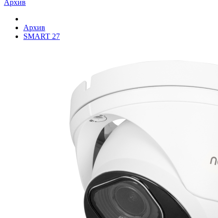
Архив
Архив
SMART 27