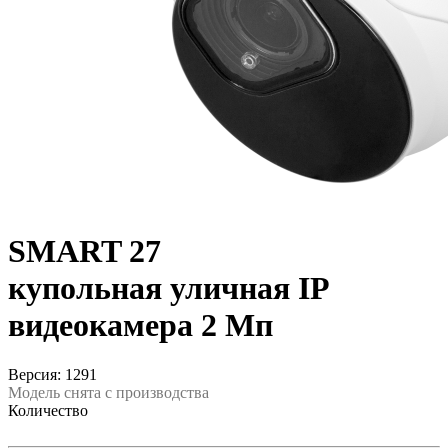
SMART 27
купольная уличная IP
видеокамера 2 Мп
Версия: 1291
Модель снята с производства
Количество