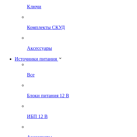
Ключи
Комплекты СКУД
Аксессуары
Источники питания
Все
Блоки питания 12 В
ИБП 12 В