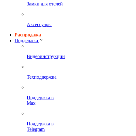
Замки для отелей
Аксессуары
Распродажа
Поддержка
Видеоинструкции
Техподдержка
Поддержка в
Max
Поддержка в
Telegram