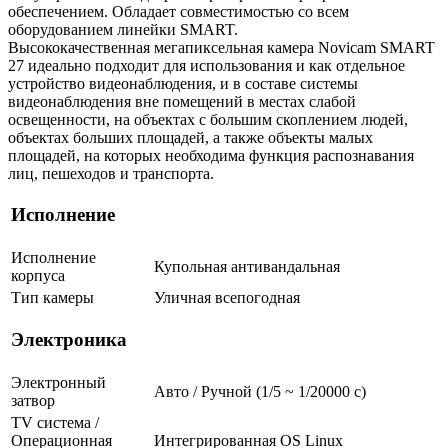
обеспечением. Обладает совместимостью со всем
оборудованием линейки SMART.
Высококачественная мегапиксельная камера Novicam SMART
27 идеально подходит для использования и как отдельное
устройство видеонаблюдения, и в составе системы
видеонаблюдения вне помещений в местах слабой
освещенности, на объектах с большим скоплением людей,
объектах больших площадей, а также объекты малых
площадей, на которых необходима функция распознавания
лиц, пешеходов и транспорта.
Исполнение
Исполнение
Купольная антивандальная
корпуса
Тип камеры
Уличная всепогодная
Электроника
Электронный
Авто / Ручной (1/5 ~ 1/20000 с)
затвор
TV система /
Операционная
Интегрированная OS Linux