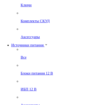
Ключи
Комплекты СКУД
Аксессуары
Источники питания
Все
Блоки питания 12 В
ИБП 12 В