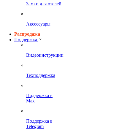
Замки для отелей
Аксессуары
Распродажа
Поддержка
Видеоинструкции
Техподдержка
Поддержка в
Max
Поддержка в
Telegram