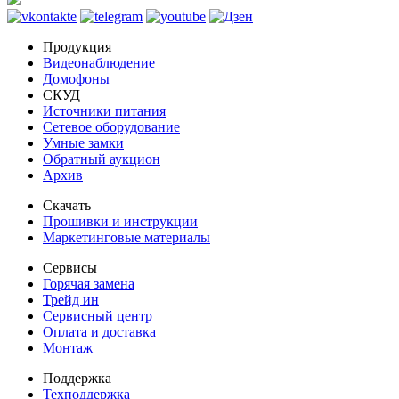
Продукция
Видеонаблюдение
Домофоны
СКУД
Источники питания
Сетевое оборудование
Умные замки
Обратный аукцион
Архив
Скачать
Прошивки и инструкции
Маркетинговые материалы
Сервисы
Горячая замена
Трейд ин
Сервисный центр
Оплата и доставка
Монтаж
Поддержка
Техподдержка