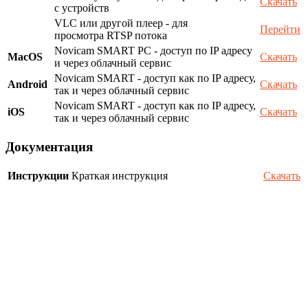
Скачать
с устройств
VLC или другой плеер - для
Перейти
просмотра RTSP потока
Novicam SMART PC - доступ по IP адресу
MacOS
Скачать
и через облачный сервис
Novicam SMART - доступ как по IP адресу,
Android
Скачать
так и через облачный сервис
Novicam SMART - доступ как по IP адресу,
iOS
Скачать
так и через облачный сервис
Документация
Инструкции
Краткая инструкция
Скачать