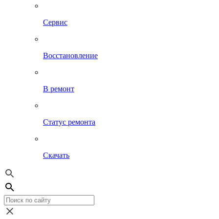
Сервис
Восстановление
В ремонт
Статус ремонта
Скачать