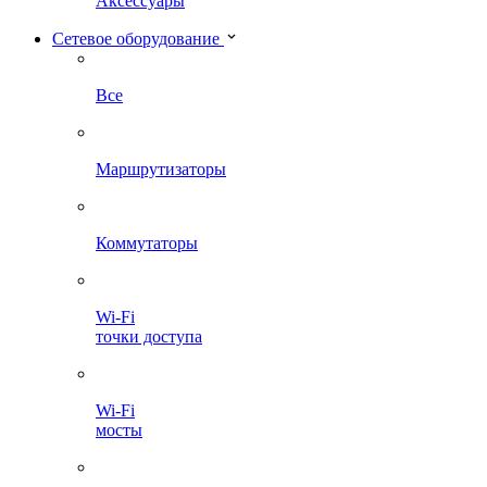
Аксессуары
Сетевое оборудование
Все
Маршрутизаторы
Коммутаторы
Wi-Fi
точки доступа
Wi-Fi
мосты