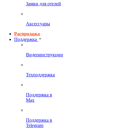
Замки для отелей
Аксессуары
Распродажа
Поддержка
Видеоинструкции
Техподдержка
Поддержка в
Max
Поддержка в
Telegram