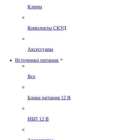
Ключи
Комплекты СКУД
Аксессуары
Источники питания
Все
Блоки питания 12 В
ИБП 12 В