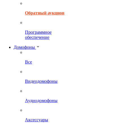
Обратный аукцион
Программное
обеспечение
Домофоны
Все
Видеодомофоны
Аудиодомофоны
Аксессуары