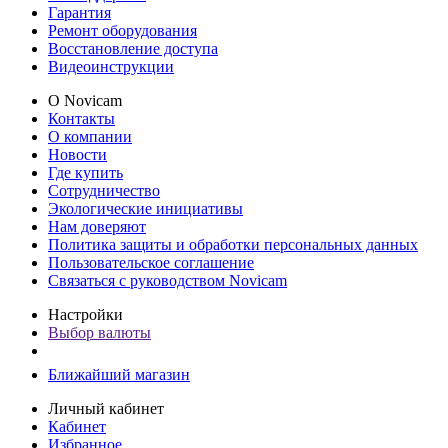
Гарантия
Ремонт оборудования
Восстановление доступа
Видеоинструкции
О Novicam
Контакты
О компании
Новости
Где купить
Сотрудничество
Экологические инициативы
Нам доверяют
Политика защиты и обработки персональных данных
Пользовательское соглашение
Связаться с руководством Novicam
Настройки
Выбор валюты
Ближайший магазин
Личный кабинет
Кабинет
Избранное