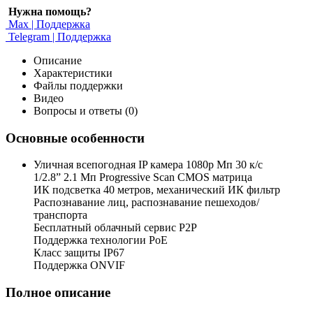
Нужна помощь?
Max | Поддержка
Telegram | Поддержка
Описание
Характеристики
Файлы поддержки
Видео
Вопросы и ответы (0)
Основные особенности
Уличная всепогодная IP камера 1080p Мп 30 к/с
1/2.8” 2.1 Мп Progressive Scan CMOS матрица
ИК подсветка 40 метров, механический ИК фильтр
Распознавание лиц, распознавание пешеходов/
транспорта
Бесплатный облачный сервис P2P
Поддержка технологии PoE
Класс защиты IP67
Поддержка ONVIF
Полное описание