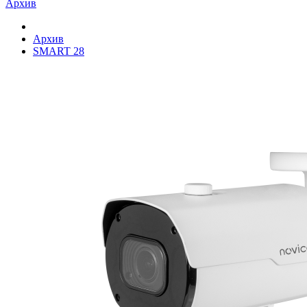
Архив
Архив
SMART 28