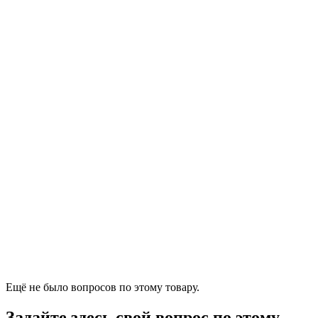
Ещё не было вопросов по этому товару.
Задайте здесь свой вопрос по этому