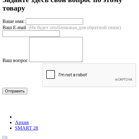
товару
Ваше имя:
Ваш E-mail
(Не будет опубликован,для обратной связи)
Ваш вопрос
Отправить
Архив
SMART 28