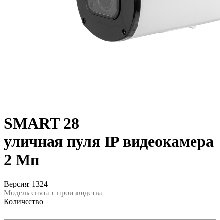
SMART 28
уличная пуля IP видеокамера
2 Мп
Версия: 1324
Модель снята с производства
Количество