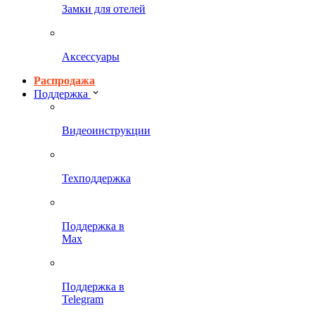
Замки для отелей
Аксессуары
Распродажа
Поддержка
Видеоинструкции
Техподдержка
Поддержка в
Max
Поддержка в
Telegram