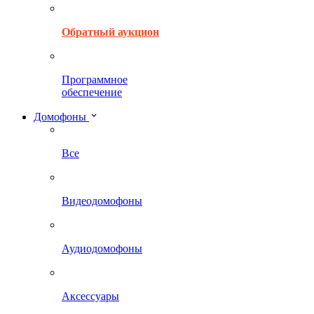
Обратный аукцион
Программное
обеспечение
Домофоны
Все
Видеодомофоны
Аудиодомофоны
Аксессуары