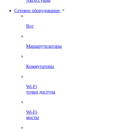
Аксессуары
Сетевое оборудование
Все
Маршрутизаторы
Коммутаторы
Wi-Fi
точки доступа
Wi-Fi
мосты