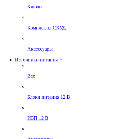
Ключи
Комплекты СКУД
Аксессуары
Источники питания
Все
Блоки питания 12 В
ИБП 12 В