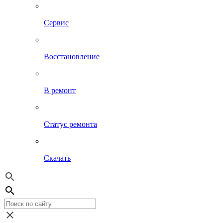
Сервис
Восстановление
В ремонт
Статус ремонта
Скачать