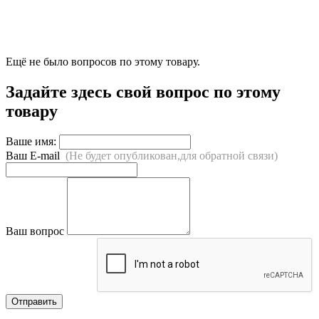
Ещё не было вопросов по этому товару.
Задайте здесь свой вопрос по этому
товару
Ваше имя:
Ваш E-mail
(Не будет опубликован,для обратной связи)
Ваш вопрос
Отправить