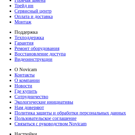
Горячая замена
Трейд ин
Сервисный центр
Оплата и доставка
Монтаж
Поддержка
Техподдержка
Гарантия
Ремонт оборудования
Восстановление доступа
Видеоинструкции
О Novicam
Контакты
О компании
Новости
Где купить
Сотрудничество
Экологические инициативы
Нам доверяют
Политика защиты и обработки персональных данных
Пользовательское соглашение
Связаться с руководством Novicam
Настройки