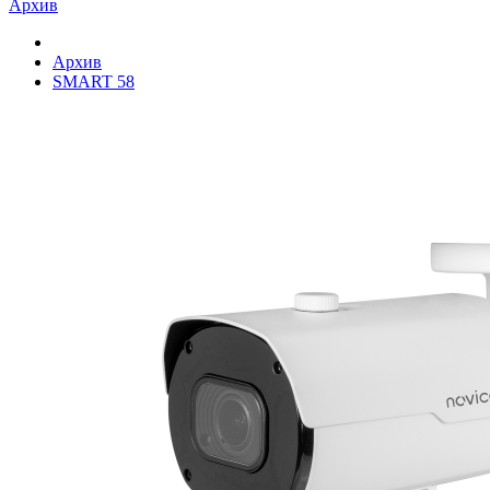
Архив
Архив
SMART 58