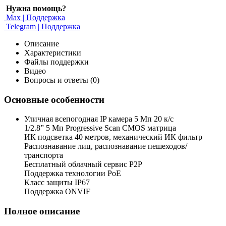
Нужна помощь?
Max | Поддержка
Telegram | Поддержка
Описание
Характеристики
Файлы поддержки
Видео
Вопросы и ответы (0)
Основные особенности
Уличная всепогодная IP камера 5 Мп 20 к/с
1/2.8” 5 Мп Progressive Scan CMOS матрица
ИК подсветка 40 метров, механический ИК фильтр
Распознавание лиц, распознавание пешеходов/
транспорта
Бесплатный облачный сервис P2P
Поддержка технологии PoE
Класс защиты IP67
Поддержка ONVIF
Полное описание