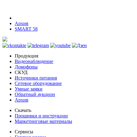
Архив
SMART 58
Продукция
Видеонаблюдение
Домофоны
СКУД
Источники питания
Сетевое оборудование
Умные замки
Обратный аукцион
Архив
Скачать
Прошивки и инструкции
Маркетинговые материалы
Сервисы