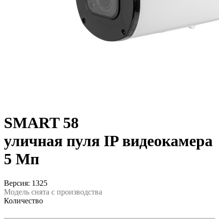
SMART 58
уличная пуля IP видеокамера
5 Мп
Версия: 1325
Модель снята с производства
Количество