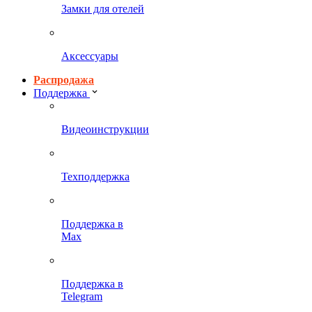
Замки для отелей
Аксессуары
Распродажа
Поддержка
Видеоинструкции
Техподдержка
Поддержка в
Max
Поддержка в
Telegram