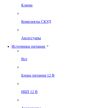
Ключи
Комплекты СКУД
Аксессуары
Источники питания
Все
Блоки питания 12 В
ИБП 12 В