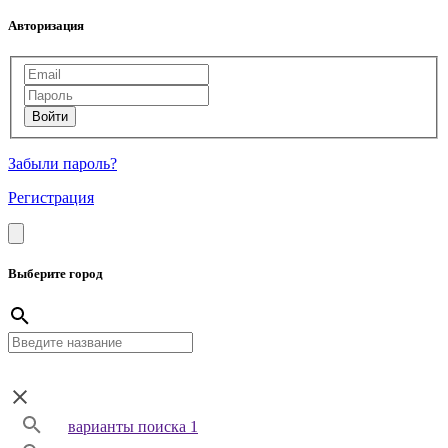
Авторизация
Забыли пароль?
Регистрация
Выберите город
варианты поиска 1