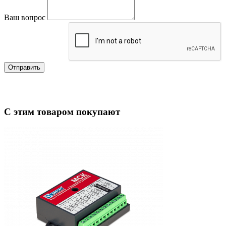
Ваш вопрос
Отправить
С этим товаром покупают