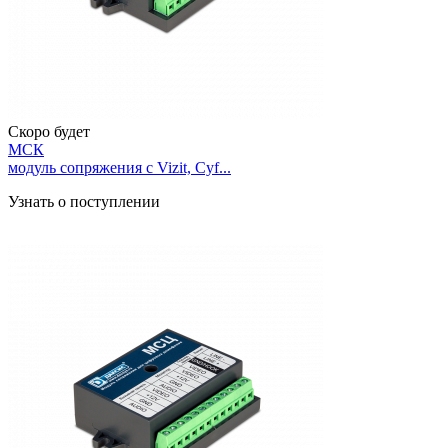
Скоро будет
МСК
модуль сопряжения с Vizit, Cyf...
Узнать о поступлении