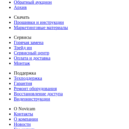
Обратный аукцион
Архив
Скачать
Прошивки и инструкции
Маркетинговые материалы
Сервисы
Горячая замена
Трейд ин
Сервисный центр
Оплата и доставка
Монтаж
Поддержка
Техподдержка
Гарантия
Ремонт оборудования
Восстановление доступа
Видеоинструкции
О Novicam
Контакты
О компании
Новости