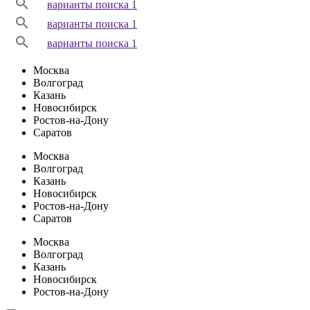
варианты поиска 1
варианты поиска 1
варианты поиска 1
Москва
Волгоград
Казань
Новосибирск
Ростов-на-Дону
Саратов
Москва
Волгоград
Казань
Новосибирск
Ростов-на-Дону
Саратов
Москва
Волгоград
Казань
Новосибирск
Ростов-на-Дону