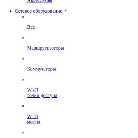
Аксессуары
Сетевое оборудование
Все
Маршрутизаторы
Коммутаторы
Wi-Fi
точки доступа
Wi-Fi
мосты