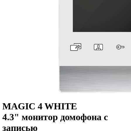
MAGIC 4 WHITE
4.3" монитор домофона с
записью