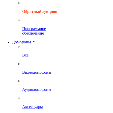
Обратный аукцион
Программное
обеспечение
Домофоны
Все
Видеодомофоны
Аудиодомофоны
Аксессуары