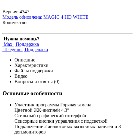
Версия: 4347
Модель обновлена:
MAGIC 4 HD WHITE
Количество
Нужна помощь?
Max | Поддержка
Telegram | Поддержка
Описание
Характеристики
Файлы поддержки
Видео
Вопросы и ответы (0)
Основные особенности
Участник программы Горячая замена
Цветной ЖК-дисплей 4.3”
Стильный графический интерфейс
Сенсорные кнопки управления c подсветкой
Подключение 2 аналоговых вызывных панелей и 3
доп.мониторов