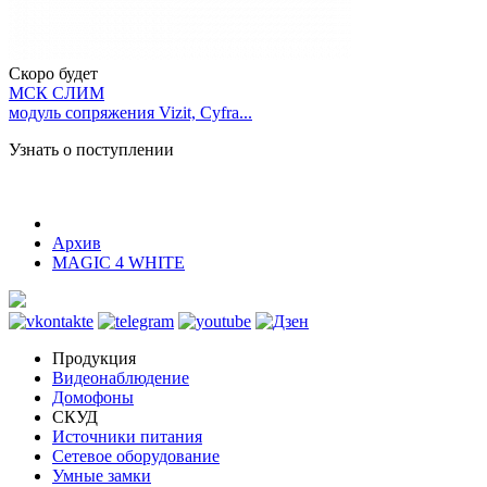
Скоро будет
МСК СЛИМ
модуль сопряжения Vizit, Cyfra...
Узнать о поступлении
Архив
MAGIC 4 WHITE
Продукция
Видеонаблюдение
Домофоны
СКУД
Источники питания
Сетевое оборудование
Умные замки