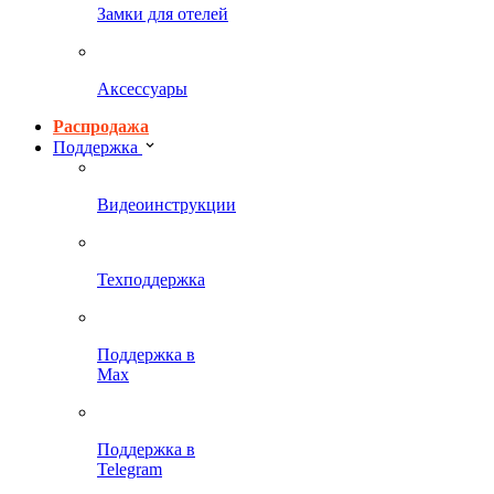
Замки для отелей
Аксессуары
Распродажа
Поддержка
Видеоинструкции
Техподдержка
Поддержка в
Max
Поддержка в
Telegram