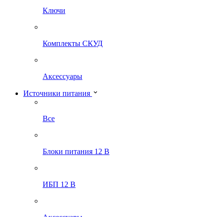
Ключи
Комплекты СКУД
Аксессуары
Источники питания
Все
Блоки питания 12 В
ИБП 12 В