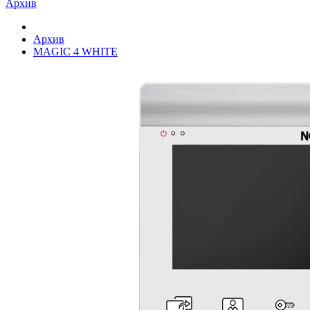
Архив
Архив
MAGIC 4 WHITE