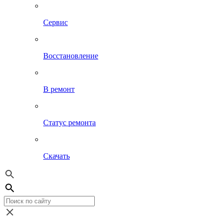
Сервис
Восстановление
В ремонт
Статус ремонта
Скачать