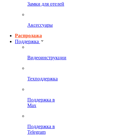
Замки для отелей
Аксессуары
Распродажа
Поддержка
Видеоинструкции
Техподдержка
Поддержка в
Max
Поддержка в
Telegram