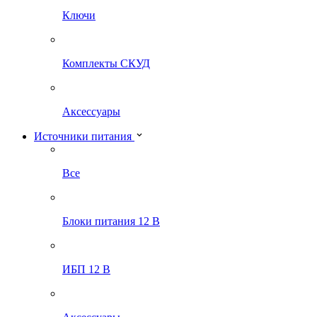
Ключи
Комплекты СКУД
Аксессуары
Источники питания
Все
Блоки питания 12 В
ИБП 12 В