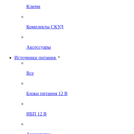
Ключи
Комплекты СКУД
Аксессуары
Источники питания
Все
Блоки питания 12 В
ИБП 12 В