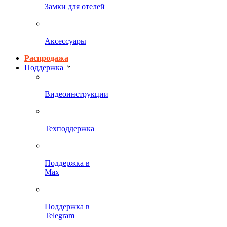
Замки для отелей
Аксессуары
Распродажа
Поддержка
Видеоинструкции
Техподдержка
Поддержка в
Max
Поддержка в
Telegram