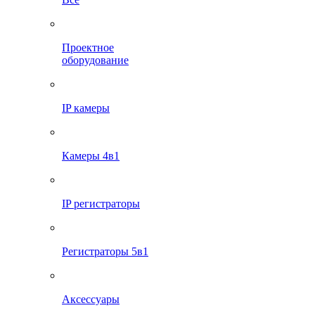
Проектное
оборудование
IP камеры
Камеры 4в1
IP регистраторы
Регистраторы 5в1
Аксессуары