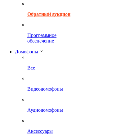
Обратный аукцион
Программное
обеспечение
Домофоны
Все
Видеодомофоны
Аудиодомофоны
Аксессуары