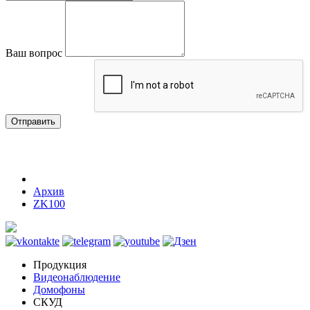
Ваш вопрос
Отправить
Архив
ZK100
Продукция
Видеонаблюдение
Домофоны
СКУД