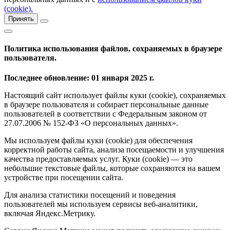
(cookie).
Принять
Политика использования файлов, сохраняемых в браузере
пользователя.
Последнее обновление: 01 января 2025 г.
Настоящий сайт использует файлы куки (cookie), сохраняемых
в браузере пользователя и собирает персональные данные
пользователей в соответствии с Федеральным законом от
27.07.2006 № 152-ФЗ «О персональных данных».
Мы используем файлы куки (cookie) для обеспечения
корректной работы сайта, анализа посещаемости и улучшения
качества предоставляемых услуг. Куки (cookie) — это
небольшие текстовые файлы, которые сохраняются на вашем
устройстве при посещении сайта.
Для анализа статистики посещений и поведения
пользователей мы используем сервисы веб-аналитики,
включая Яндекс.Метрику.