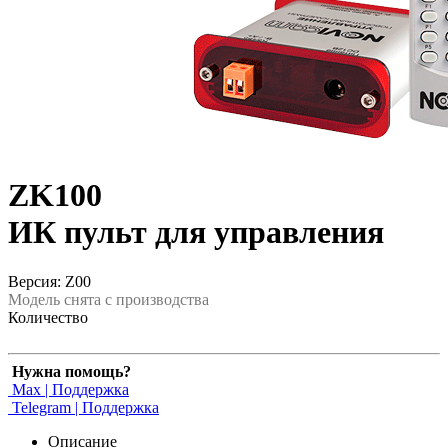
ZK100
ИК пульт для управления
Версия: Z00
Модель снята с производства
Количество
Нужна помощь?
Max | Поддержка
Telegram | Поддержка
Описание