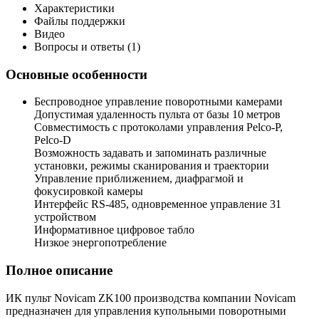
Характеристики
Файлы поддержки
Видео
Вопросы и ответы (1)
Основные особенности
Беспроводное управление поворотными камерами
Допустимая удаленность пульта от базы 10 метров
Совместимость с протоколами управления Pelco-P,
Pelco-D
Возможность задавать и запоминать различные
установки, режимы сканирования и траектории
Управление приближением, диафрагмой и
фокусировкой камеры
Интерфейс RS-485, одновременное управление 31
устройством
Информативное цифровое табло
Низкое энергопотребление
Полное описание
ИК пульт Novicam ZK100 производства компании Novicam
предназначен для управления купольными поворотными