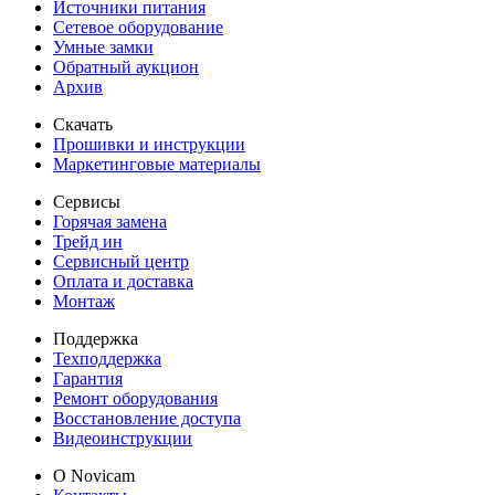
Источники питания
Сетевое оборудование
Умные замки
Обратный аукцион
Архив
Скачать
Прошивки и инструкции
Маркетинговые материалы
Сервисы
Горячая замена
Трейд ин
Сервисный центр
Оплата и доставка
Монтаж
Поддержка
Техподдержка
Гарантия
Ремонт оборудования
Восстановление доступа
Видеоинструкции
О Novicam