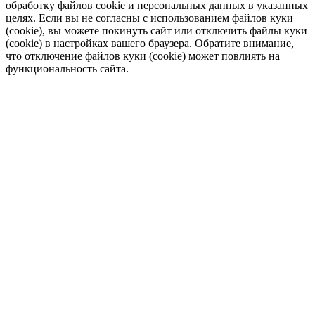
обработку файлов cookie и персональных данных в указанных
целях. Если вы не согласны с использованием файлов куки
(cookie), вы можете покинуть сайт или отключить файлы куки
(cookie) в настройках вашего браузера. Обратите внимание,
что отключение файлов куки (cookie) может повлиять на
функциональность сайта.