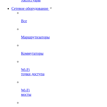
Аксессуары
Сетевое оборудование
Все
Маршрутизаторы
Коммутаторы
Wi-Fi
точки доступа
Wi-Fi
мосты