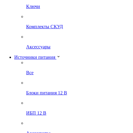
Ключи
Комплекты СКУД
Аксессуары
Источники питания
Все
Блоки питания 12 В
ИБП 12 В