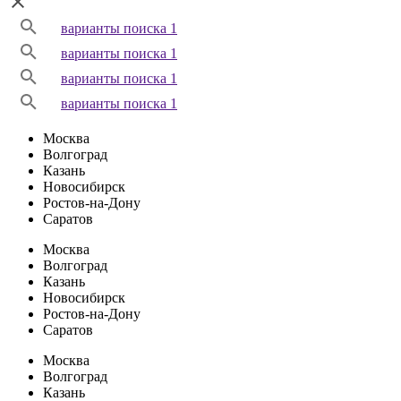
варианты поиска 1
варианты поиска 1
варианты поиска 1
варианты поиска 1
Москва
Волгоград
Казань
Новосибирск
Ростов-на-Дону
Саратов
Москва
Волгоград
Казань
Новосибирск
Ростов-на-Дону
Саратов
Москва
Волгоград
Казань