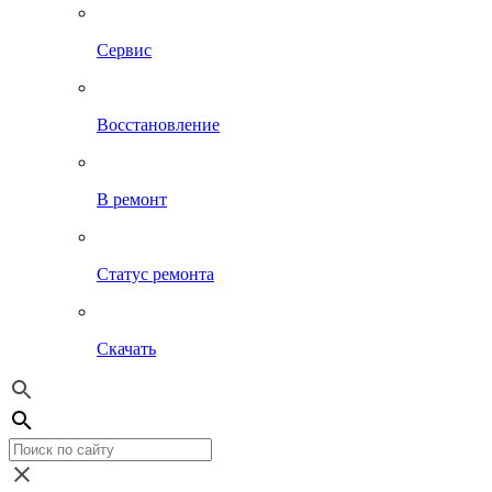
Сервис
Восстановление
В ремонт
Статус ремонта
Скачать