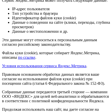
Сервис Яндекс.Метрика может получать следующие данные:
IP-адрес пользователя
Тип устройства и браузера
Идентификатор файлов куки (cookie)
Данные о поведении на сайте (клики, переходы, глубина
просмотров)
Данные о местоположении и др.
Эти данные могут относиться к персональным данным
согласно российскому законодательству.
Файлы куки (cookie), которые собирает Яндекс.Метрика,
описаны
по ссылке
.
Условия использования сервиса Яндекс.Метрика
.
Правовым основанием обработки данных является ваше
согласие на использование файлов куки (cookie) при
посещении сайта (статья 6 Федерального закона № 152-ФЗ).
Собранные данные передаются третьей стороне — компании
ООО «ЯНДЕКС» для целей веб-аналитики и обрабатываются
в соответствии с политикой конфиденциальности Яндекса.
Продолжая использовать наш сайт, вы даете согласие на