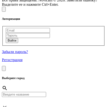
Все права защищены. Novicam © 2026. Заметили ошибку?
Выделите ее и нажмите Ctrl+Enter.
Авторизация
Забыли пароль?
Регистрация
Выберите город