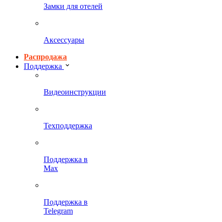
Замки для отелей
Аксессуары
Распродажа
Поддержка
Видеоинструкции
Техподдержка
Поддержка в
Max
Поддержка в
Telegram