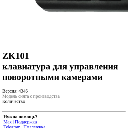
ZK101
клавиатура для управления
поворотными камерами
Версия: 4346
Модель снята с производства
Количество
Нужна помощь?
Max | Поддержка
Telegram | Поддержка