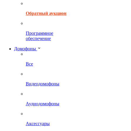
Обратный аукцион
Программное
обеспечение
Домофоны
Все
Видеодомофоны
Аудиодомофоны
Аксессуары