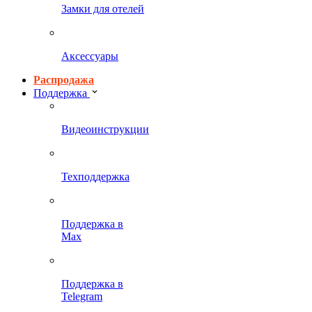
Замки для отелей
Аксессуары
Распродажа
Поддержка
Видеоинструкции
Техподдержка
Поддержка в
Max
Поддержка в
Telegram