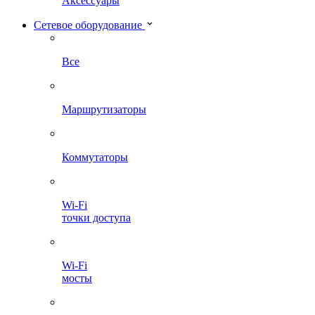
Аксессуары
Сетевое оборудование
Все
Маршрутизаторы
Коммутаторы
Wi-Fi
точки доступа
Wi-Fi
мосты