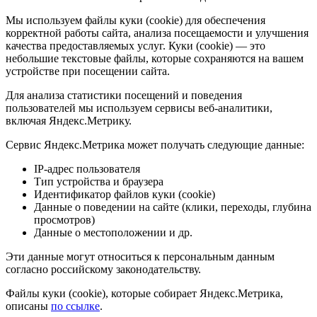
Мы используем файлы куки (cookie) для обеспечения
корректной работы сайта, анализа посещаемости и улучшения
качества предоставляемых услуг. Куки (cookie) — это
небольшие текстовые файлы, которые сохраняются на вашем
устройстве при посещении сайта.
Для анализа статистики посещений и поведения
пользователей мы используем сервисы веб-аналитики,
включая Яндекс.Метрику.
Сервис Яндекс.Метрика может получать следующие данные:
IP-адрес пользователя
Тип устройства и браузера
Идентификатор файлов куки (cookie)
Данные о поведении на сайте (клики, переходы, глубина
просмотров)
Данные о местоположении и др.
Эти данные могут относиться к персональным данным
согласно российскому законодательству.
Файлы куки (cookie), которые собирает Яндекс.Метрика,
описаны
по ссылке
.