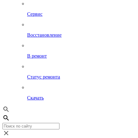
Сервис
Восстановление
В ремонт
Статус ремонта
Скачать