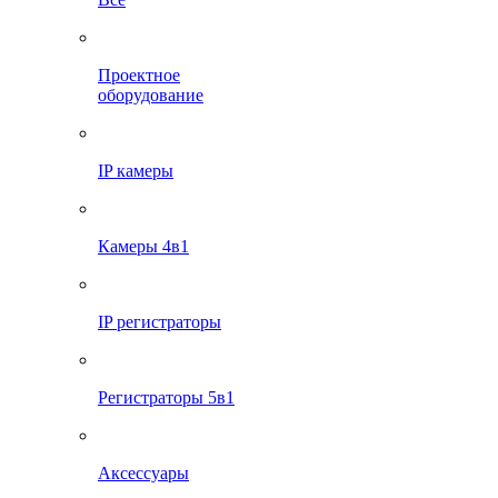
Проектное
оборудование
IP камеры
Камеры 4в1
IP регистраторы
Регистраторы 5в1
Аксессуары