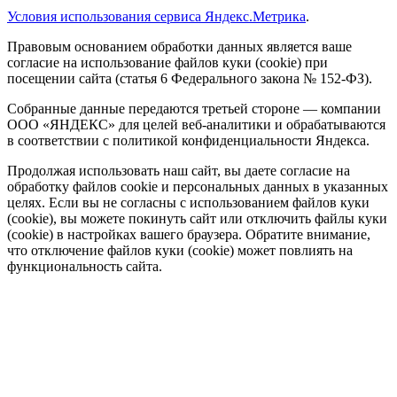
Условия использования сервиса Яндекс.Метрика
.
Правовым основанием обработки данных является ваше
согласие на использование файлов куки (cookie) при
посещении сайта (статья 6 Федерального закона № 152-ФЗ).
Собранные данные передаются третьей стороне — компании
ООО «ЯНДЕКС» для целей веб-аналитики и обрабатываются
в соответствии с политикой конфиденциальности Яндекса.
Продолжая использовать наш сайт, вы даете согласие на
обработку файлов cookie и персональных данных в указанных
целях. Если вы не согласны с использованием файлов куки
(cookie), вы можете покинуть сайт или отключить файлы куки
(cookie) в настройках вашего браузера. Обратите внимание,
что отключение файлов куки (cookie) может повлиять на
функциональность сайта.