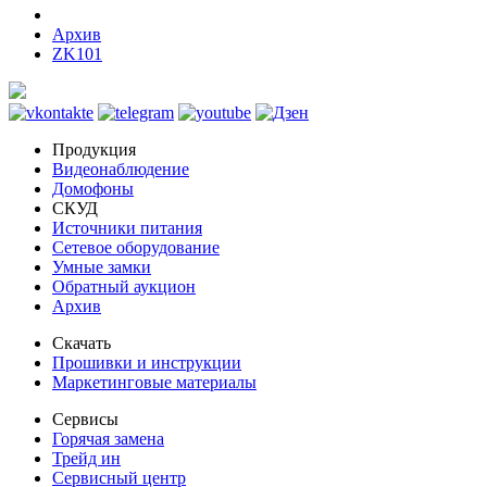
Архив
ZK101
Продукция
Видеонаблюдение
Домофоны
СКУД
Источники питания
Сетевое оборудование
Умные замки
Обратный аукцион
Архив
Скачать
Прошивки и инструкции
Маркетинговые материалы
Сервисы
Горячая замена
Трейд ин
Сервисный центр