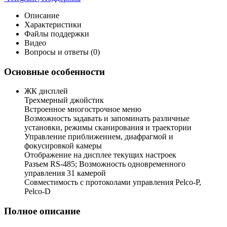
Описание
Характеристики
Файлы поддержки
Видео
Вопросы и ответы (0)
Основные особенности
ЖК дисплей
Трехмерный джойстик
Встроенное многострочное меню
Возможность задавать и запоминать различные
установки, режимы сканирования и траектории
Управление приближением, диафрагмой и
фокусировкой камеры
Отображение на дисплее текущих настроек
Разъем RS-485; Возможность одновременного
управления 31 камерой
Совместимость с протоколами управления Pelco-P,
Pelco-D
Полное описание