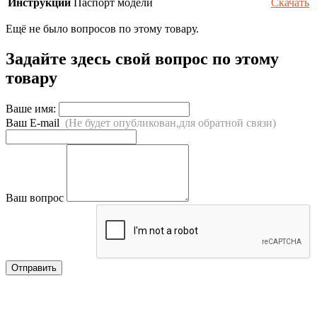
Инструкции
Паспорт модели
Скачать
Ещё не было вопросов по этому товару.
Задайте здесь свой вопрос по этому
товару
Ваше имя:
Ваш E-mail
(Не будет опубликован,для обратной связи)
Ваш вопрос
Отправить