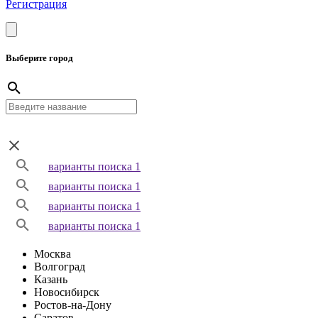
Регистрация
Выберите город
варианты поиска 1
варианты поиска 1
варианты поиска 1
варианты поиска 1
Москва
Волгоград
Казань
Новосибирск
Ростов-на-Дону
Саратов