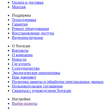
Оплата и доставка
Монтаж
Поддержка
Техподдержка
Гарантия
Ремонт оборудования
Восстановление доступа
Видеоинструкции
О Novicam
Контакты
О компании
Новости
Где купить
Сотрудничество
Экологические инициативы
Нам доверяют
Политика защиты и обработки персональных данных
Пользовательское соглашение
Связаться с руководством Novicam
Настройки
Выбор валюты