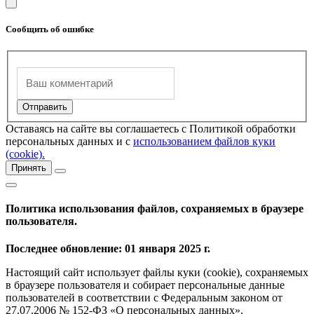
Сообщить об ошибке
Оставаясь на сайте вы соглашаетесь с Политикой обработки
персональных данных и с
использованием файлов куки
(cookie).
Принять
Политика использования файлов, сохраняемых в браузере
пользователя.
Последнее обновление: 01 января 2025 г.
Настоящий сайт использует файлы куки (cookie), сохраняемых
в браузере пользователя и собирает персональные данные
пользователей в соответствии с Федеральным законом от
27.07.2006 № 152-ФЗ «О персональных данных».