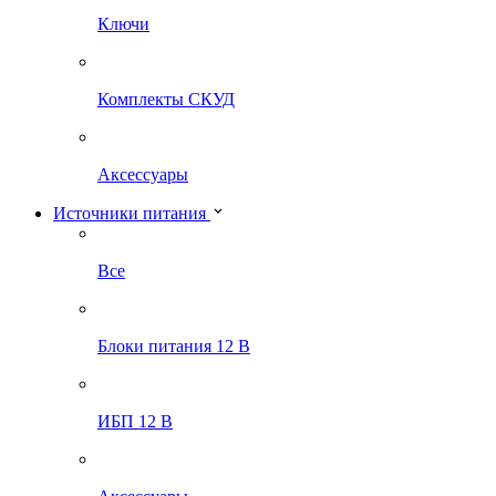
Ключи
Комплекты СКУД
Аксессуары
Источники питания
Все
Блоки питания 12 В
ИБП 12 В