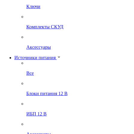
Ключи
Комплекты СКУД
Аксессуары
Источники питания
Все
Блоки питания 12 В
ИБП 12 В