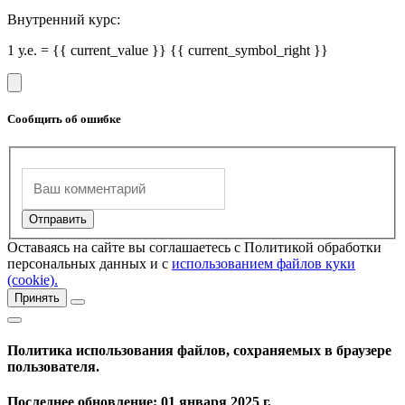
Внутренний курс:
1 у.е. = {{ current_value }} {{ current_symbol_right }}
Сообщить об ошибке
Оставаясь на сайте вы соглашаетесь с Политикой обработки
персональных данных и с
использованием файлов куки
(cookie).
Принять
Политика использования файлов, сохраняемых в браузере
пользователя.
Последнее обновление: 01 января 2025 г.