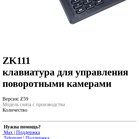
ZK111
клавиатура для управления
поворотными камерами
Версия: Z59
Модель снята с производства
Количество
Нужна помощь?
Max | Поддержка
Telegram | Поддержка