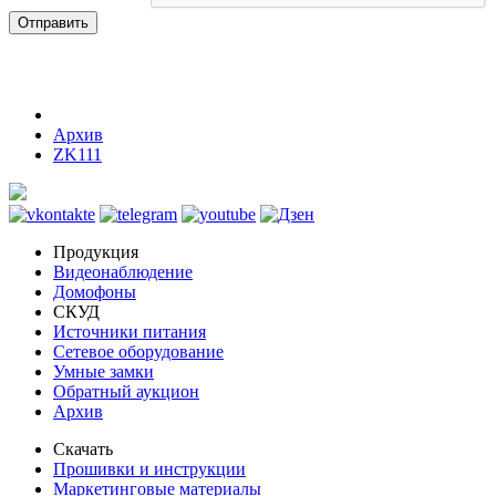
Отправить
Архив
ZK111
Продукция
Видеонаблюдение
Домофоны
СКУД
Источники питания
Сетевое оборудование
Умные замки
Обратный аукцион
Архив
Скачать
Прошивки и инструкции
Маркетинговые материалы