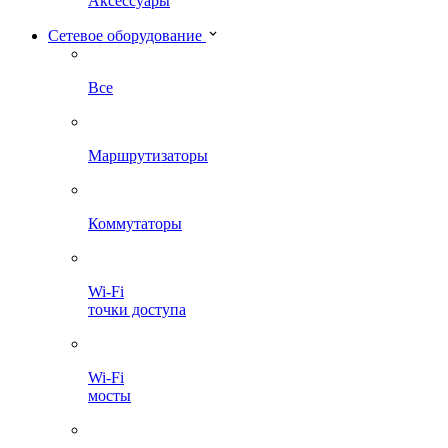
Аксессуары
Сетевое оборудование
Все
Маршрутизаторы
Коммутаторы
Wi-Fi
точки доступа
Wi-Fi
мосты