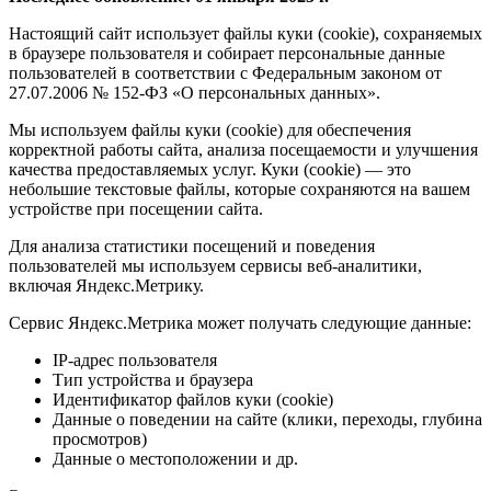
Настоящий сайт использует файлы куки (cookie), сохраняемых
в браузере пользователя и собирает персональные данные
пользователей в соответствии с Федеральным законом от
27.07.2006 № 152-ФЗ «О персональных данных».
Мы используем файлы куки (cookie) для обеспечения
корректной работы сайта, анализа посещаемости и улучшения
качества предоставляемых услуг. Куки (cookie) — это
небольшие текстовые файлы, которые сохраняются на вашем
устройстве при посещении сайта.
Для анализа статистики посещений и поведения
пользователей мы используем сервисы веб-аналитики,
включая Яндекс.Метрику.
Сервис Яндекс.Метрика может получать следующие данные:
IP-адрес пользователя
Тип устройства и браузера
Идентификатор файлов куки (cookie)
Данные о поведении на сайте (клики, переходы, глубина
просмотров)
Данные о местоположении и др.