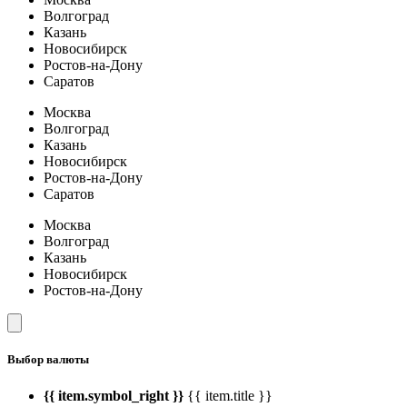
Волгоград
Казань
Новосибирск
Ростов-на-Дону
Саратов
Москва
Волгоград
Казань
Новосибирск
Ростов-на-Дону
Саратов
Москва
Волгоград
Казань
Новосибирск
Ростов-на-Дону
Выбор валюты
{{ item.symbol_right }}
{{ item.title }}