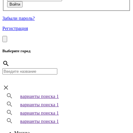
Забыли пароль?
Регистрация
Выберите город
варианты поиска 1
варианты поиска 1
варианты поиска 1
варианты поиска 1
Москва