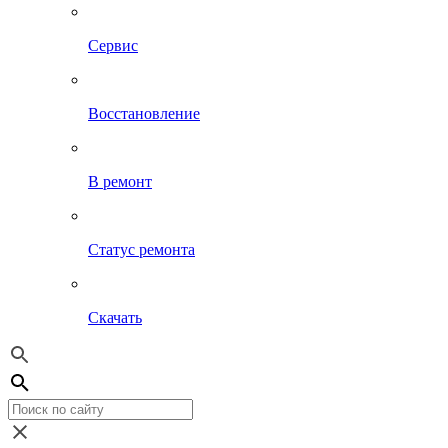
Сервис
Восстановление
В ремонт
Статус ремонта
Скачать