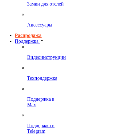
Замки для отелей
Аксессуары
Распродажа
Поддержка
Видеоинструкции
Техподдержка
Поддержка в
Max
Поддержка в
Telegram