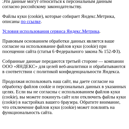
Эти данные могут относиться к персональным данным
согласно российскому законодательству.
Файлы куки (cookie), которые собирает Яндекс.Метрика,
описаны
по ссылке
.
Условия использования сервиса Яндекс.Метрика
.
Правовым основанием обработки данных является ваше
согласие на использование файлов куки (cookie) при
посещении сайта (статья 6 Федерального закона № 152-ФЗ).
Собранные данные передаются третьей стороне — компании
ООО «ЯНДЕКС» для целей веб-аналитики и обрабатываются
в соответствии с политикой конфиденциальности Яндекса.
Продолжая использовать наш сайт, вы даете согласие на
обработку файлов cookie и персональных данных в указанных
целях. Если вы не согласны с использованием файлов куки
(cookie), вы можете покинуть сайт или отключить файлы куки
(cookie) в настройках вашего браузера. Обратите внимание,
что отключение файлов куки (cookie) может повлиять на
функциональность сайта.