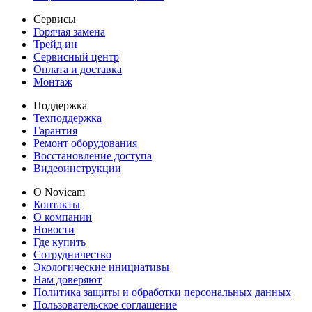
Сервисы
Горячая замена
Трейд ин
Сервисный центр
Оплата и доставка
Монтаж
Поддержка
Техподдержка
Гарантия
Ремонт оборудования
Восстановление доступа
Видеоинструкции
О Novicam
Контакты
О компании
Новости
Где купить
Сотрудничество
Экологические инициативы
Нам доверяют
Политика защиты и обработки персональных данных
Пользовательское соглашение