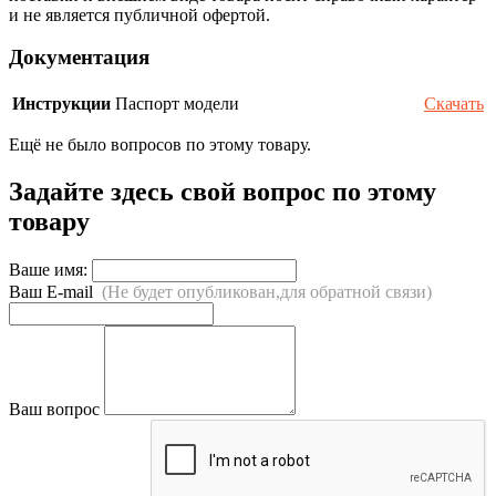
и не является публичной офертой.
Документация
Инструкции
Паспорт модели
Скачать
Ещё не было вопросов по этому товару.
Задайте здесь свой вопрос по этому
товару
Ваше имя:
Ваш E-mail
(Не будет опубликован,для обратной связи)
Ваш вопрос