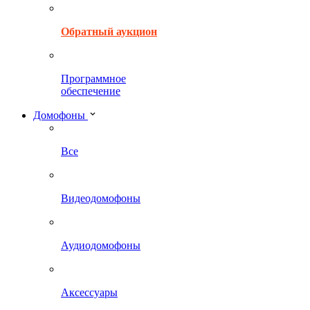
Обратный аукцион
Программное
обеспечение
Домофоны
Все
Видеодомофоны
Аудиодомофоны
Аксессуары