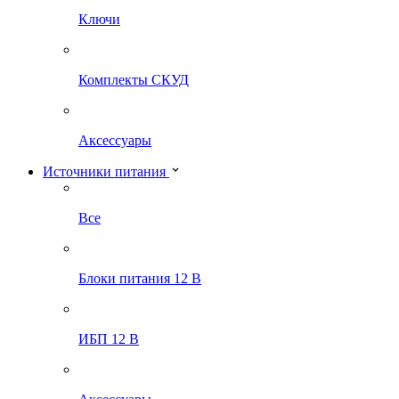
Ключи
Комплекты СКУД
Аксессуары
Источники питания
Все
Блоки питания 12 В
ИБП 12 В