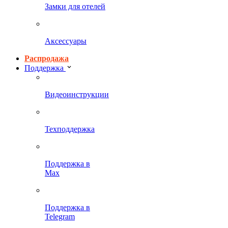
Замки для отелей
Аксессуары
Распродажа
Поддержка
Видеоинструкции
Техподдержка
Поддержка в
Max
Поддержка в
Telegram