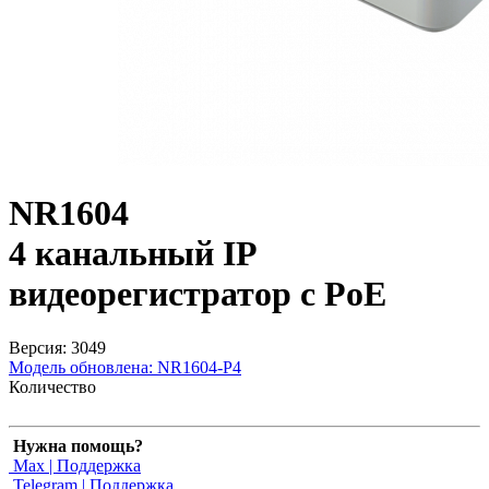
NR1604
4 канальный IP
видеорегистратор c PoE
Версия: 3049
Модель обновлена:
NR1604-P4
Количество
Нужна помощь?
Max | Поддержка
Telegram | Поддержка