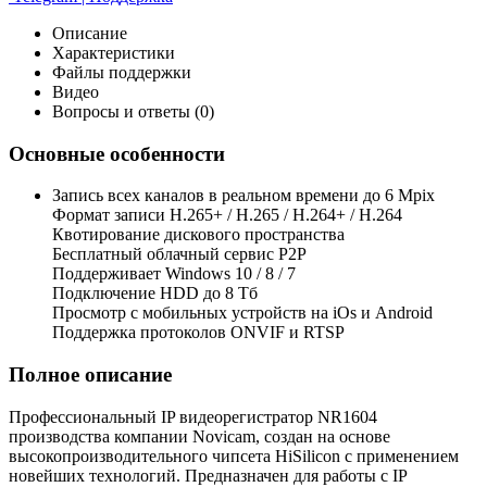
Описание
Характеристики
Файлы поддержки
Видео
Вопросы и ответы (0)
Основные особенности
Запись всех каналов в реальном времени до 6 Mpix
Формат записи H.265+ / H.265 / H.264+ / H.264
Квотирование дискового пространства
Бесплатный облачный сервис Р2Р
Поддерживает Windows 10 / 8 / 7
Подключение HDD до 8 Тб
Просмотр с мобильных устройств на iOs и Android
Поддержка протоколов ONVIF и RTSP
Полное описание
Профессиональный IP видеорегистратор NR1604
производства компании Novicam, создан на основе
высокопроизводительного чипсета HiSilicon с применением
новейших технологий. Предназначен для работы с IP