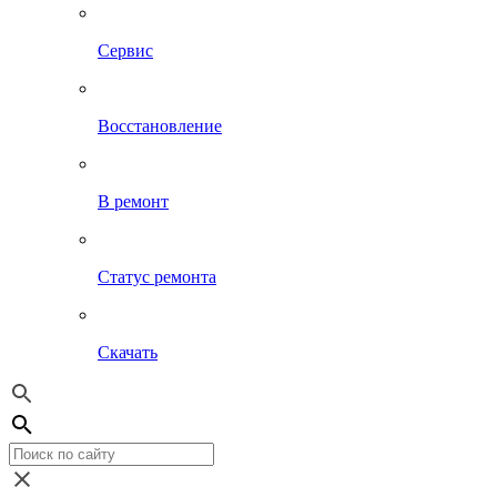
Сервис
Восстановление
В ремонт
Статус ремонта
Скачать