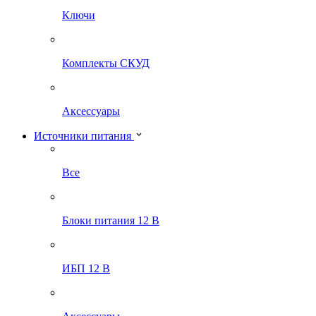
Ключи
Комплекты СКУД
Аксессуары
Источники питания
Все
Блоки питания 12 В
ИБП 12 В