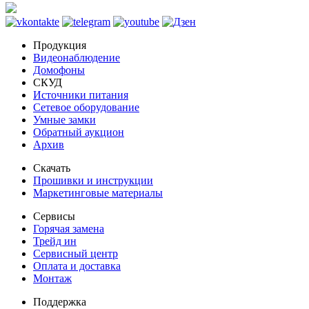
Продукция
Видеонаблюдение
Домофоны
СКУД
Источники питания
Сетевое оборудование
Умные замки
Обратный аукцион
Архив
Скачать
Прошивки и инструкции
Маркетинговые материалы
Сервисы
Горячая замена
Трейд ин
Сервисный центр
Оплата и доставка
Монтаж
Поддержка