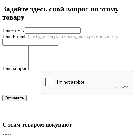
Задайте здесь свой вопрос по этому
товару
Ваше имя:
Ваш E-mail
(Не будет опубликован,для обратной связи)
Ваш вопрос
Отправить
С этим товаром покупают