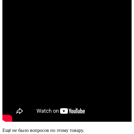
Ещё не было вопросов по этому товару.