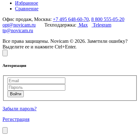
Избранное
Сравнение
Офис продаж, Москва:
+7 495 648-60-70
,
8 800 555-05-20
opt@novicam.ru
Техподдержка:
Max
Telegram
tp@novicam.ru
Все права защищены. Novicam © 2026. Заметили ошибку?
Выделите ее и нажмите Ctrl+Enter.
Авторизация
Забыли пароль?
Регистрация