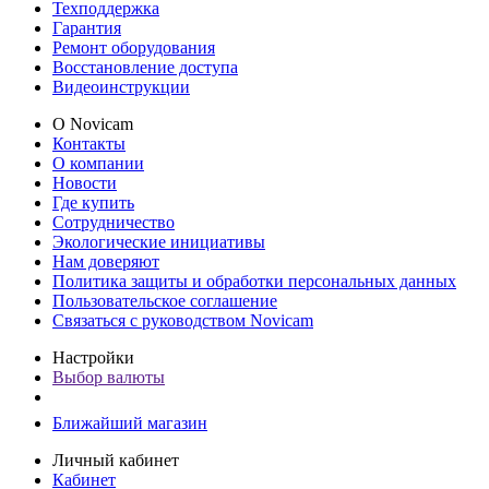
Техподдержка
Гарантия
Ремонт оборудования
Восстановление доступа
Видеоинструкции
О Novicam
Контакты
О компании
Новости
Где купить
Сотрудничество
Экологические инициативы
Нам доверяют
Политика защиты и обработки персональных данных
Пользовательское соглашение
Связаться с руководством Novicam
Настройки
Выбор валюты
Ближайший магазин
Личный кабинет
Кабинет