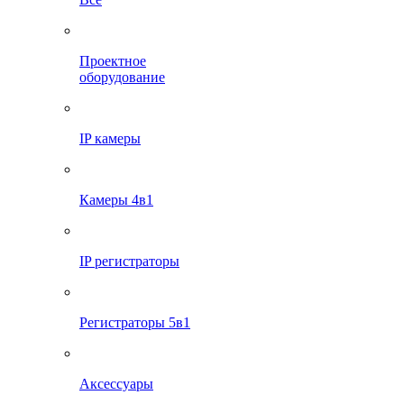
Проектное
оборудование
IP камеры
Камеры 4в1
IP регистраторы
Регистраторы 5в1
Аксессуары