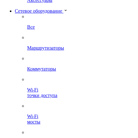
Аксессуары
Сетевое оборудование
Все
Маршрутизаторы
Коммутаторы
Wi-Fi
точки доступа
Wi-Fi
мосты