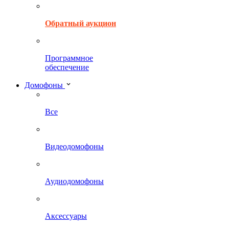
Обратный аукцион
Программное
обеспечение
Домофоны
Все
Видеодомофоны
Аудиодомофоны
Аксессуары