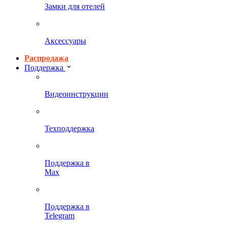
Замки для отелей
Аксессуары
Распродажа
Поддержка
Видеоинструкции
Техподдержка
Поддержка в
Max
Поддержка в
Telegram