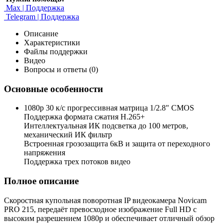
Max | Поддержка
Telegram | Поддержка
Описание
Характеристики
Файлы поддержки
Видео
Вопросы и ответы (0)
Основные особенности
1080p 30 к/с прогрессивная матрица 1/2.8" CMOS
Поддержка формата сжатия H.265+
Интеллектуальная ИК подсветка до 100 метров,
механический ИК фильтр
Встроенная грозозащита 6кВ и защита от переходного
напряжения
Поддержка трех потоков видео
Полное описание
Скоростная купольная поворотная IP видеокамера Novicam
PRO 215, передаёт превосходное изображение Full HD с
высоким разрешением 1080p и обеспечивает отличный обзор