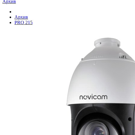
Архив
Архив
PRO 215