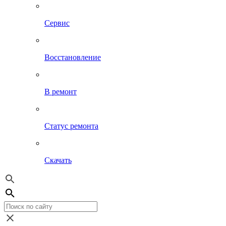
Сервис
Восстановление
В ремонт
Статус ремонта
Скачать