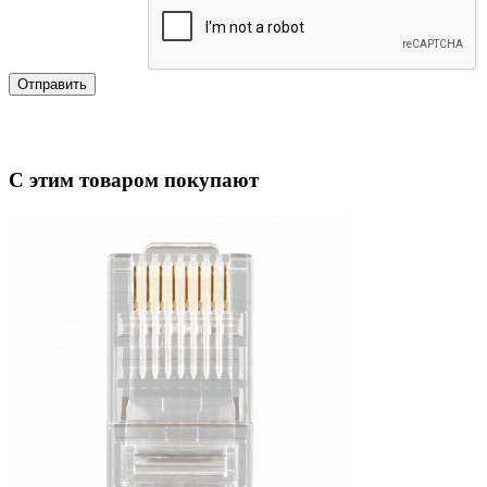
Отправить
С этим товаром покупают