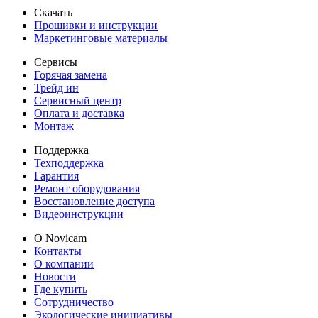
Скачать
Прошивки и инструкции
Маркетинговые материалы
Сервисы
Горячая замена
Трейд ин
Сервисный центр
Оплата и доставка
Монтаж
Поддержка
Техподдержка
Гарантия
Ремонт оборудования
Восстановление доступа
Видеоинструкции
О Novicam
Контакты
О компании
Новости
Где купить
Сотрудничество
Экологические инициативы