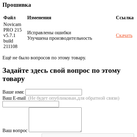
Прошивка
Файл
Изменения
Ссылка
Novicam
PRO 215
Исправлены ошибки
v5.7.1
Скачать
Улучшена производительность
build
211108
Ещё не было вопросов по этому товару.
Задайте здесь свой вопрос по этому
товару
Ваше имя:
Ваш E-mail
(Не будет опубликован,для обратной связи)
Ваш вопрос