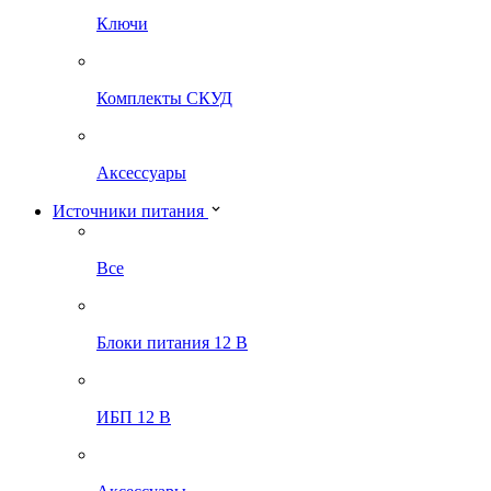
Ключи
Комплекты СКУД
Аксессуары
Источники питания
Все
Блоки питания 12 В
ИБП 12 В