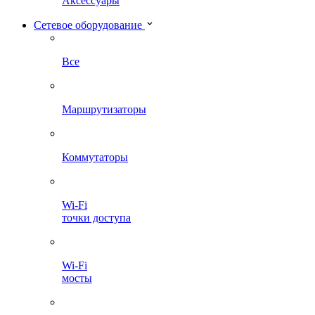
Аксессуары
Сетевое оборудование
Все
Маршрутизаторы
Коммутаторы
Wi-Fi
точки доступа
Wi-Fi
мосты