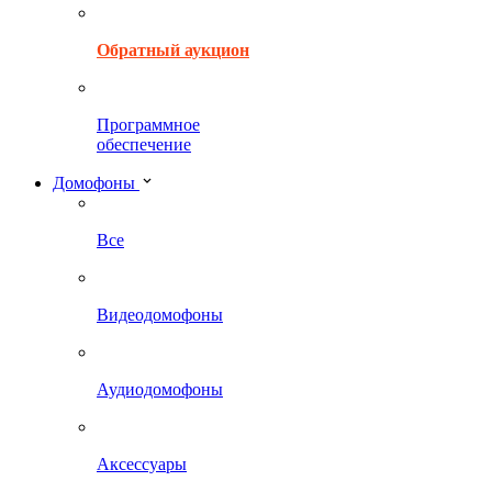
Обратный аукцион
Программное
обеспечение
Домофоны
Все
Видеодомофоны
Аудиодомофоны
Аксессуары