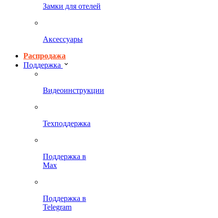
Замки для отелей
Аксессуары
Распродажа
Поддержка
Видеоинструкции
Техподдержка
Поддержка в
Max
Поддержка в
Telegram