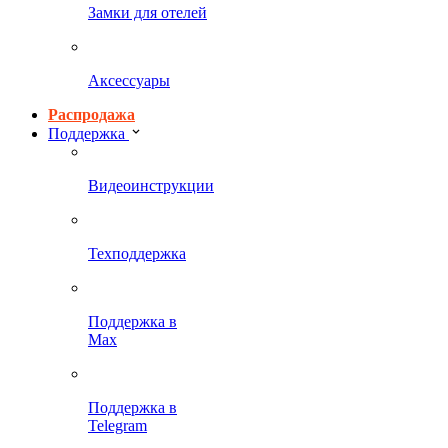
Замки для отелей
Аксессуары
Распродажа
Поддержка
Видеоинструкции
Техподдержка
Поддержка в
Max
Поддержка в
Telegram