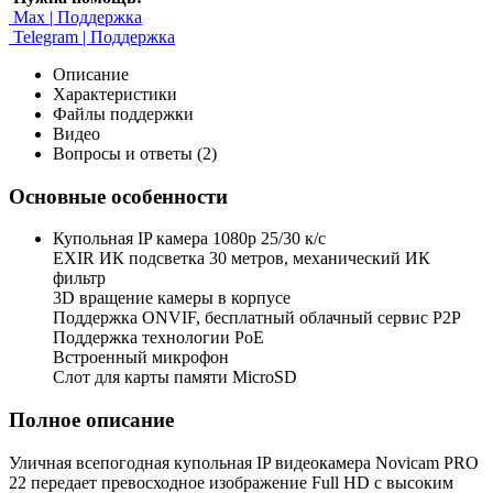
Max | Поддержка
Telegram | Поддержка
Описание
Характеристики
Файлы поддержки
Видео
Вопросы и ответы (2)
Основные особенности
Купольная IP камера 1080p 25/30 к/с
EXIR ИК подсветка 30 метров, механический ИК
фильтр
3D вращение камеры в корпусе
Поддержка ONVIF, бесплатный облачный сервис P2P
Поддержка технологии PoE
Встроенный микрофон
Слот для карты памяти MicroSD
Полное описание
Уличная всепогодная купольная IP видеокамера Novicam PRO
22 передает превосходное изображение Full HD с высоким