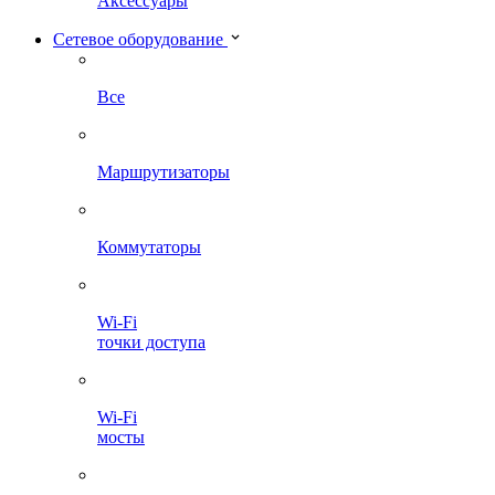
Аксессуары
Сетевое оборудование
Все
Маршрутизаторы
Коммутаторы
Wi-Fi
точки доступа
Wi-Fi
мосты