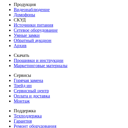
Продукция
Видеонаблюдение
Домофоны
СКУД
Источники питания
Сетевое оборудование
Умные замки
Обратный аукцион
Архив
Скачать
Прошивки и инструкции
Маркетинговые материалы
Сервисы
Горячая замена
Трейд ин
Сервисный центр
Оплата и доставка
Монтаж
Поддержка
Техподдержка
Гарантия
Ремонт оборудования