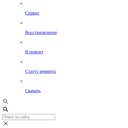
Сервис
Восстановление
В ремонт
Статус ремонта
Скачать