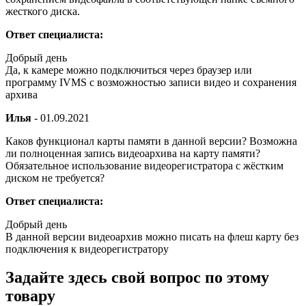
жесткого диска.
Ответ специалиста:
Добрый день
Да, к камере можно подключиться через браузер или
программу IVMS с возможностью записи видео и сохранения
архива
Илья
-
01.09.2021
Каков функционал карты памяти в данной версии? Возможна
ли полноценная запись видеоархива на карту памяти?
Обязательное использование видеорегистратора с жёстким
диском не требуется?
Ответ специалиста:
Добрый день
В данной версии видеоархив можно писать на флеш карту без
подключения к видеорегистратору
Задайте здесь свой вопрос по этому
товару