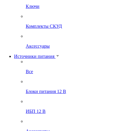
Ключи
Комплекты СКУД
Аксессуары
Источники питания
Все
Блоки питания 12 В
ИБП 12 В