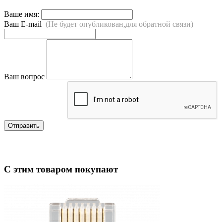
Ваше имя:
Ваш E-mail
(Не будет опубликован,для обратной связи)
Ваш вопрос
Отправить
С этим товаром покупают