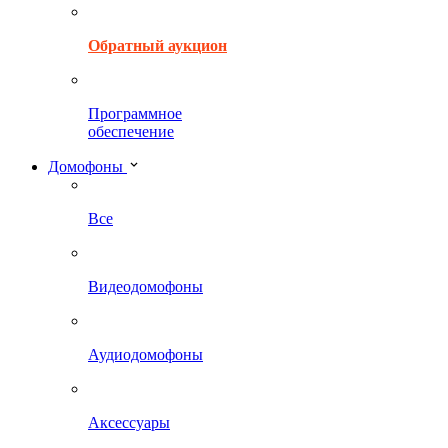
Обратный аукцион
Программное
обеспечение
Домофоны
Все
Видеодомофоны
Аудиодомофоны
Аксессуары