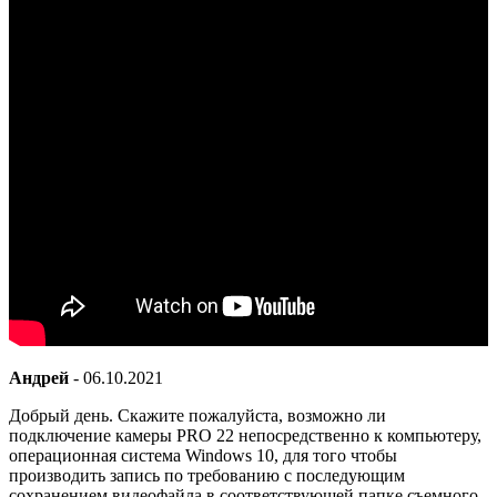
Андрей
-
06.10.2021
Добрый день. Скажите пожалуйста, возможно ли
подключение камеры PRO 22 непосредственно к компьютеру,
операционная система Windows 10, для того чтобы
производить запись по требованию с последующим
сохранением видеофайла в соответствующей папке съемного