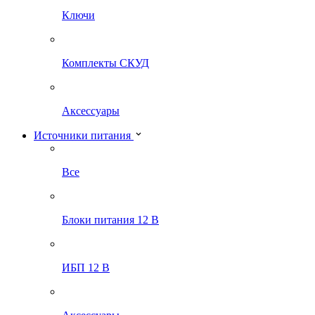
Ключи
Комплекты СКУД
Аксессуары
Источники питания
Все
Блоки питания 12 В
ИБП 12 В