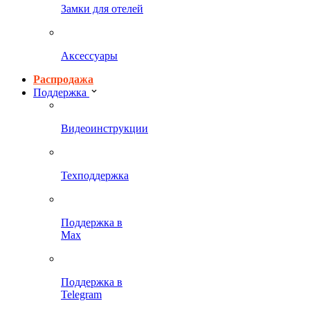
Замки для отелей
Аксессуары
Распродажа
Поддержка
Видеоинструкции
Техподдержка
Поддержка в
Max
Поддержка в
Telegram