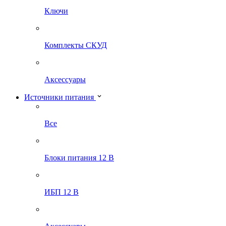
Ключи
Комплекты СКУД
Аксессуары
Источники питания
Все
Блоки питания 12 В
ИБП 12 В