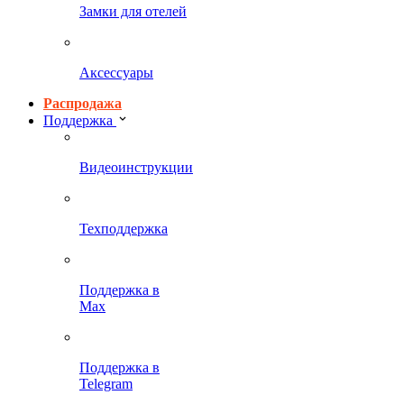
Замки для отелей
Аксессуары
Распродажа
Поддержка
Видеоинструкции
Техподдержка
Поддержка в
Max
Поддержка в
Telegram