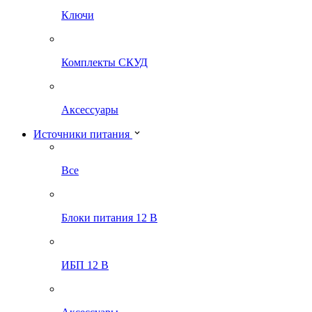
Ключи
Комплекты СКУД
Аксессуары
Источники питания
Все
Блоки питания 12 В
ИБП 12 В