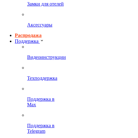
Замки для отелей
Аксессуары
Распродажа
Поддержка
Видеоинструкции
Техподдержка
Поддержка в
Max
Поддержка в
Telegram