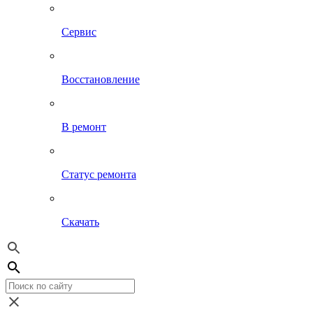
Сервис
Восстановление
В ремонт
Статус ремонта
Скачать