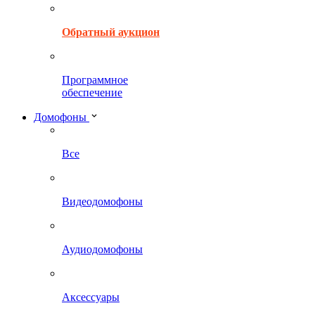
Обратный аукцион
Программное
обеспечение
Домофоны
Все
Видеодомофоны
Аудиодомофоны
Аксессуары