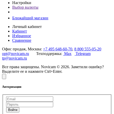
Настройки
Выбор валюты
Ближайший магазин
Личный кабинет
Кабинет
Избранное
Сравнение
Офис продаж, Москва:
+7 495 648-60-70
,
8 800 555-05-20
opt@novicam.ru
Техподдержка:
Max
Telegram
tp@novicam.ru
Все права защищены. Novicam © 2026. Заметили ошибку?
Выделите ее и нажмите Ctrl+Enter.
Авторизация