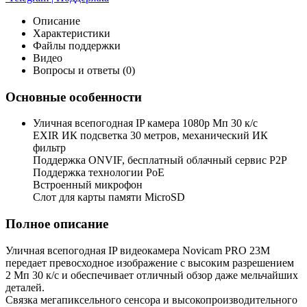
Описание
Характеристики
Файлы поддержки
Видео
Вопросы и ответы (0)
Основные особенности
Уличная всепогодная IP камера 1080p Мп 30 к/с
EXIR ИК подсветка 30 метров, механический ИК
фильтр
Поддержка ONVIF, бесплатный облачный сервис P2P
Поддержка технологии PoE
Встроенный микрофон
Слот для карты памяти MicroSD
Полное описание
Уличная всепогодная IP видеокамера Novicam PRO 23M
передает превосходное изображение с высоким разрешением
2 Мп 30 к/с и обеспечивает отличный обзор даже мельчайших
деталей.
Связка мегапиксельного сенсора и высокопроизводительного