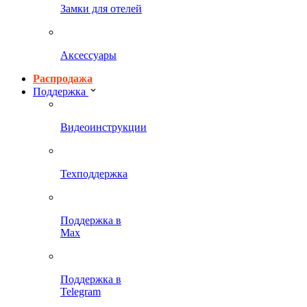
Замки для отелей
Аксессуары
Распродажа
Поддержка
Видеоинструкции
Техподдержка
Поддержка в
Max
Поддержка в
Telegram