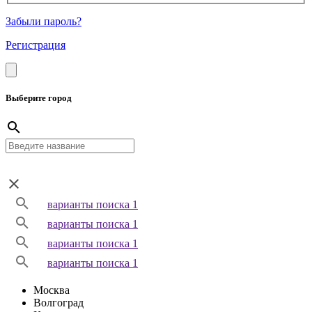
Забыли пароль?
Регистрация
Выберите город
варианты поиска 1
варианты поиска 1
варианты поиска 1
варианты поиска 1
Москва
Волгоград