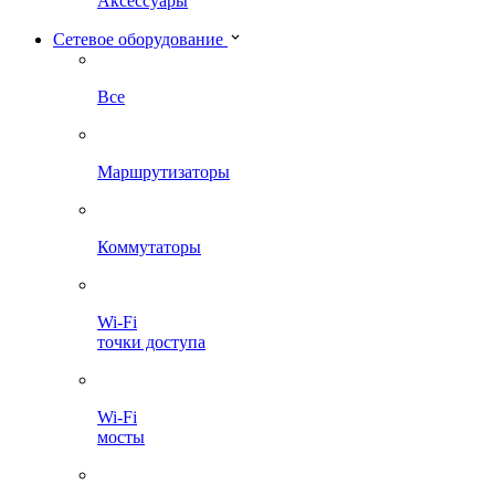
Аксессуары
Сетевое оборудование
Все
Маршрутизаторы
Коммутаторы
Wi-Fi
точки доступа
Wi-Fi
мосты