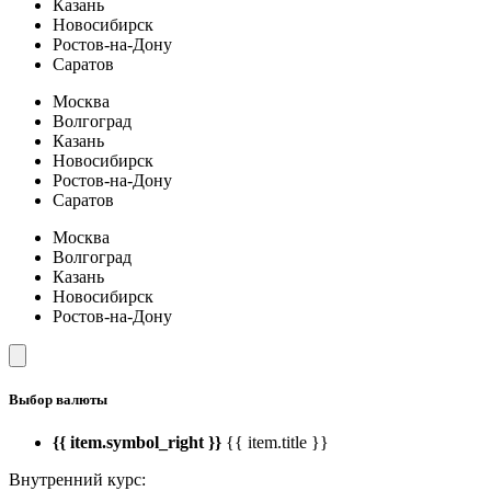
Казань
Новосибирск
Ростов-на-Дону
Саратов
Москва
Волгоград
Казань
Новосибирск
Ростов-на-Дону
Саратов
Москва
Волгоград
Казань
Новосибирск
Ростов-на-Дону
Выбор валюты
{{ item.symbol_right }}
{{ item.title }}
Внутренний курс: