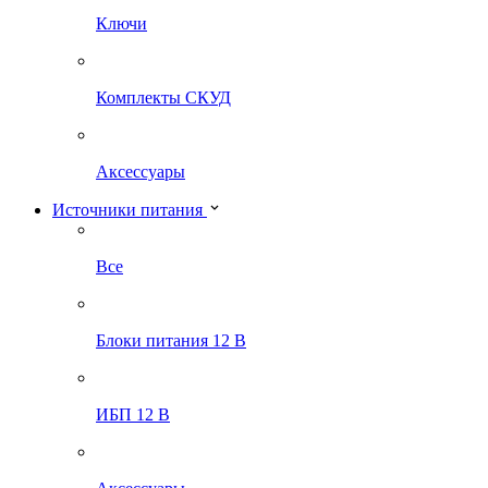
Ключи
Комплекты СКУД
Аксессуары
Источники питания
Все
Блоки питания 12 В
ИБП 12 В