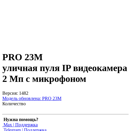
PRO 23M
уличная пуля IP видеокамера
2 Мп с микрофоном
Версия: 1482
Модель обновлена:
PRO 23M
Количество
Нужна помощь?
Max | Поддержка
Telegram | Поддержка