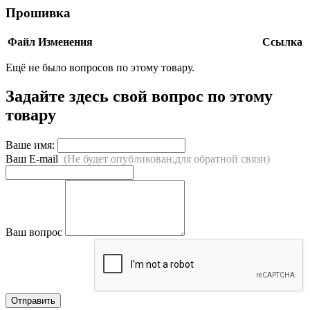
Прошивка
Файл
Изменения
Ссылка
Ещё не было вопросов по этому товару.
Задайте здесь свой вопрос по этому
товару
Ваше имя:
Ваш E-mail
(Не будет опубликован,для обратной связи)
Ваш вопрос
Отправить