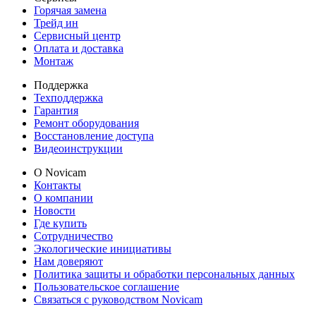
Горячая замена
Трейд ин
Сервисный центр
Оплата и доставка
Монтаж
Поддержка
Техподдержка
Гарантия
Ремонт оборудования
Восстановление доступа
Видеоинструкции
О Novicam
Контакты
О компании
Новости
Где купить
Сотрудничество
Экологические инициативы
Нам доверяют
Политика защиты и обработки персональных данных
Пользовательское соглашение
Связаться с руководством Novicam