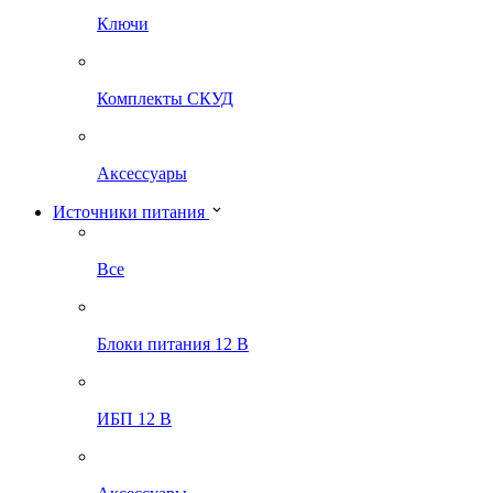
Ключи
Комплекты СКУД
Аксессуары
Источники питания
Все
Блоки питания 12 В
ИБП 12 В