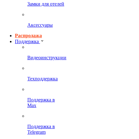
Замки для отелей
Аксессуары
Распродажа
Поддержка
Видеоинструкции
Техподдержка
Поддержка в
Max
Поддержка в
Telegram