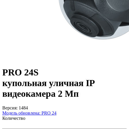
PRO 24S
купольная уличная IP
видеокамера 2 Мп
Версия: 1484
Модель обновлена:
PRO 24
Количество