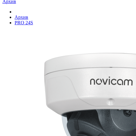
Архив
Архив
PRO 24S