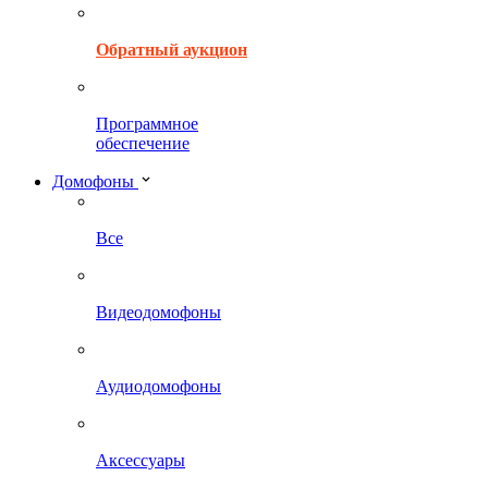
Обратный аукцион
Программное
обеспечение
Домофоны
Все
Видеодомофоны
Аудиодомофоны
Аксессуары