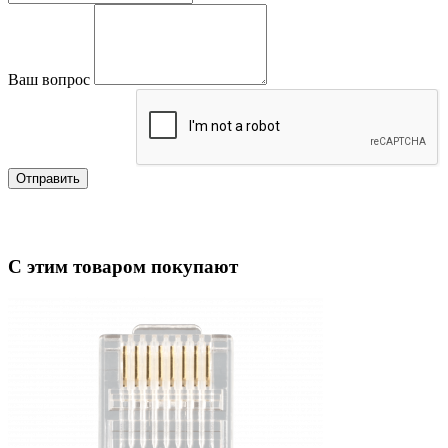
Ваш вопрос
Отправить
С этим товаром покупают