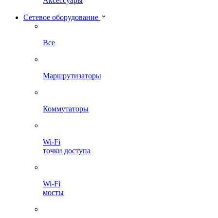
Аксессуары
Сетевое оборудование
Все
Маршрутизаторы
Коммутаторы
Wi-Fi
точки доступа
Wi-Fi
мосты