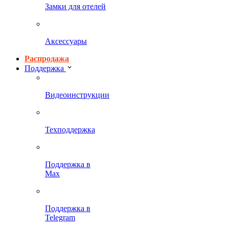
Замки для отелей
Аксессуары
Распродажа
Поддержка
Видеоинструкции
Техподдержка
Поддержка в
Max
Поддержка в
Telegram