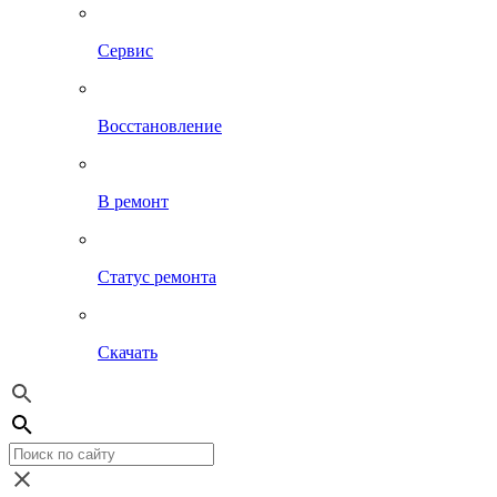
Сервис
Восстановление
В ремонт
Статус ремонта
Скачать