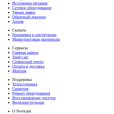
Источники питания
Сетевое оборудование
Умные замки
Обратный аукцион
Архив
Скачать
Прошивки и инструкции
Маркетинговые материалы
Сервисы
Горячая замена
Трейд ин
Сервисный центр
Оплата и доставка
Монтаж
Поддержка
Техподдержка
Гарантия
Ремонт оборудования
Восстановление доступа
Видеоинструкции
О Novicam