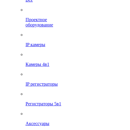
Проектное
оборудование
IP камеры
Камеры 4в1
IP регистраторы
Регистраторы 5в1
Аксессуары