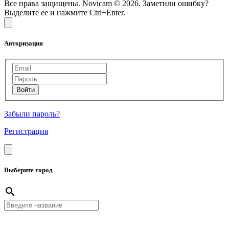
Все права защищены. Novicam © 2026. Заметили ошибку?
Выделите ее и нажмите Ctrl+Enter.
Авторизация
Забыли пароль?
Регистрация
Выберите город