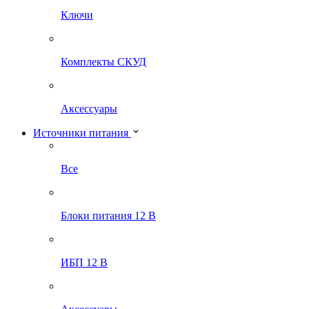
Ключи
Комплекты СКУД
Аксессуары
Источники питания
Все
Блоки питания 12 В
ИБП 12 В