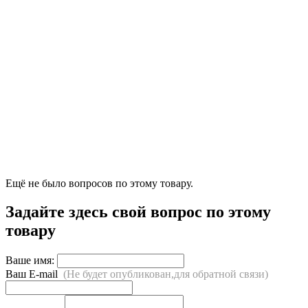
Ещё не было вопросов по этому товару.
Задайте здесь свой вопрос по этому
товару
Ваше имя:
Ваш E-mail
(Не будет опубликован,для обратной связи)