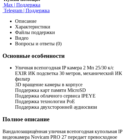
Max | Поддержка
Telegram | Поддержка
Описание
Характеристики
Файлы поддержки
Видео
Вопросы и ответы (0)
Основные особенности
Уличная всепогодная IP камера 2 Мп 25/30 к/с
EXIR ИК подсветка 30 метров, механический ИК
фильтр
3D вращение камеры в корпусе
Поддержка карт памяти MicroSD
Поддержка облачного сервиса IPEYE
Поддержка технологии PoE
Поддержка двухсторонней аудиосвязи
Полное описание
Вандалозащищённая уличная всепогодная купольная IP
видеокамера Novicam PRO 27 передает превосходное