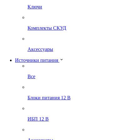
Ключи
Комплекты СКУД
Аксессуары
Источники питания
Все
Блоки питания 12 В
ИБП 12 В