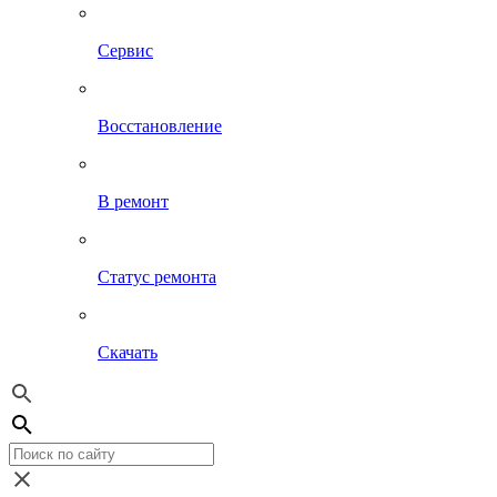
Сервис
Восстановление
В ремонт
Статус ремонта
Скачать