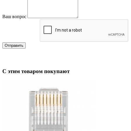
Ваш вопрос
Отправить
С этим товаром покупают