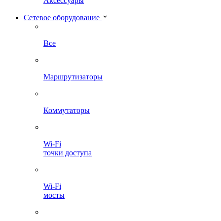
Аксессуары
Сетевое оборудование
Все
Маршрутизаторы
Коммутаторы
Wi-Fi
точки доступа
Wi-Fi
мосты