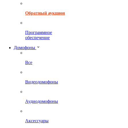
Обратный аукцион
Программное
обеспечение
Домофоны
Все
Видеодомофоны
Аудиодомофоны
Аксессуары