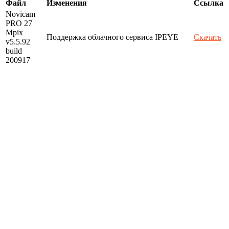
Файл
Изменения
Ссылка
Novicam
PRO 27
Mpix
Поддержка облачного сервиса IPEYE
Скачать
v5.5.92
build
200917