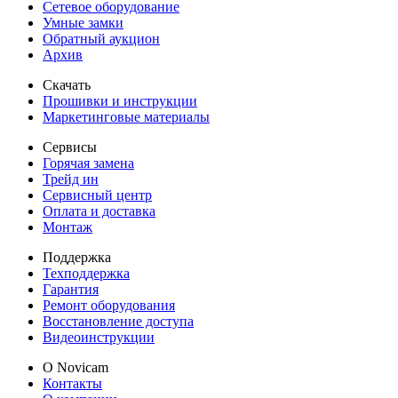
Сетевое оборудование
Умные замки
Обратный аукцион
Архив
Скачать
Прошивки и инструкции
Маркетинговые материалы
Сервисы
Горячая замена
Трейд ин
Сервисный центр
Оплата и доставка
Монтаж
Поддержка
Техподдержка
Гарантия
Ремонт оборудования
Восстановление доступа
Видеоинструкции
О Novicam
Контакты