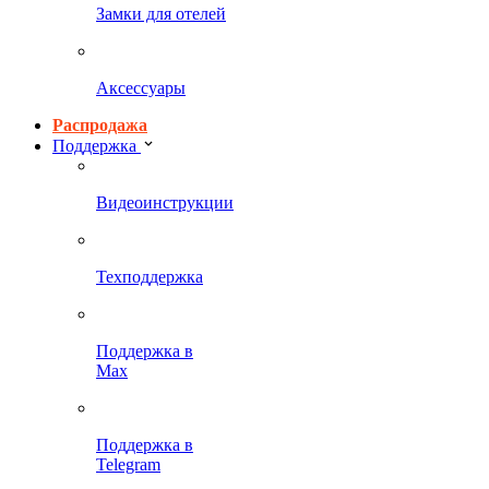
Замки для отелей
Аксессуары
Распродажа
Поддержка
Видеоинструкции
Техподдержка
Поддержка в
Max
Поддержка в
Telegram