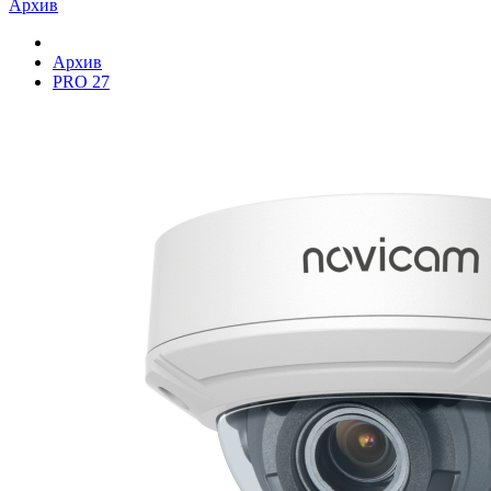
Архив
Архив
PRO 27