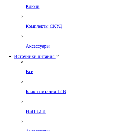
Ключи
Комплекты СКУД
Аксессуары
Источники питания
Все
Блоки питания 12 В
ИБП 12 В