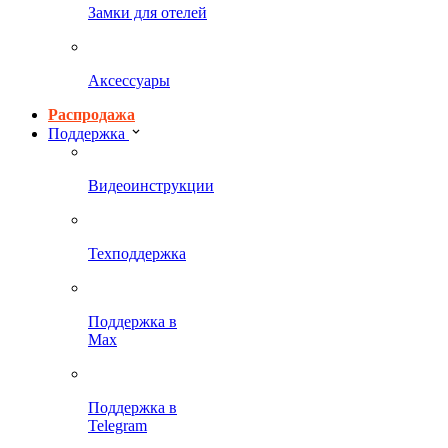
Замки для отелей
Аксессуары
Распродажа
Поддержка
Видеоинструкции
Техподдержка
Поддержка в
Max
Поддержка в
Telegram