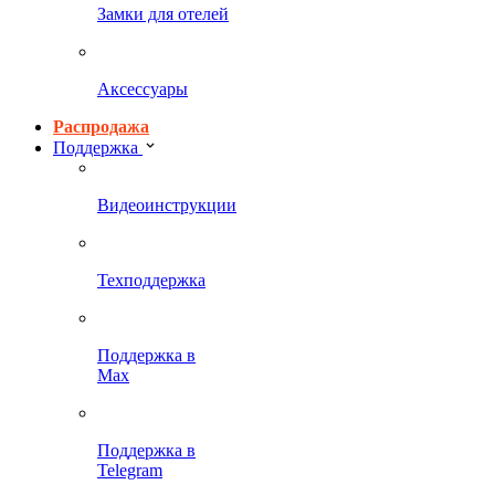
Замки для отелей
Аксессуары
Распродажа
Поддержка
Видеоинструкции
Техподдержка
Поддержка в
Max
Поддержка в
Telegram