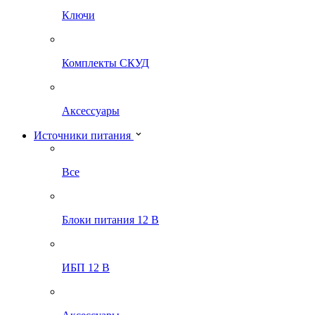
Ключи
Комплекты СКУД
Аксессуары
Источники питания
Все
Блоки питания 12 В
ИБП 12 В