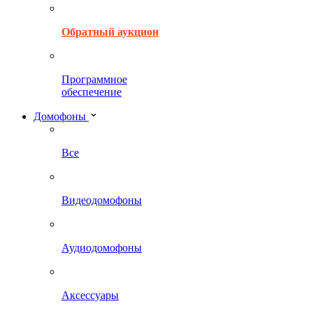
Обратный аукцион
Программное
обеспечение
Домофоны
Все
Видеодомофоны
Аудиодомофоны
Аксессуары