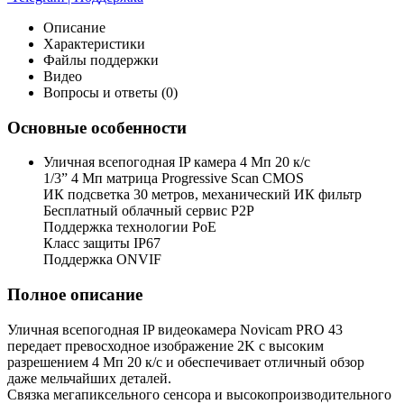
Описание
Характеристики
Файлы поддержки
Видео
Вопросы и ответы (0)
Основные особенности
Уличная всепогодная IP камера 4 Мп 20 к/с
1/3” 4 Мп матрица Progressive Scan CMOS
ИК подсветка 30 метров, механический ИК фильтр
Бесплатный облачный сервис P2P
Поддержка технологии PoE
Класс защиты IP67
Поддержка ONVIF
Полное описание
Уличная всепогодная IP видеокамера Novicam PRO 43
передает превосходное изображение 2K с высоким
разрешением 4 Мп 20 к/с и обеспечивает отличный обзор
даже мельчайших деталей.
Связка мегапиксельного сенсора и высокопроизводительного