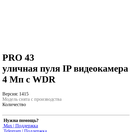
PRO 43
уличная пуля IP видеокамера
4 Мп с WDR
Версия: 1415
Модель снята с производства
Количество
Нужна помощь?
Max | Поддержка
Telegram | Поддержка