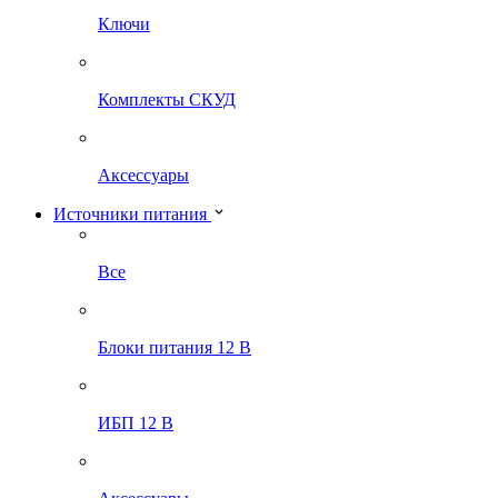
Ключи
Комплекты СКУД
Аксессуары
Источники питания
Все
Блоки питания 12 В
ИБП 12 В