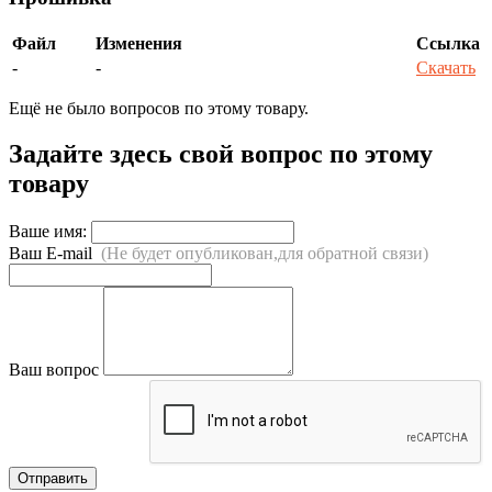
Файл
Изменения
Ссылка
-
-
Скачать
Ещё не было вопросов по этому товару.
Задайте здесь свой вопрос по этому
товару
Ваше имя:
Ваш E-mail
(Не будет опубликован,для обратной связи)
Ваш вопрос
Отправить