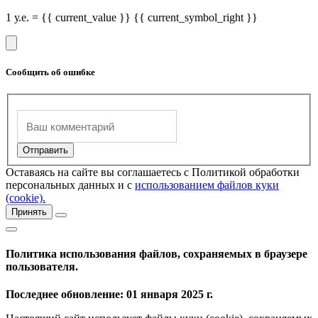
1 у.е. = {{ current_value }} {{ current_symbol_right }}
Сообщить об ошибке
Оставаясь на сайте вы соглашаетесь с Политикой обработки
персональных данных и с
использованием файлов куки
(cookie).
Принять
Политика использования файлов, сохраняемых в браузере
пользователя.
Последнее обновление: 01 января 2025 г.