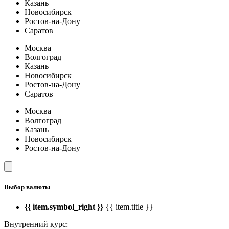
Казань
Новосибирск
Ростов-на-Дону
Саратов
Москва
Волгоград
Казань
Новосибирск
Ростов-на-Дону
Саратов
Москва
Волгоград
Казань
Новосибирск
Ростов-на-Дону
Выбор валюты
{{ item.symbol_right }}
{{ item.title }}
Внутренний курс: