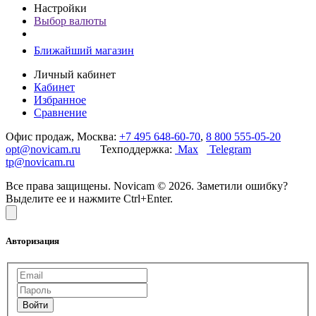
Настройки
Выбор валюты
Ближайший магазин
Личный кабинет
Кабинет
Избранное
Сравнение
Офис продаж, Москва:
+7 495 648-60-70
,
8 800 555-05-20
opt@novicam.ru
Техподдержка:
Max
Telegram
tp@novicam.ru
Все права защищены. Novicam © 2026. Заметили ошибку?
Выделите ее и нажмите Ctrl+Enter.
Авторизация