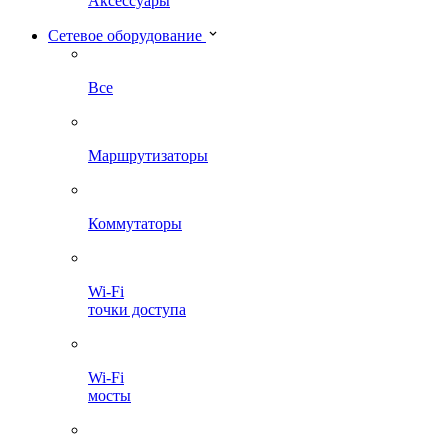
Аксессуары
Сетевое оборудование
Все
Маршрутизаторы
Коммутаторы
Wi-Fi
точки доступа
Wi-Fi
мосты