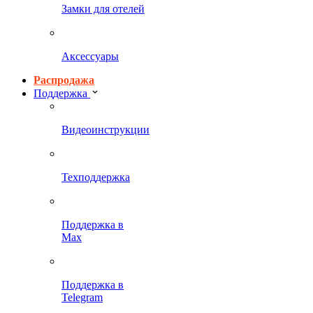
Замки для отелей
Аксессуары
Распродажа
Поддержка
Видеоинструкции
Техподдержка
Поддержка в
Max
Поддержка в
Telegram