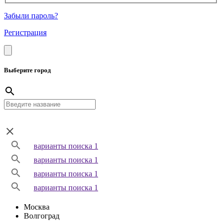
Забыли пароль?
Регистрация
Выберите город
варианты поиска 1
варианты поиска 1
варианты поиска 1
варианты поиска 1
Москва
Волгоград