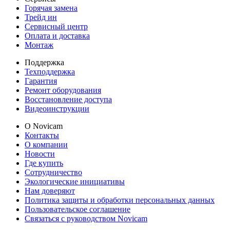
Горячая замена
Трейд ин
Сервисный центр
Оплата и доставка
Монтаж
Поддержка
Техподдержка
Гарантия
Ремонт оборудования
Восстановление доступа
Видеоинструкции
О Novicam
Контакты
О компании
Новости
Где купить
Сотрудничество
Экологические инициативы
Нам доверяют
Политика защиты и обработки персональных данных
Пользовательское соглашение
Связаться с руководством Novicam