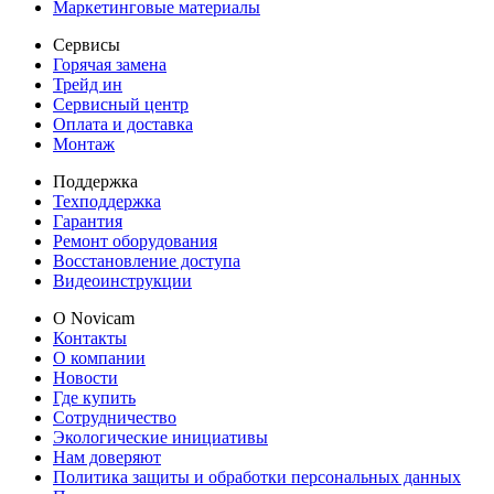
Маркетинговые материалы
Сервисы
Горячая замена
Трейд ин
Сервисный центр
Оплата и доставка
Монтаж
Поддержка
Техподдержка
Гарантия
Ремонт оборудования
Восстановление доступа
Видеоинструкции
О Novicam
Контакты
О компании
Новости
Где купить
Сотрудничество
Экологические инициативы
Нам доверяют
Политика защиты и обработки персональных данных