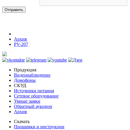
Отправить
Архив
PV-207
Продукция
Видеонаблюдение
Домофоны
СКУД
Источники питания
Сетевое оборудование
Умные замки
Обратный аукцион
Архив
Скачать
Прошивки и инструкции