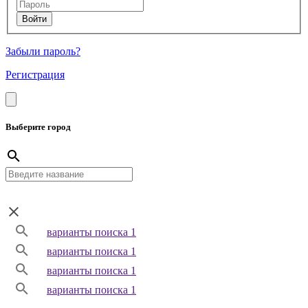
Забыли пароль?
Регистрация
Выберите город
варианты поиска 1
варианты поиска 1
варианты поиска 1
варианты поиска 1