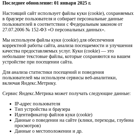
Последнее обновление: 01 января 2025 г.
Настоящий сайт использует файлы куки (cookie), сохраняемых
в браузере пользователя и собирает персональные данные
пользователей в соответствии с Федеральным законом от
27.07.2006 № 152-ФЗ «О персональных данных».
Мы используем файлы куки (cookie) для обеспечения
корректной работы сайта, анализа посещаемости и улучшения
качества предоставляемых услуг. Куки (cookie) — это
небольшие текстовые файлы, которые сохраняются на вашем
устройстве при посещении сайта.
Для анализа статистики посещений и поведения
пользователей мы используем сервисы веб-аналитики,
включая Яндекс.Метрику.
Сервис Яндекс.Метрика может получать следующие данные:
IP-адрес пользователя
Тип устройства и браузера
Идентификатор файлов куки (cookie)
Данные о поведении на сайте (клики, переходы, глубина
просмотров)
Данные о местоположении и др.