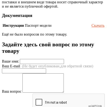
поставки и внешнем виде товара носит справочный характер
и не является публичной офертой.
Документация
Инструкции
Паспорт модели
Скачать
Ещё не было вопросов по этому товару.
Задайте здесь свой вопрос по этому
товару
Ваше имя:
Ваш E-mail
(Не будет опубликован,для обратной связи)
Ваш вопрос