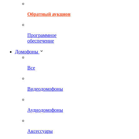
Обратный аукцион
Программное
обеспечение
Домофоны
Все
Видеодомофоны
Аудиодомофоны
Аксессуары