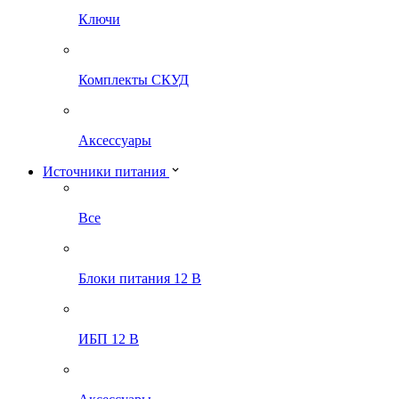
Ключи
Комплекты СКУД
Аксессуары
Источники питания
Все
Блоки питания 12 В
ИБП 12 В