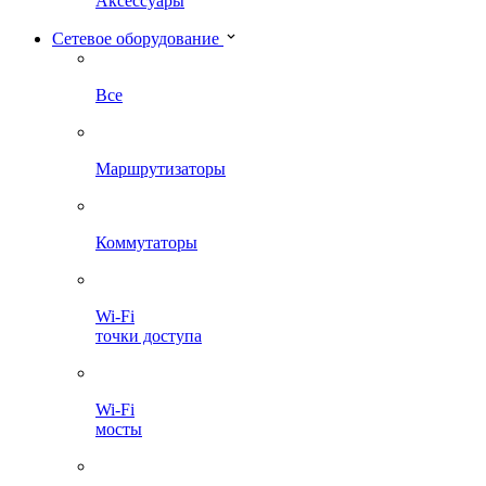
Аксессуары
Сетевое оборудование
Все
Маршрутизаторы
Коммутаторы
Wi-Fi
точки доступа
Wi-Fi
мосты