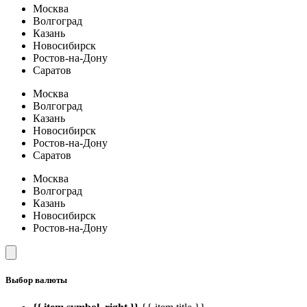
Москва
Волгоград
Казань
Новосибирск
Ростов-на-Дону
Саратов
Москва
Волгоград
Казань
Новосибирск
Ростов-на-Дону
Саратов
Москва
Волгоград
Казань
Новосибирск
Ростов-на-Дону
Выбор валюты