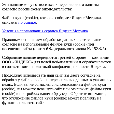
Эти данные могут относиться к персональным данным
согласно российскому законодательству.
Файлы куки (cookie), которые собирает Яндекс.Метрика,
описаны
по ссылке
.
Условия использования сервиса Яндекс.Метрика
.
Правовым основанием обработки данных является ваше
согласие на использование файлов куки (cookie) при
посещении сайта (статья 6 Федерального закона № 152-ФЗ).
Собранные данные передаются третьей стороне — компании
ООО «ЯНДЕКС» для целей веб-аналитики и обрабатываются
в соответствии с политикой конфиденциальности Яндекса.
Продолжая использовать наш сайт, вы даете согласие на
обработку файлов cookie и персональных данных в указанных
целях. Если вы не согласны с использованием файлов куки
(cookie), вы можете покинуть сайт или отключить файлы куки
(cookie) в настройках вашего браузера. Обратите внимание,
что отключение файлов куки (cookie) может повлиять на
функциональность сайта.