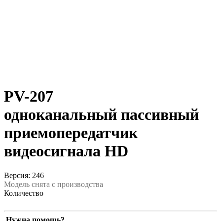
PV-207
одноканальный пассивный
приемопередатчик
видеосигнала HD
Версия: 246
Модель снята с производства
Количество
Нужна помощь?