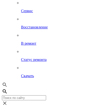
Сервис
Восстановление
В ремонт
Статус ремонта
Скачать