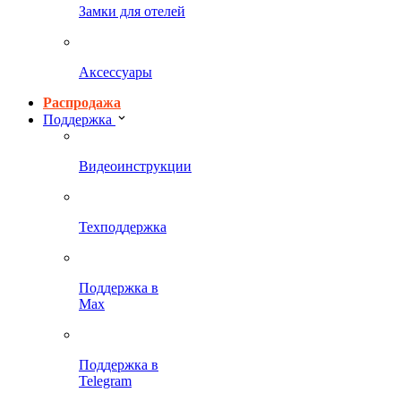
Замки для отелей
Аксессуары
Распродажа
Поддержка
Видеоинструкции
Техподдержка
Поддержка в
Max
Поддержка в
Telegram