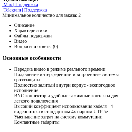
Max | Поддержка
Telegram | Поддержка
Минимальное количество для заказа: 2
Описание
Характеристики
Файлы поддержки
Видео
Вопросы и ответы (0)
Основные особенности
Передача видео в режиме реального времени
Подавление интерференции и встроенные системы
грозозащиты
Полностью залитый внутри корпус - всепогодное
исполнение
BNC коннектор и удобные зажимные контакты для
легкого подключения
Высокий коэффициент использования кабеля - 4
видеопотока в стандартном 4х парном UTP 5e
Уменьшение затрат на систему коммутации
Компактные габариты