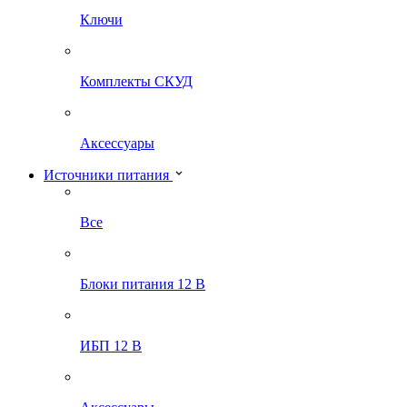
Ключи
Комплекты СКУД
Аксессуары
Источники питания
Все
Блоки питания 12 В
ИБП 12 В