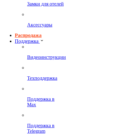
Замки для отелей
Аксессуары
Распродажа
Поддержка
Видеоинструкции
Техподдержка
Поддержка в
Max
Поддержка в
Telegram