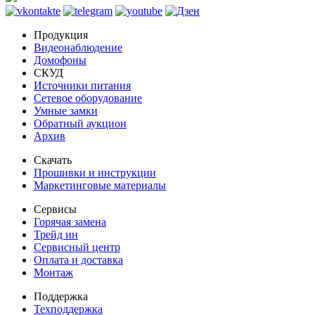
Продукция
Видеонаблюдение
Домофоны
СКУД
Источники питания
Сетевое оборудование
Умные замки
Обратный аукцион
Архив
Скачать
Прошивки и инструкции
Маркетинговые материалы
Сервисы
Горячая замена
Трейд ин
Сервисный центр
Оплата и доставка
Монтаж
Поддержка
Техподдержка