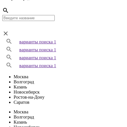
варианты поиска 1
варианты поиска 1
варианты поиска 1
варианты поиска 1
Москва
Волгоград
Казань
Новосибирск
Ростов-на-Дону
Саратов
Москва
Волгоград
Казань