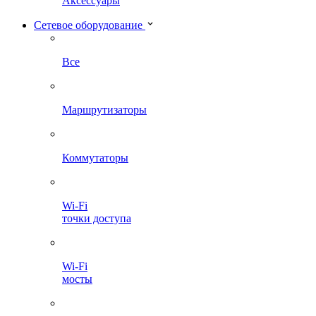
Аксессуары
Сетевое оборудование
Все
Маршрутизаторы
Коммутаторы
Wi-Fi
точки доступа
Wi-Fi
мосты