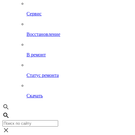
Сервис
Восстановление
В ремонт
Статус ремонта
Скачать