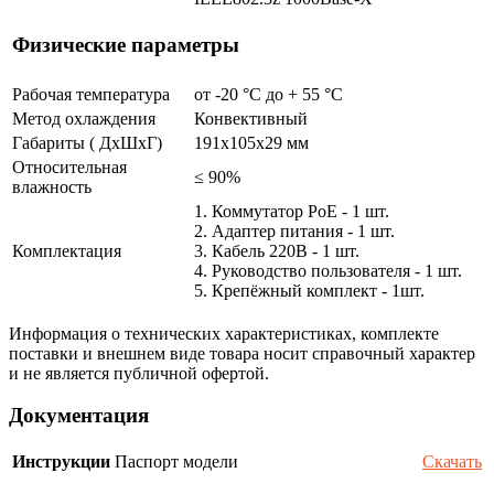
Физические параметры
Рабочая температура
от -20 °С до + 55 °C
Метод охлаждения
Конвективный
Габариты ( ДхШхГ)
191x105x29 мм
Относительная
≤ 90%
влажность
1. Коммутатор PoE - 1 шт.
2. Адаптер питания - 1 шт.
Комплектация
3. Кабель 220В - 1 шт.
4. Руководство пользователя - 1 шт.
5. Крепёжный комплект - 1шт.
Информация о технических характеристиках, комплекте
поставки и внешнем виде товара носит справочный характер
и не является публичной офертой.
Документация
Инструкции
Паспорт модели
Скачать