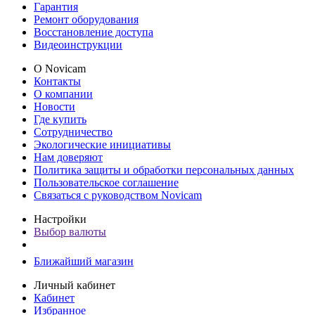
Гарантия
Ремонт оборудования
Восстановление доступа
Видеоинструкции
О Novicam
Контакты
О компании
Новости
Где купить
Сотрудничество
Экологические инициативы
Нам доверяют
Политика защиты и обработки персональных данных
Пользовательское соглашение
Связаться с руководством Novicam
Настройки
Выбор валюты
Ближайший магазин
Личный кабинет
Кабинет
Избранное