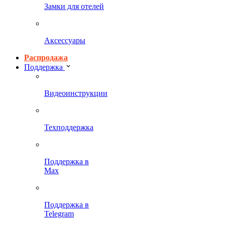
Замки для отелей
Аксессуары
Распродажа
Поддержка
Видеоинструкции
Техподдержка
Поддержка в
Max
Поддержка в
Telegram