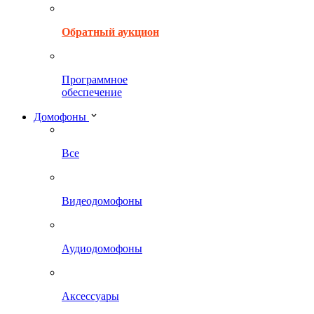
Обратный аукцион
Программное
обеспечение
Домофоны
Все
Видеодомофоны
Аудиодомофоны
Аксессуары