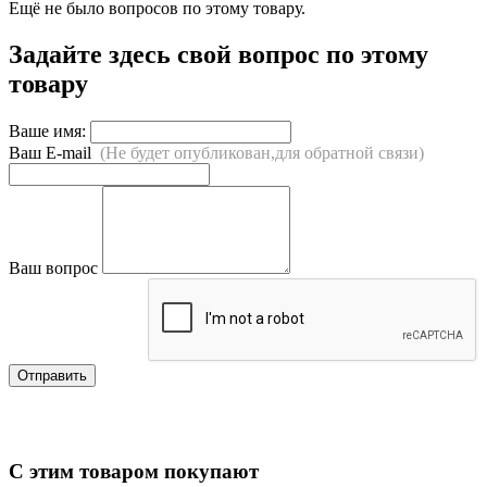
Ещё не было вопросов по этому товару.
Задайте здесь свой вопрос по этому
товару
Ваше имя:
Ваш E-mail
(Не будет опубликован,для обратной связи)
Ваш вопрос
Отправить
С этим товаром покупают