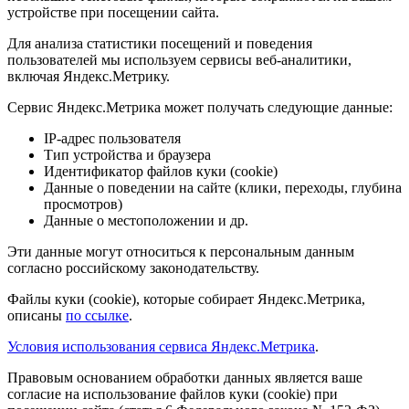
устройстве при посещении сайта.
Для анализа статистики посещений и поведения
пользователей мы используем сервисы веб-аналитики,
включая Яндекс.Метрику.
Сервис Яндекс.Метрика может получать следующие данные:
IP-адрес пользователя
Тип устройства и браузера
Идентификатор файлов куки (cookie)
Данные о поведении на сайте (клики, переходы, глубина
просмотров)
Данные о местоположении и др.
Эти данные могут относиться к персональным данным
согласно российскому законодательству.
Файлы куки (cookie), которые собирает Яндекс.Метрика,
описаны
по ссылке
.
Условия использования сервиса Яндекс.Метрика
.
Правовым основанием обработки данных является ваше
согласие на использование файлов куки (cookie) при