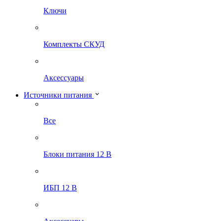
Ключи
Комплекты СКУД
Аксессуары
Источники питания
Все
Блоки питания 12 В
ИБП 12 В