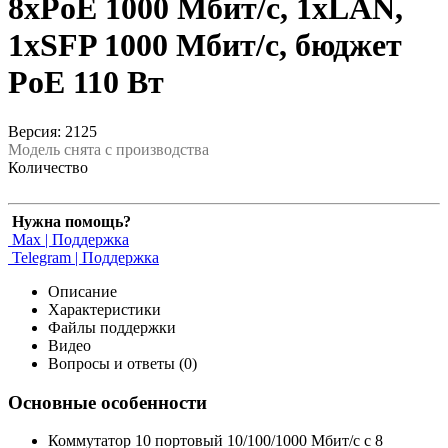
8xPoE 1000 Мбит/c, 1xLAN,
1xSFP 1000 Мбит/c, бюджет
PoE 110 Вт
Версия: 2125
Модель снята с производства
Количество
Нужна помощь?
Max | Поддержка
Telegram | Поддержка
Описание
Характеристики
Файлы поддержки
Видео
Вопросы и ответы (0)
Основные особенности
Коммутатор 10 портовый 10/100/1000 Мбит/с с 8