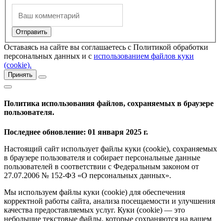
Оставаясь на сайте вы соглашаетесь с Политикой обработки
персональных данных и с
использованием файлов куки
(cookie).
Принять
Политика использования файлов, сохраняемых в браузере
пользователя.
Последнее обновление: 01 января 2025 г.
Настоящий сайт использует файлы куки (cookie), сохраняемых
в браузере пользователя и собирает персональные данные
пользователей в соответствии с Федеральным законом от
27.07.2006 № 152-ФЗ «О персональных данных».
Мы используем файлы куки (cookie) для обеспечения
корректной работы сайта, анализа посещаемости и улучшения
качества предоставляемых услуг. Куки (cookie) — это
небольшие текстовые файлы, которые сохраняются на вашем