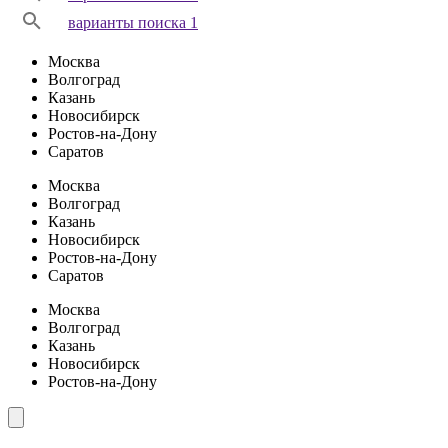
варианты поиска 1
Москва
Волгоград
Казань
Новосибирск
Ростов-на-Дону
Саратов
Москва
Волгоград
Казань
Новосибирск
Ростов-на-Дону
Саратов
Москва
Волгоград
Казань
Новосибирск
Ростов-на-Дону