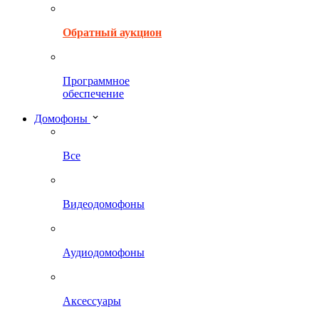
Обратный аукцион
Программное
обеспечение
Домофоны
Все
Видеодомофоны
Аудиодомофоны
Аксессуары