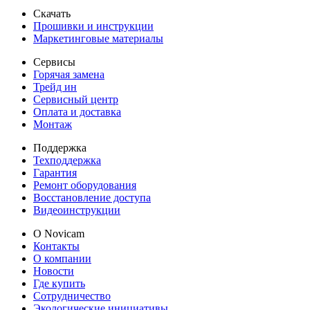
Скачать
Прошивки и инструкции
Маркетинговые материалы
Сервисы
Горячая замена
Трейд ин
Сервисный центр
Оплата и доставка
Монтаж
Поддержка
Техподдержка
Гарантия
Ремонт оборудования
Восстановление доступа
Видеоинструкции
О Novicam
Контакты
О компании
Новости
Где купить
Сотрудничество
Экологические инициативы