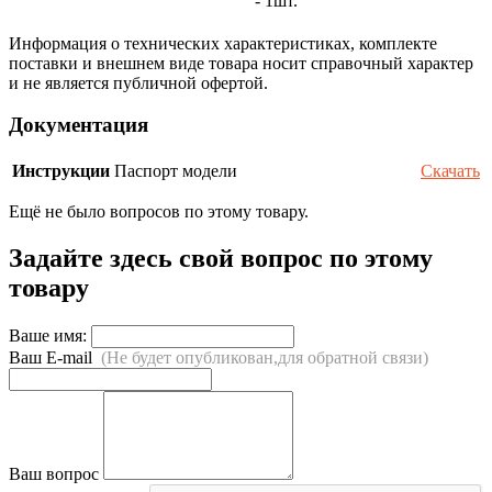
- 1шт.
Информация о технических характеристиках, комплекте
поставки и внешнем виде товара носит справочный характер
и не является публичной офертой.
Документация
Инструкции
Паспорт модели
Скачать
Ещё не было вопросов по этому товару.
Задайте здесь свой вопрос по этому
товару
Ваше имя:
Ваш E-mail
(Не будет опубликован,для обратной связи)
Ваш вопрос