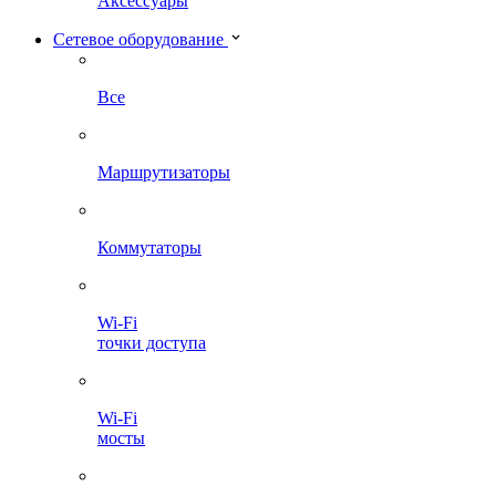
Аксессуары
Сетевое оборудование
Все
Маршрутизаторы
Коммутаторы
Wi-Fi
точки доступа
Wi-Fi
мосты