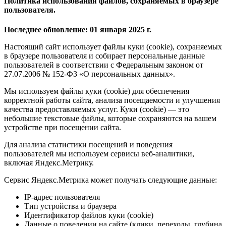
Политика использования файлов, сохраняемых в браузере
пользователя.
Последнее обновление: 01 января 2025 г.
Настоящий сайт использует файлы куки (cookie), сохраняемых
в браузере пользователя и собирает персональные данные
пользователей в соответствии с Федеральным законом от
27.07.2006 № 152-ФЗ «О персональных данных».
Мы используем файлы куки (cookie) для обеспечения
корректной работы сайта, анализа посещаемости и улучшения
качества предоставляемых услуг. Куки (cookie) — это
небольшие текстовые файлы, которые сохраняются на вашем
устройстве при посещении сайта.
Для анализа статистики посещений и поведения
пользователей мы используем сервисы веб-аналитики,
включая Яндекс.Метрику.
Сервис Яндекс.Метрика может получать следующие данные:
IP-адрес пользователя
Тип устройства и браузера
Идентификатор файлов куки (cookie)
Данные о поведении на сайте (клики, переходы, глубина