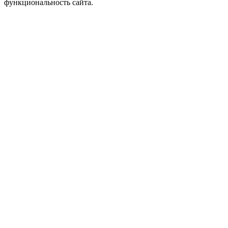
функциональность сайта.