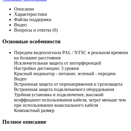
Описание
Характеристики
Файлы поддержки
Видео
Вопросы и ответы (0)
Основные особенности
Передача видеосигнала PAL / NTSC в реальном времени
на большие расстояния
Исключительная защита от интерференций
Настройки дистанции: 3 уровня
Красный индикатор - питание, зеленый - передача
Видео
Встроенная защита от перенапряжения и грозозащита
Встроенная защита подключаемого оборудования
Удобная установка и подключение, высокий
коэффициент использования кабеля, затрат меньше чем
при использовании коаксиального кабеля
Компактный размер
Полное описание