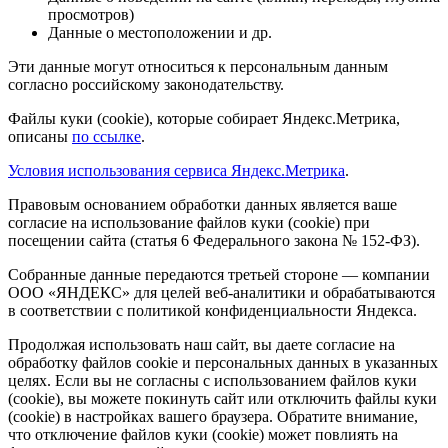
просмотров)
Данные о местоположении и др.
Эти данные могут относиться к персональным данным
согласно российскому законодательству.
Файлы куки (cookie), которые собирает Яндекс.Метрика,
описаны
по ссылке
.
Условия использования сервиса Яндекс.Метрика
.
Правовым основанием обработки данных является ваше
согласие на использование файлов куки (cookie) при
посещении сайта (статья 6 Федерального закона № 152-ФЗ).
Собранные данные передаются третьей стороне — компании
ООО «ЯНДЕКС» для целей веб-аналитики и обрабатываются
в соответствии с политикой конфиденциальности Яндекса.
Продолжая использовать наш сайт, вы даете согласие на
обработку файлов cookie и персональных данных в указанных
целях. Если вы не согласны с использованием файлов куки
(cookie), вы можете покинуть сайт или отключить файлы куки
(cookie) в настройках вашего браузера. Обратите внимание,
что отключение файлов куки (cookie) может повлиять на