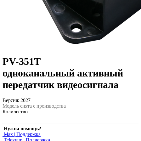
PV-351T
одноканальный активный
передатчик видеосигнала
Версия: 2027
Модель снята с производства
Количество
Нужна помощь?
Max | Поддержка
Telegram | Поддержка