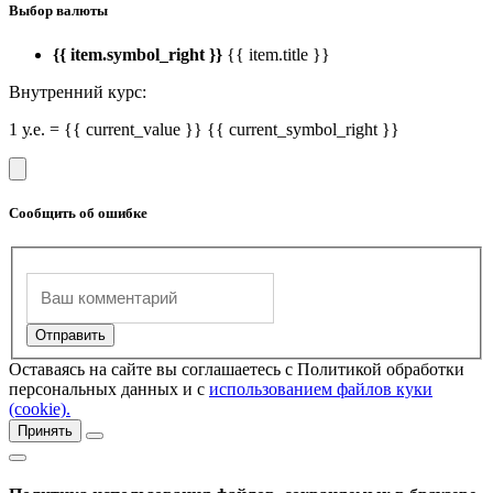
Выбор валюты
{{ item.symbol_right }}
{{ item.title }}
Внутренний курс:
1 у.е. = {{ current_value }} {{ current_symbol_right }}
Сообщить об ошибке
Оставаясь на сайте вы соглашаетесь с Политикой обработки
персональных данных и с
использованием файлов куки
(cookie).
Принять