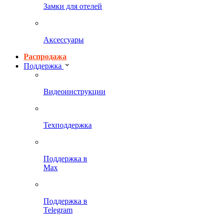
Замки для отелей
Аксессуары
Распродажа
Поддержка
Видеоинструкции
Техподдержка
Поддержка в
Max
Поддержка в
Telegram