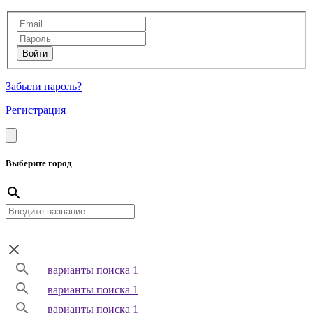
Забыли пароль?
Регистрация
Выберите город
варианты поиска 1
варианты поиска 1
варианты поиска 1