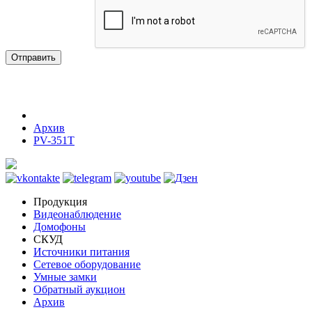
Отправить
Архив
PV-351T
Продукция
Видеонаблюдение
Домофоны
СКУД
Источники питания
Сетевое оборудование
Умные замки
Обратный аукцион
Архив