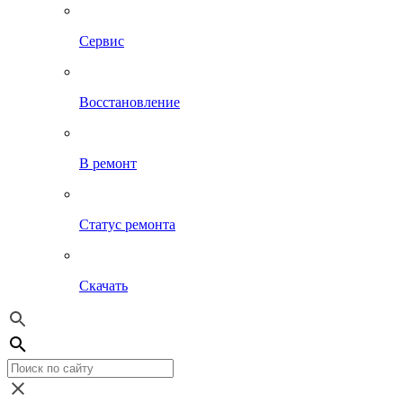
Сервис
Восстановление
В ремонт
Статус ремонта
Скачать