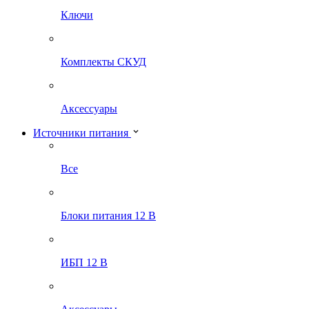
Ключи
Комплекты СКУД
Аксессуары
Источники питания
Все
Блоки питания 12 В
ИБП 12 В